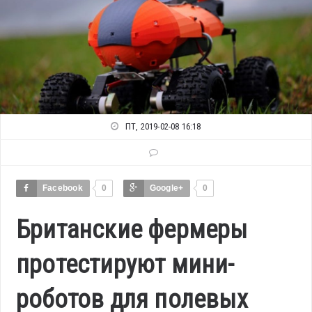
ПТ, 2019-02-08 16:18
Facebook
0
Google+
0
Британские фермеры
протестируют мини-
роботов для полевых