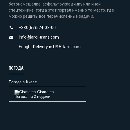
бетономешалке, асфальтоукладчику или иной
спецтехнике, тогда этот портал именно то место, где
можно решить все перечисленные задачи.
+380(67)524-03-00
info@lardi-trans.com
Freight Delivery in USA: lardi.com
ПОГОДА
Погода в Киеве
Gismeteo
Погода на 2 недели