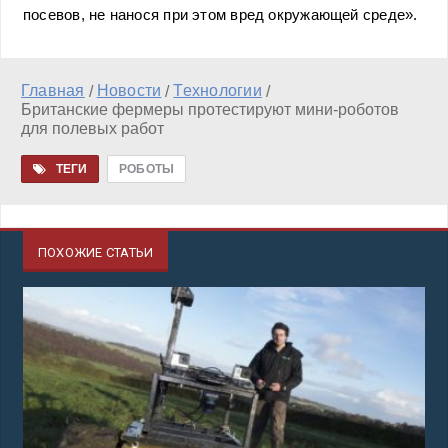
посевов, не нанося при этом вред окружающей среде».
Главная
Новости
Технологии
/
/
/
Британские фермеры протестируют мини-роботов
для полевых работ
ТЕГИ
РОБОТЫ
ПОХОЖИЕ СТАТЬИ