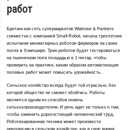
работ
Британская сеть супермаркетов Waitrose & Partners
совместно с компанией Small Robot, начала трехлетнее
испытание миниатюрных роботов-фермеров на своих
полях в Хэмпшире. Трио роботов будет тестироваться
на пшеничном поле площадью в 1 гектар, чтобы
проверить на практике, каким образом автоматизация
полевых работ может повысить урожайность.
Сельское хозяйство всегда будет той отраслью, без
которой общество не сможет обойтись. Роботы
являются одним из способов помочь
сельхозпроизводителям. И речь идет не только о том,
чтобы заменить дорогостоящий человеческий труд.
Роботизированная техника может произвести
революцию в сельском хозяйстве, как в свое время