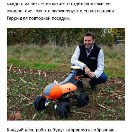
каждого из них. Если какое-то отдельное семя не
взошло, система это зафиксирует и снова направит
Гарри для повторной посадки.
Каждый день роботы будут отправлять собранные