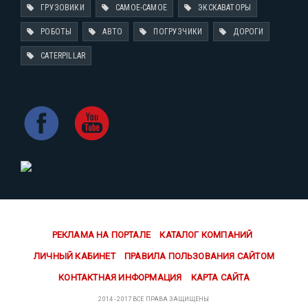
ГРУЗОВИКИ
САМОЕ-САМОЕ
ЭКСКАВАТОРЫ
РОБОТЫ
АВТО
ПОГРУЗЧИКИ
ДОРОГИ
CATERPILLAR
РЕКЛАМА НА ПОРТАЛЕ
КАТАЛОГ КОМПАНИЙ
ЛИЧНЫЙ КАБИНЕТ
ПРАВИЛА ПОЛЬЗОВАНИЯ САЙТОМ
КОНТАКТНАЯ ИНФОРМАЦИЯ
КАРТА САЙТА
2014 - 2017 ВСЕ ПРАВА ЗАЩИЩЕНЫ