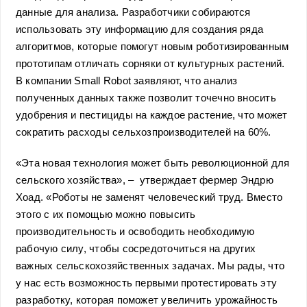
данные для анализа. Разработчики собираются
использовать эту информацию для создания ряда
алгоритмов, которые помогут новым роботизированным
прототипам отличать сорняки от культурных растений.
В компании Small Robot заявляют, что анализ
полученных данных также позволит точечно вносить
удобрения и пестициды на каждое растение, что может
сократить расходы сельхозпроизводителей на 60%.
«Эта новая технология может быть революционной для
сельского хозяйства», – утверждает фермер Эндрю
Хоад. «Роботы не заменят человеческий труд. Вместо
этого с их помощью можно повысить
производительность и освободить необходимую
рабочую силу, чтобы сосредоточиться на других
важных сельскохозяйственных задачах. Мы рады, что
у нас есть возможность первыми протестировать эту
разработку, которая поможет увеличить урожайность