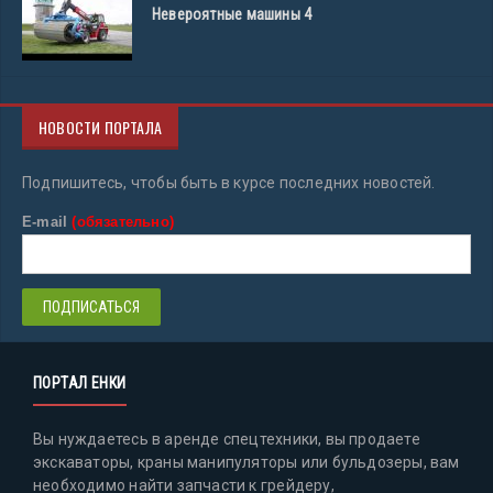
Невероятные машины 4
НОВОСТИ ПОРТАЛА
Подпишитесь, чтобы быть в курсе последних новостей.
E-mail
(обязательно)
ПОРТАЛ ЕНКИ
Вы нуждаетесь в аренде спецтехники, вы продаете
экскаваторы, краны манипуляторы или бульдозеры, вам
необходимо найти запчасти к грейдеру,