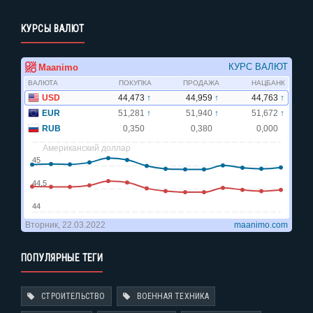
КУРСЫ ВАЛЮТ
ПОПУЛЯРНЫЕ ТЕГИ
СТРОИТЕЛЬСТВО
ВОЕННАЯ ТЕХНИКА