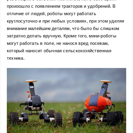
произошло с появлением тракторов и удобрений. В
отличие от людей, роботы могут работать
круглосуточно и при любых условиях, при этом уделяя
внимание малейшим деталям, что было бы слишком
затратно делать вручную. Кроме того, мини-роботы
могут работать в поле, не нанося вред посевам,
который наносит обычная сельскохозяйственная
техника.