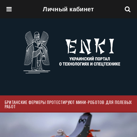
Личный кабинет
Перейти к основному содержанию
БРИТАНСКИЕ ФЕРМЕРЫ ПРОТЕСТИРУЮТ МИНИ-РОБОТОВ ДЛЯ ПОЛЕВЫХ
РАБОТ