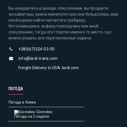
Вы нуждаетесь в аренде спецтехники, вы продаете
экскаваторы, краны манипуляторы или бульдозеры, вам
необходимо найти запчасти к грейдеру,
бетономешалке, асфальтоукладчику или иной
спецтехнике, тогда этот портал именно то место, где
можно решить все перечисленные задачи.
+380(67)524-03-00
info@lardi-trans.com
Freight Delivery in USA: lardi.com
ПОГОДА
Погода в Киеве
Gismeteo
Погода на 2 недели