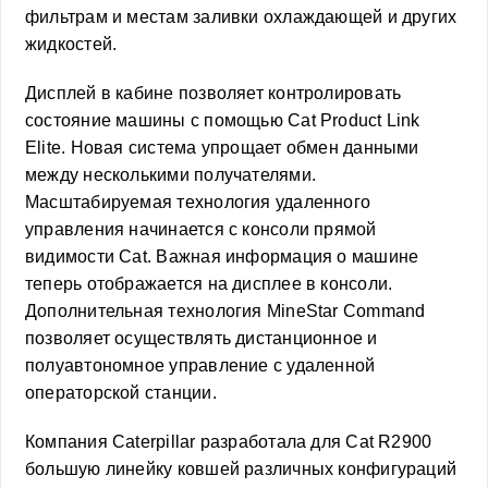
фильтрам и местам заливки охлаждающей и других
жидкостей.
Дисплей в кабине позволяет контролировать
состояние машины с помощью Cat Product Link
Elite. Новая система упрощает обмен данными
между несколькими получателями.
Масштабируемая технология удаленного
управления начинается с консоли прямой
видимости Cat. Важная информация о машине
теперь отображается на дисплее в консоли.
Дополнительная технология MineStar Command
позволяет осуществлять дистанционное и
полуавтономное управление с удаленной
операторской станции.
Компания Caterpillar разработала для Cat R2900
большую линейку ковшей различных конфигураций