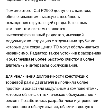
Помимо этого, Cat R2900 доступен с пакетом,
обеспечивающим высокую способность
охлаждения окружающей среды. Ключевым
компонентом системы является
высокоэффективный радиатор, имеющий
модульную конструкцию с отдельными трубками,
которые для сокращения ТО могут обслуживаться
независимо. Радиатор также устойчив к засорению
и обеспечивает более быструю очистку и более
длительные интервалы обслуживания.
Для увеличения долговечности конструкцию
торцевой рамы двигателя выполнили более
простой и оснастили модульными компонентами,
которые облегчают техническое обслуживание и
ремонт. Позаботились разработчики и упрощении
ежедневного обслуживания, облегчив доступ к