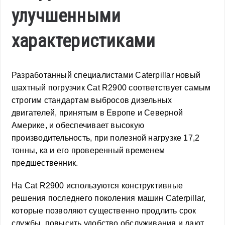
улучшенными
характеристиками
Разработанный специалистами Caterpillar новый
шахтный погрузчик Cat R2900 соответствует самым
строгим стандартам выбросов дизельных
двигателей, принятым в Европе и Северной
Америке, и обеспечивает высокую
производительность, при полезной нагрузке 17,2
тонны, ка и его проверенный временем
предшественник.
На Cat R2900 используются конструктивные
решения последнего поколения машин Caterpillar,
которые позволяют существенно продлить срок
службы, повысить удобство обслуживания и дают