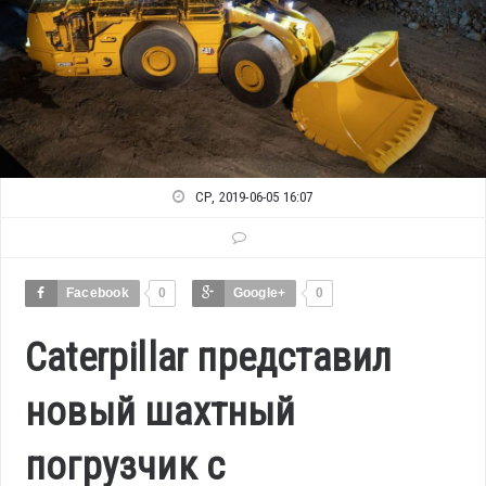
СР, 2019-06-05 16:07
Facebook
0
Google+
0
Caterpillar представил
новый шахтный
погрузчик с