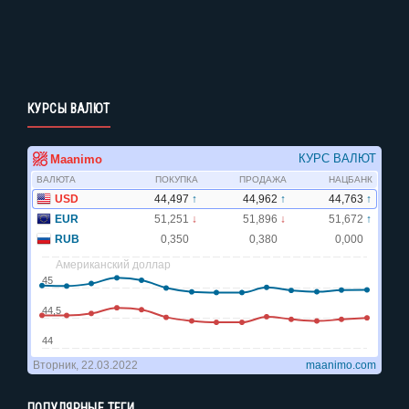
КУРСЫ ВАЛЮТ
ПОПУЛЯРНЫЕ ТЕГИ