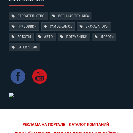
СТРОИТЕЛЬСТВО
ВОЕННАЯ ТЕХНИКА
ГРУЗОВИКИ
САМОЕ-САМОЕ
ЭКСКАВАТОРЫ
РОБОТЫ
АВТО
ПОГРУЗЧИКИ
ДОРОГИ
CATERPILLAR
РЕКЛАМА НА ПОРТАЛЕ
КАТАЛОГ КОМПАНИЙ