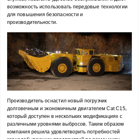
возможность использовать передовые технологии
для повышения безопасности и
производительности.
Производитель оснастил новый погрузчик
долговечным и экономичным двигателем Cat C15,
который доступен в нескольких модификациях с
различными уровнями выбросов. Таким образом
компания решила удовлетворить потребностей