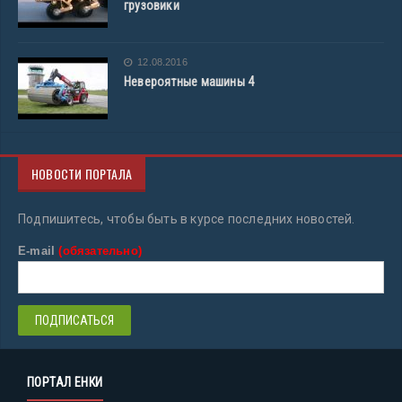
грузовики
12.08.2016
Невероятные машины 4
НОВОСТИ ПОРТАЛА
Подпишитесь, чтобы быть в курсе последних новостей.
E-mail
(обязательно)
ПОРТАЛ ЕНКИ