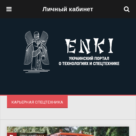
Личный кабинет
Перейти к основному содержанию
КАРЬЕРНАЯ СПЕЦТЕХНИКА