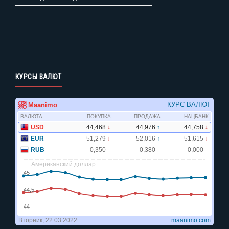
КУРСЫ ВАЛЮТ