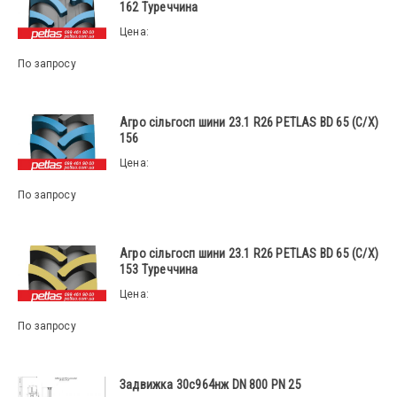
162 Туреччина
Цена:
По запросу
Агро сільгосп шини 23.1 R26 PETLAS BD 65 (С/Х)
156
Цена:
По запросу
Агро сільгосп шини 23.1 R26 PETLAS BD 65 (С/Х)
153 Туреччина
Цена:
По запросу
Задвижка 30с964нж DN 800 PN 25