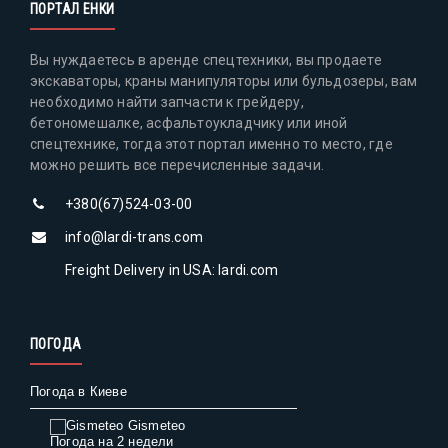
ПОРТАЛ ЕНКИ
Вы нуждаетесь в аренде спецтехники, вы продаете
экскаваторы, краны манипуляторы или бульдозеры, вам
необходимо найти запчасти к грейдеру,
бетономешалке, асфальтоукладчику или иной
спецтехнике, тогда этот портал именно то место, где
можно решить все перечисленные задачи.
+380(67)524-03-00
info@lardi-trans.com
Freight Delivery in USA: lardi.com
ПОГОДА
Погода в Киеве
Gismeteo
Погода на 2 недели