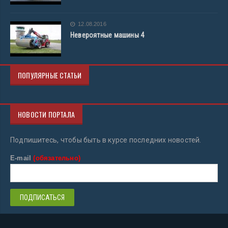
12.08.2016
Невероятные машины 4
ПОПУЛЯРНЫЕ СТАТЬИ
НОВОСТИ ПОРТАЛА
Подпишитесь, чтобы быть в курсе последних новостей.
E-mail
(обязательно)