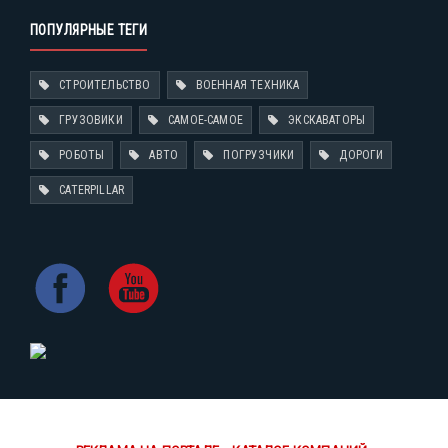
ПОПУЛЯРНЫЕ ТЕГИ
СТРОИТЕЛЬСТВО
ВОЕННАЯ ТЕХНИКА
ГРУЗОВИКИ
САМОЕ-САМОЕ
ЭКСКАВАТОРЫ
РОБОТЫ
АВТО
ПОГРУЗЧИКИ
ДОРОГИ
CATERPILLAR