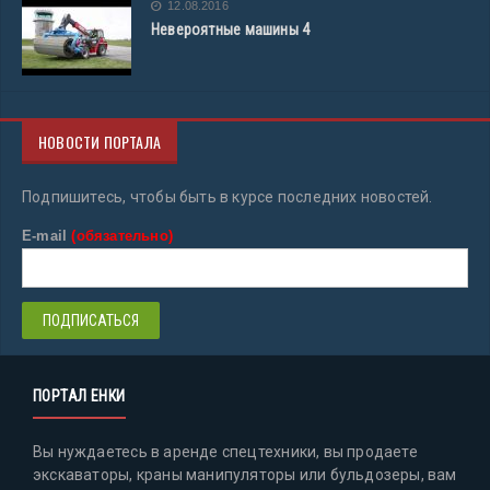
12.08.2016
Невероятные машины 4
НОВОСТИ ПОРТАЛА
Подпишитесь, чтобы быть в курсе последних новостей.
E-mail
(обязательно)
ПОРТАЛ ЕНКИ
Вы нуждаетесь в аренде спецтехники, вы продаете
экскаваторы, краны манипуляторы или бульдозеры, вам