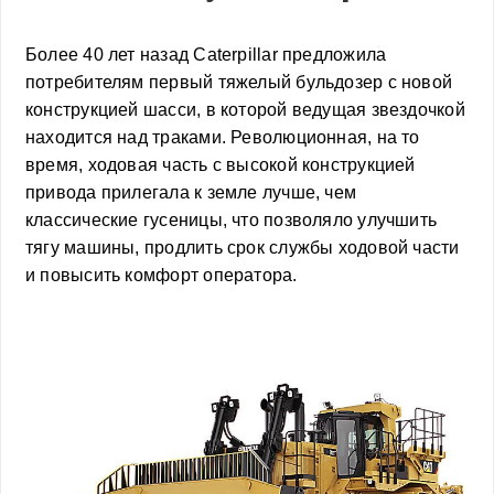
Более 40 лет назад Caterpillar предложила
потребителям первый тяжелый бульдозер с новой
конструкцией шасси, в которой ведущая звездочкой
находится над траками. Революционная, на то
время, ходовая часть с высокой конструкцией
привода прилегала к земле лучше, чем
классические гусеницы, что позволяло улучшить
тягу машины, продлить срок службы ходовой части
и повысить комфорт оператора.