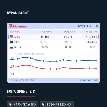
КУРСЫ ВАЛЮТ
ПОПУЛЯРНЫЕ ТЕГИ
СТРОИТЕЛЬСТВО
ВОЕННАЯ ТЕХНИКА