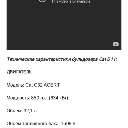
Технические характеристики бульдозера Cat D11:
ДВИГАТЕЛЬ
Модель: Cat C32 ACERT
Мощность: 850 л.с. (634 кВт)
Объем: 32,1 л
Объем топливного бака: 1609 л