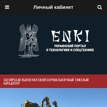
Личный кабинет
Перейти к основному содержанию
CATERPILLAR ВЫПУСТИЛ СВОЙ СОРОКАТЫСЯЧНЫЙ ТЯЖЕЛЫЙ
БУЛЬДОЗЕР