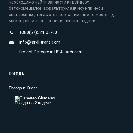
необходимо найти запчасти к грейдеру,
бетономешалке, асфальтоукладчику или иной
спецтехнике, тогда этот портал именно то место, где
можно решить все перечисленные задачи.
+380(67)524-03-00
info@lardi-trans.com
Freight Delivery in USA: lardi.com
ПОГОДА
Погода в Киеве
Gismeteo
Погода на 2 недели