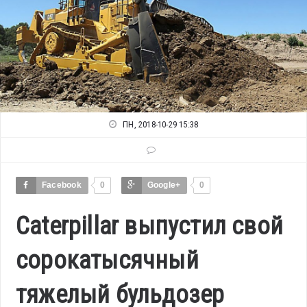
ПН, 2018-10-29 15:38
Facebook
0
Google+
0
Caterpillar выпустил свой
сорокатысячный
тяжелый бульдозер