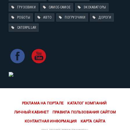
ГРУЗОВИКИ
САМОЕ-САМОЕ
ЭКСКАВАТОРЫ
РОБОТЫ
АВТО
ПОГРУЗЧИКИ
ДОРОГИ
CATERPILLAR
РЕКЛАМА НА ПОРТАЛЕ
КАТАЛОГ КОМПАНИЙ
ЛИЧНЫЙ КАБИНЕТ
ПРАВИЛА ПОЛЬЗОВАНИЯ САЙТОМ
КОНТАКТНАЯ ИНФОРМАЦИЯ
КАРТА САЙТА