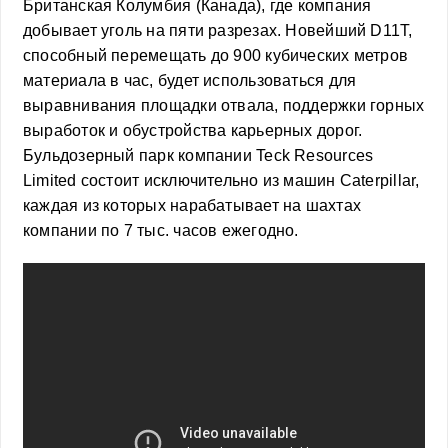
Британская Колумбия (Канада), где компания
добывает уголь на пяти разрезах. Новейший D11T,
способный перемещать до 900 кубических метров
материала в час, будет использоваться для
выравнивания площадки отвала, поддержки горных
выработок и обустройства карьерных дорог.
Бульдозерный парк компании Teck Resources
Limited состоит исключительно из машин Caterpillar,
каждая из которых нарабатывает на шахтах
компании по 7 тыс. часов ежегодно.