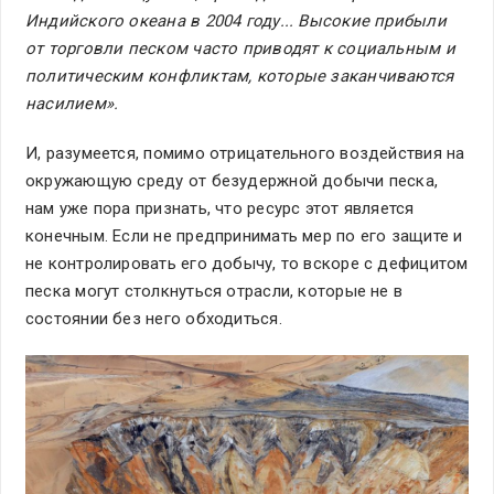
Индийского океана в 2004 году... Высокие прибыли
от торговли песком часто приводят к социальным и
политическим конфликтам, которые заканчиваются
насилием».
И, разумеется, помимо отрицательного воздействия на
окружающую среду от безудержной добычи песка,
нам уже пора признать, что ресурс этот является
конечным. Если не предпринимать мер по его защите и
не контролировать его добычу, то вскоре с дефицитом
песка могут столкнуться отрасли, которые не в
состоянии без него обходиться.