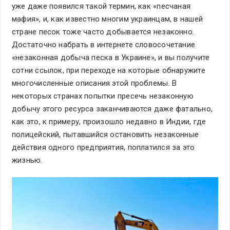
уже даже появился такой термин, как «песчаная
мафия», и, как известно многим украинцам, в нашей
стране песок тоже часто добывается незаконно.
Достаточно набрать в интернете словосочетание
«незаконная добыча песка в Украине», и вы получите
сотни ссылок, при переходе на которые обнаружите
многочисленные описания этой проблемы. В
некоторых странах попытки пресечь незаконную
добычу этого ресурса заканчиваются даже фатально,
как это, к примеру, произошло недавно в Индии, где
полицейский, пытавшийся остановить незаконные
действия одного предприятия, поплатился за это
жизнью.