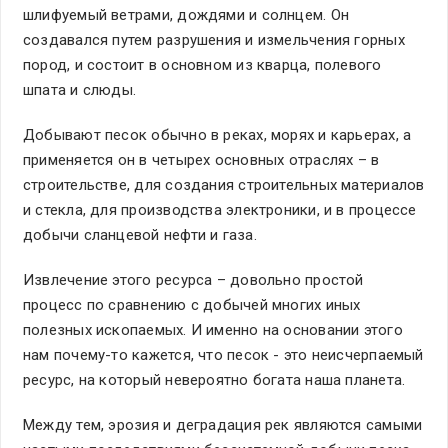
шлифуемый ветрами, дождями и солнцем. Он
создавался путем разрушения и измельчения горных
пород, и состоит в основном из кварца, полевого
шпата и слюды.
Добывают песок обычно в реках, морях и карьерах, а
применяется он в четырех основных отраслях – в
строительстве, для создания строительных материалов
и стекла, для производства электроники, и в процессе
добычи сланцевой нефти и газа.
Извлечение этого ресурса – довольно простой
процесс по сравнению с добычей многих иных
полезных ископаемых. И именно на основании этого
нам почему-то кажется, что песок - это неисчерпаемый
ресурс, на который невероятно богата наша планета.
Между тем, эрозия и деградация рек являются самыми