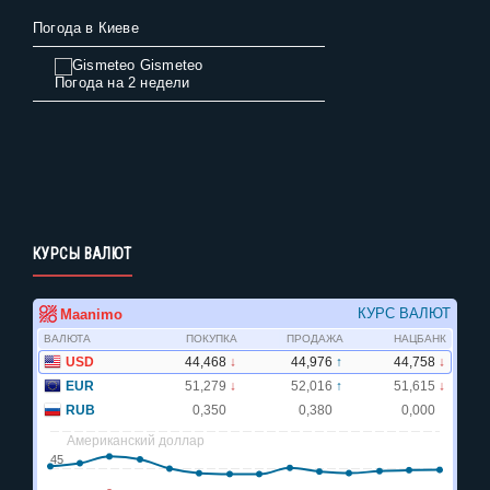
Погода в Киеве
Gismeteo
Погода на 2 недели
КУРСЫ ВАЛЮТ