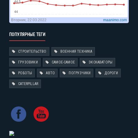
ПОПУЛЯРНЫЕ ТЕГИ
СТРОИТЕЛЬСТВО
ВОЕННАЯ ТЕХНИКА
ГРУЗОВИКИ
САМОЕ-САМОЕ
ЭКСКАВАТОРЫ
РОБОТЫ
АВТО
ПОГРУЗЧИКИ
ДОРОГИ
CATERPILLAR