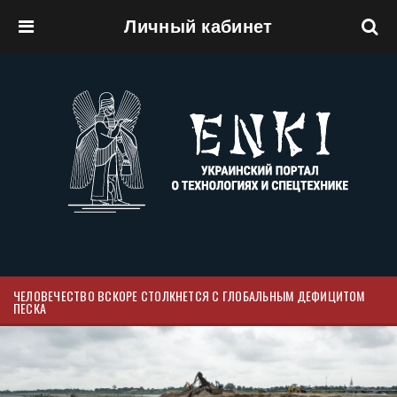
Личный кабинет
Перейти к основному содержанию
ЧЕЛОВЕЧЕСТВО ВСКОРЕ СТОЛКНЕТСЯ С ГЛОБАЛЬНЫМ ДЕФИЦИТОМ
ПЕСКА