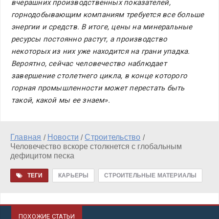
вчерашних производственных показателей,
горнодобывающим компаниям требуется все больше
энергии и средств. В итоге, цены на минеральные
ресурсы постоянно растут, а производство
некоторых из них уже находится на грани упадка.
Вероятно, сейчас человечество наблюдает
завершение столетнего цикла, в конце которого
горная промышленности может перестать быть
такой, какой мы ее знаем».
Главная
Новости
Строительство
/
/
/
Человечество вскоре столкнется с глобальным
дефицитом песка
ТЕГИ
КАРЬЕРЫ
СТРОИТЕЛЬНЫЕ МАТЕРИАЛЫ
ПОХОЖИЕ СТАТЬИ