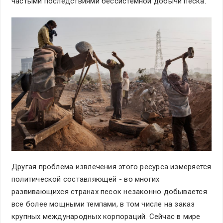
частыми последствиями бессистемной добычи песка.
Другая проблема извлечения этого ресурса измеряется
политической составляющей - во многих
развивающихся странах песок незаконно добывается
все более мощными темпами, в том числе на заказ
крупных международных корпораций. Сейчас в мире