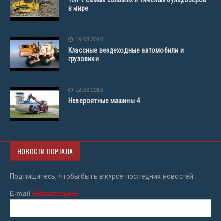
в мире
19.08.2016
Классные вездеходные автомобили и
грузовики
12.08.2016
Невероятные машины 4
НОВОСТИ ПОРТАЛА
Подпишитесь, чтобы быть в курсе последних новостей.
E-mail
(обязательно)