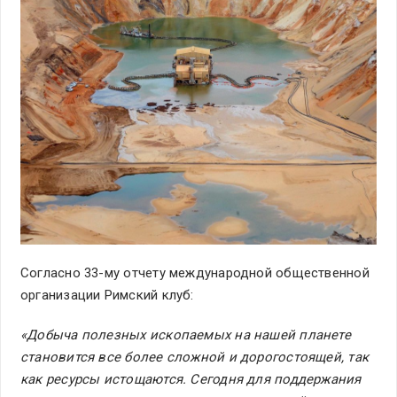
Согласно 33-му отчету международной общественной
организации Римский клуб:
«Добыча полезных ископаемых на нашей планете
становится все более сложной и дорогостоящей, так
как ресурсы истощаются. Сегодня для поддержания