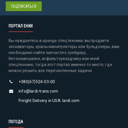
ПОРТАЛ ЕНКИ
Вы нуждаетесь в аренде спецтехники, вы продаете
экскаваторы, краны манипуляторы или бульдозеры, вам
необходимо найти запчасти к грейдеру,
бетономешалке, асфальтоукладчику или иной
спецтехнике, тогда этот портал именно то место, где
можно решить все перечисленные задачи.
+380(67)524-03-00
info@lardi-trans.com
Freight Delivery in USA: lardi.com
ПОГОДА