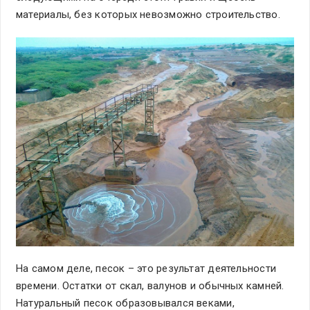
материалы, без которых невозможно строительство.
На самом деле, песок – это результат деятельности
времени. Остатки от скал, валунов и обычных камней.
Натуральный песок образовывался веками,