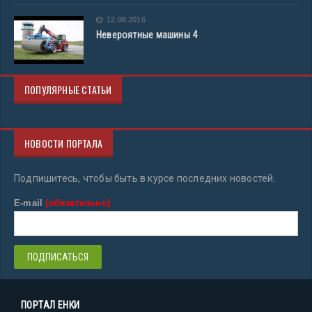
12.08.2016
Невероятные машины 4
ПОПУЛЯРНЫЕ СТАТЬИ
НОВОСТИ ПОРТАЛА
Подпишитесь, чтобы быть в курсе последних новостей.
E-mail
(обязательно)
ПОРТАЛ ЕНКИ