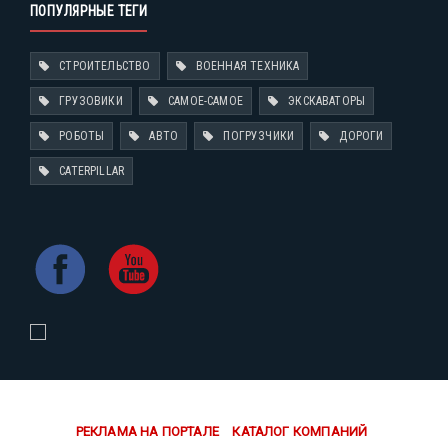
ПОПУЛЯРНЫЕ ТЕГИ
СТРОИТЕЛЬСТВО
ВОЕННАЯ ТЕХНИКА
ГРУЗОВИКИ
САМОЕ-САМОЕ
ЭКСКАВАТОРЫ
РОБОТЫ
АВТО
ПОГРУЗЧИКИ
ДОРОГИ
CATERPILLAR
РЕКЛАМА НА ПОРТАЛЕ
КАТАЛОГ КОМПАНИЙ