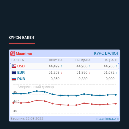
КУРСЫ ВАЛЮТ