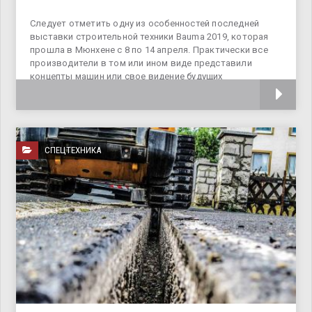
Следует отметить одну из особенностей последней
выставки строительной техники Bauma 2019, которая
прошла в Мюнхене с 8 по 14 апреля. Практически все
производители в том или ином виде представили
концепты машин или свое видение будущих
строительных технологий. Вот и компания
СПЕЦТЕХНИКА