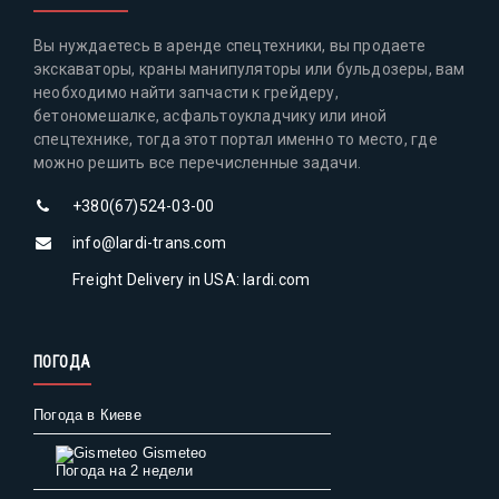
Вы нуждаетесь в аренде спецтехники, вы продаете
экскаваторы, краны манипуляторы или бульдозеры, вам
необходимо найти запчасти к грейдеру,
бетономешалке, асфальтоукладчику или иной
спецтехнике, тогда этот портал именно то место, где
можно решить все перечисленные задачи.
+380(67)524-03-00
info@lardi-trans.com
Freight Delivery in USA: lardi.com
ПОГОДА
Погода в Киеве
Gismeteo
Погода на 2 недели