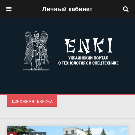
Личный кабинет
Перейти к основному содержанию
ДОРОЖНАЯ ТЕХНИКА