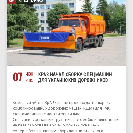
СПЕЦТЕХНИКА
07
ИЮН
КРАЗ НАЧАЛ СБОРКУ СПЕЦМАШИН
2019
ДЛЯ УКРАИНСКИХ ДОРОЖНИКОВ
Компания «Авто КрАЗ» начал производство партии
комбинированных дорожных машин (КДМ) для ГАК
«Автомобильные дороги Украины».
Специализированный грузовые автомобили выполнены
на базе самосвала КрАЗ-65055-05 и оснащены
солеразбрасывающим оборудованием точного