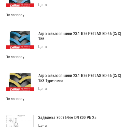
Цена:
По запросу
Агро сільгосп шини 23.1 R26 PETLAS BD 65 (С/Х)
156
Цена:
По запросу
Агро сільгосп шини 23.1 R26 PETLAS BD 65 (С/Х)
153 Туреччина
Цена:
По запросу
Задвижка 30с964нж DN 800 PN 25
Цена: