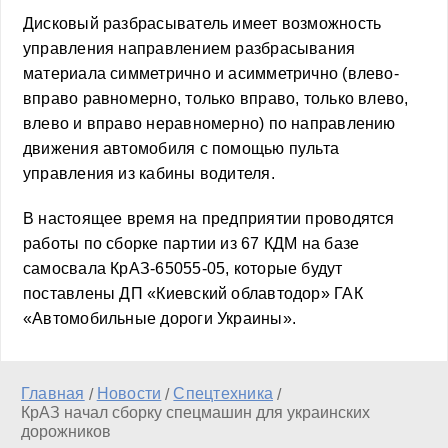
Дисковый разбрасыватель имеет возможность
управления направлением разбрасывания
материала симметрично и асимметрично (влево-
вправо равномерно, только вправо, только влево,
влево и вправо неравномерно) по направлению
движения автомобиля с помощью пульта
управления из кабины водителя.
В настоящее время на предприятии проводятся
работы по сборке партии из 67 КДМ на базе
самосвала КрАЗ-65055-05, которые будут
поставлены ДП «Киевский облавтодор» ГАК
«Автомобильные дороги Украины».
Главная
Новости
Спецтехника
/
/
/
КрАЗ начал сборку спецмашин для украинских
дорожников