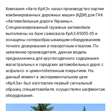
Компания «Авто КрАЗ» начал производство партии
комбинированных дорожных машин (КДМ) для ГАК
«Автомобильные дороги Украины».
Специализированный грузовые автомобили
выполнены на базе самосвала КрАЗ-65055-05 и
оснащены солеразбрасывающим оборудованием
точного дозирования и поворотным отвалом. По
заявлению производителя, данная модель
предназначена для круглогодичного содержания
магистральных и городских автомобильных дорог с
асфальто- и цементобетонным покрытием. На
данный момент в экспериментальном цехе
«КрАЗа» был изготовлен первый сигнальный
образец спецавтомобиля, осуществлен шефмонтаж
оборудования.