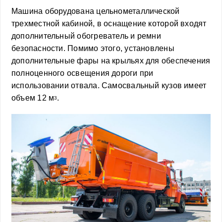
Машина оборудована цельнометаллической
трехместной кабиной, в оснащение которой входят
дополнительный обогреватель и ремни
безопасности. Помимо этого, установлены
дополнительные фары на крыльях для обеспечения
полноценного освещения дороги при
использовании отвала. Самосвальный кузов имеет
объем 12 м
.
3