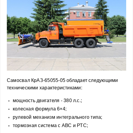
Самосвал КрАЗ-65055-05 обладает следующими
техническими характеристиками:
мощность двигателя - 380 л.с.;
колесная формула 6×4;
рулевой механизм интегрального типа;
тормозная система с АВС и РТС;