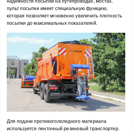
надежности посыпки на путепроводах, мостах,
пульт посыпки имеет специальную функцию,
которая позволяет мгновенно увеличить плотность
посыпки до максимальных показателей.
Для подачи противогололедного материала
используется ленточный резиновый транспортер.