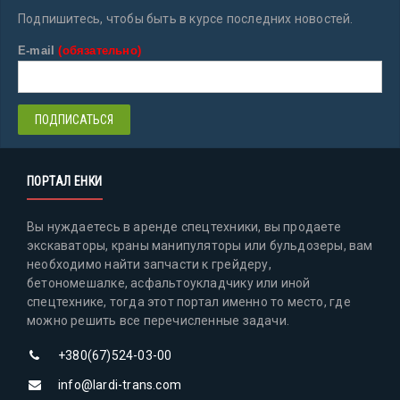
Подпишитесь, чтобы быть в курсе последних новостей.
E-mail
(обязательно)
ПОРТАЛ ЕНКИ
Вы нуждаетесь в аренде спецтехники, вы продаете
экскаваторы, краны манипуляторы или бульдозеры, вам
необходимо найти запчасти к грейдеру,
бетономешалке, асфальтоукладчику или иной
спецтехнике, тогда этот портал именно то место, где
можно решить все перечисленные задачи.
+380(67)524-03-00
info@lardi-trans.com