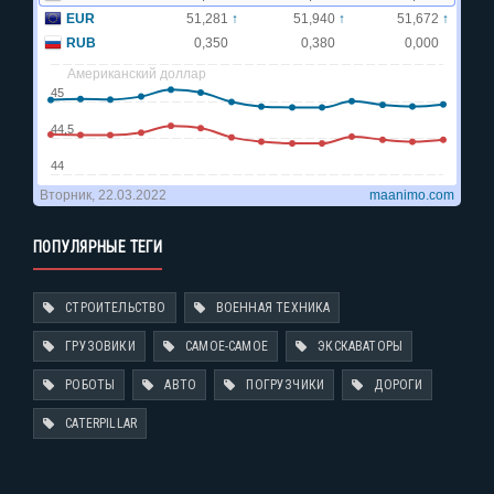
ПОПУЛЯРНЫЕ ТЕГИ
СТРОИТЕЛЬСТВО
ВОЕННАЯ ТЕХНИКА
ГРУЗОВИКИ
САМОЕ-САМОЕ
ЭКСКАВАТОРЫ
РОБОТЫ
АВТО
ПОГРУЗЧИКИ
ДОРОГИ
CATERPILLAR