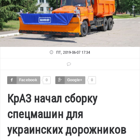
ПТ, 2019-06-07 17:34
Facebook
0
Google+
0
КрАЗ начал сборку
спецмашин для
украинских дорожников