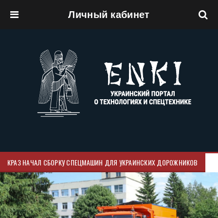
Личный кабинет
Перейти к основному содержанию
КРАЗ НАЧАЛ СБОРКУ СПЕЦМАШИН ДЛЯ УКРАИНСКИХ ДОРОЖНИКОВ