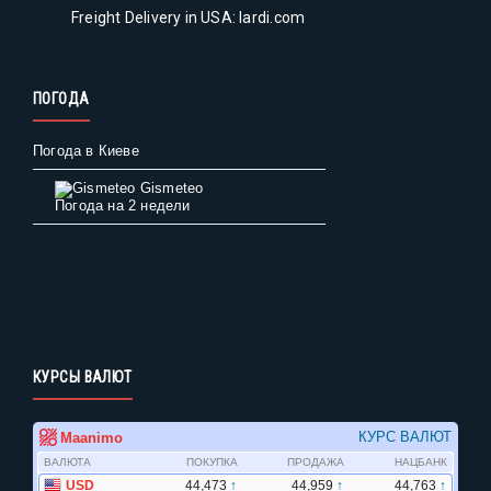
Freight Delivery in USA: lardi.com
ПОГОДА
Погода в Киеве
Gismeteo
Погода на 2 недели
КУРСЫ ВАЛЮТ