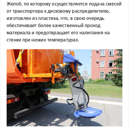
Желоб, по которому осуществляется подача смесей
от транспортера к дисковому распределителю,
изготовлен из пластика, что, в свою очередь
обеспечивает более качественный проход
материала и предотвращает его налипания на
стенки при низких температурах.