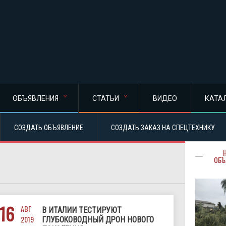
ОБЪЯВЛЕНИЯ
СТАТЬИ
ВИДЕО
КАТА
СОЗДАТЬ ОБЪЯВЛЕНИЕ
СОЗДАТЬ ЗАКАЗ НА СПЕЦТЕХНИКУ
ОБЪ
16
АВГ
В ИТАЛИИ ТЕСТИРУЮТ
2019
ГЛУБОКОВОДНЫЙ ДРОН НОВОГО