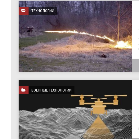
ТЕХНОЛОГИИ
ВОЕННЫЕ ТЕХНОЛОГИИ