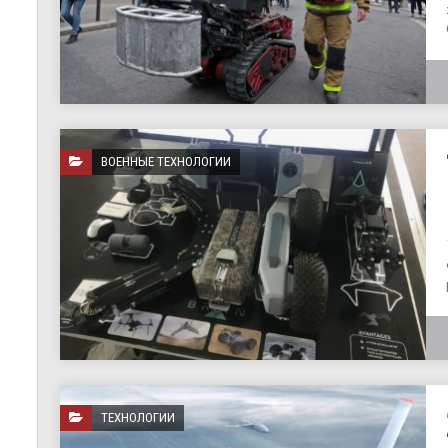
ВОЕННЫЕ ТЕХНОЛОГИИ
ТЕХНОЛОГИИ