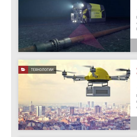
ТЕХНОЛОГИИ