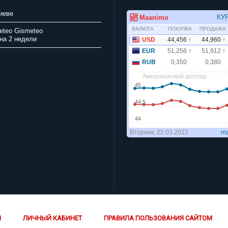
иеве
Gismeteo
на 2 недели
Й
ЛИЧНЫЙ КАБИНЕТ
ПРАВИЛА ПОЛЬЗОВАНИЯ САЙТОМ