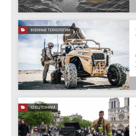
ВОЕННЫЕ ТЕХНОЛОГИИ
СПЕЦТЕХНИКА