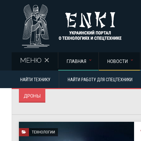
Перейти к основному содержанию
МЕНЮ
ГЛАВНАЯ
НОВОСТИ
НАЙТИ ТЕХНИКУ
НАЙТИ РАБОТУ ДЛЯ СПЕЦТЕХНИКИ
ДРОНЫ
ТЕХНОЛОГИИ