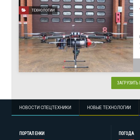
ТЕХНОЛОГИИ
ЗАГРУЗИТЬ
НОВОСТИ СПЕЦТЕХНИКИ
НОВЫЕ ТЕХНОЛОГИИ
ПОРТАЛ ЕНКИ
ПОГОДА