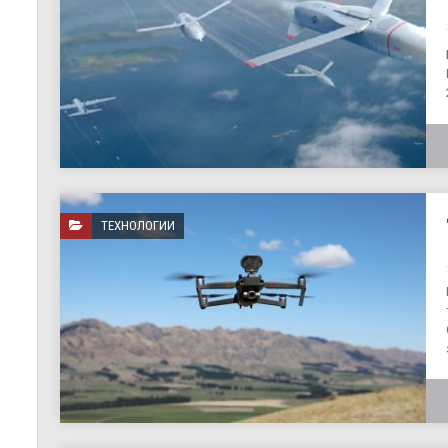
ТЕХНОЛОГИИ