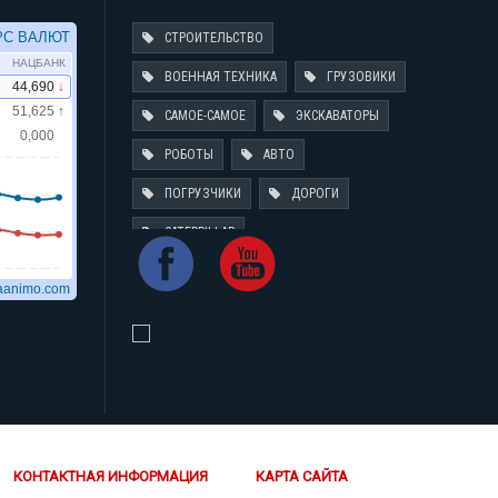
СТРОИТЕЛЬСТВО
ВОЕННАЯ ТЕХНИКА
ГРУЗОВИКИ
САМОЕ-САМОЕ
ЭКСКАВАТОРЫ
РОБОТЫ
АВТО
ПОГРУЗЧИКИ
ДОРОГИ
CATERPILLAR
КОНТАКТНАЯ ИНФОРМАЦИЯ
КАРТА САЙТА