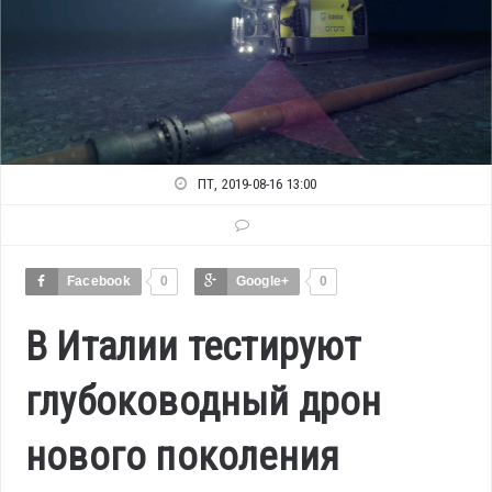
ПТ, 2019-08-16 13:00
Facebook
0
Google+
0
В Италии тестируют
глубоководный дрон
нового поколения