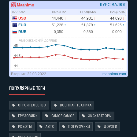
ПОПУЛЯРНЫЕ ТЕГИ
СТРОИТЕЛЬСТВО
ВОЕННАЯ ТЕХНИКА
ГРУЗОВИКИ
САМОЕ-САМОЕ
ЭКСКАВАТОРЫ
РОБОТЫ
АВТО
ПОГРУЗЧИКИ
ДОРОГИ