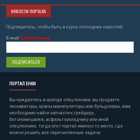
НОВОСТИ ПОРТАЛА
Подпишитесь, чтобы быть в курсе последних новостей.
E-mail
(обязательно)
ПОРТАЛ ЕНКИ
Вы нуждаетесь в аренде спецтехники, вы продаете
экскаваторы, краны манипуляторы или бульдозеры, вам
необходимо найти запчасти к грейдеру,
бетономешалке, асфальтоукладчику или иной
спецтехнике, тогда этот портал именно то место, где
можно решить все перечисленные задачи.