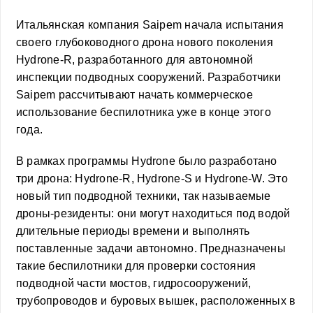
Итальянская компания Saipem начала испытания
своего глубоководного дрона нового поколения
Hydrone-R, разработанного для автономной
инспекции подводных сооружений. Разработчики
Saipem рассчитывают начать коммерческое
использование беспилотника уже в конце этого
года.
В рамках программы Hydrone было разработано
три дрона: Hydrone-R, Hydrone-S и Hydrone-W. Это
новый тип подводной техники, так называемые
дроны-резиденты: они могут находиться под водой
длительные периоды времени и выполнять
поставленные задачи автономно. Предназначены
такие беспилотники для проверки состояния
подводной части мостов, гидросооружений,
трубопроводов и буровых вышек, расположенных в