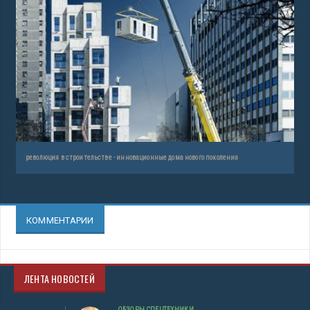
революция в строительстве - инновационные дома нового поколения
КОММЕНТАРИИ
ЛЕНТА НОВОСТЕЙ
ОБЗОРЫ СПЕЦТЕХНИКИ