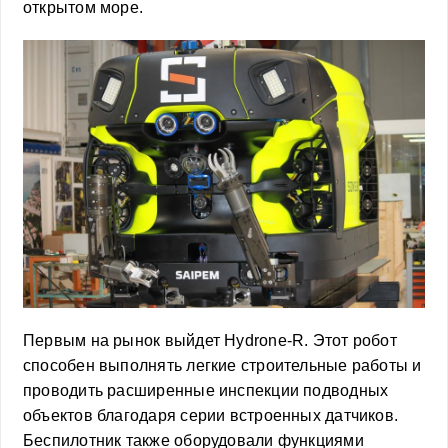
открытом море.
Первым на рынок выйдет Hydrone-R. Этот робот
способен выполнять легкие строительные работы и
проводить расширенные инспекции подводных
объектов благодаря серии встроенных датчиков.
Беспилотник также оборудовали функциями