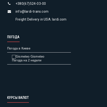
+380(67)524-03-00
info@lardi-trans.com
Freight Delivery in USA: lardi.com
ПОГОДА
Погода в Киеве
Gismeteo
Погода на 2 недели
КУРСЫ ВАЛЮТ