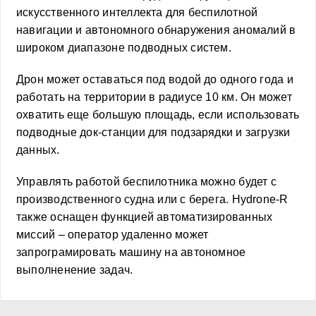
искусственного интеллекта для беспилотной
навигации и автономного обнаружения аномалий в
широком диапазоне подводных систем.
Дрон может оставаться под водой до одного года и
работать на территории в радиусе 10 км. Он может
охватить еще большую площадь, если использовать
подводные док-станции для подзарядки и загрузки
данных.
Управлять работой беспилотника можно будет с
производственного судна или с берега. Hydrone-R
также оснащен функцией автоматизированных
миссий – оператор удаленно может
запрограмировать машину на автономное
выполненение задач.