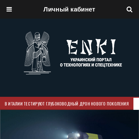
Личный кабинет
Перейти к основному содержанию
В ИТАЛИИ ТЕСТИРУЮТ ГЛУБОКОВОДНЫЙ ДРОН НОВОГО ПОКОЛЕНИЯ