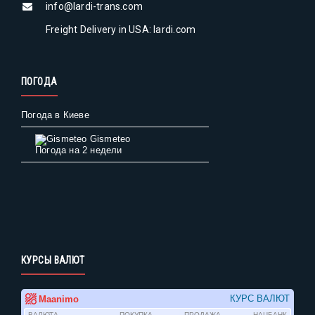
info@lardi-trans.com
Freight Delivery in USA: lardi.com
ПОГОДА
Погода в Киеве
Gismeteo
Погода на 2 недели
КУРСЫ ВАЛЮТ