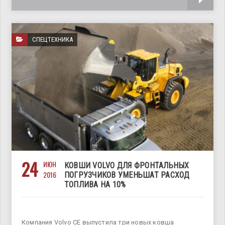
СПЕЦТЕХНИКА
24
ИЮН
КОВШИ VOLVO ДЛЯ ФРОНТАЛЬНЫХ
2016
ПОГРУЗЧИКОВ УМЕНЬШАТ РАСХОД
ТОПЛИВА НА 10%
Компания Volvo CE выпустила три новых ковша