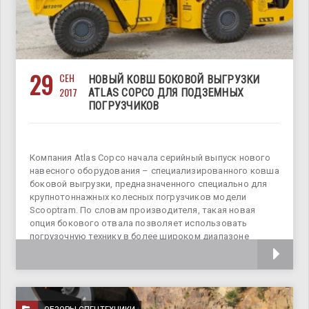
29
СЕН
НОВЫЙ КОВШ БОКОВОЙ ВЫГРУЗКИ
2017
ATLAS COPCO ДЛЯ ПОДЗЕМНЫХ
ПОГРУЗЧИКОВ
Компания Atlas Copco начала серийный выпуск нового
навесного оборудования – специализированного ковша
боковой выгрузки, предназначенного специально для
крупнотоннажных колесных погрузчиков модели
Scooptram. По словам производителя, такая новая
опция бокового отвала позволяет использовать
погрузочную технику в более широком диапазоне
применений -