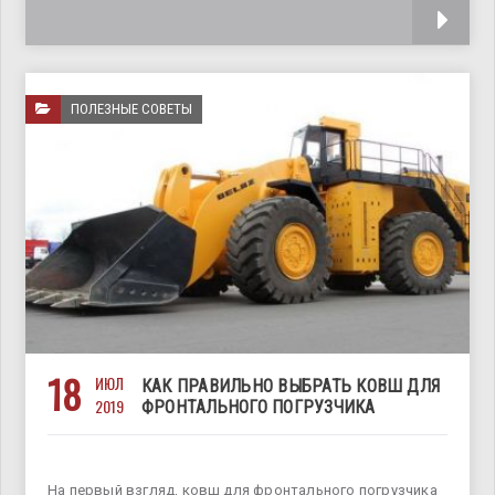
Украине
ПОЛЕЗНЫЕ СОВЕТЫ
18
ИЮЛ
КАК ПРАВИЛЬНО ВЫБРАТЬ КОВШ ДЛЯ
2019
ФРОНТАЛЬНОГО ПОГРУЗЧИКА
На первый взгляд, ковш для фронтального погрузчика