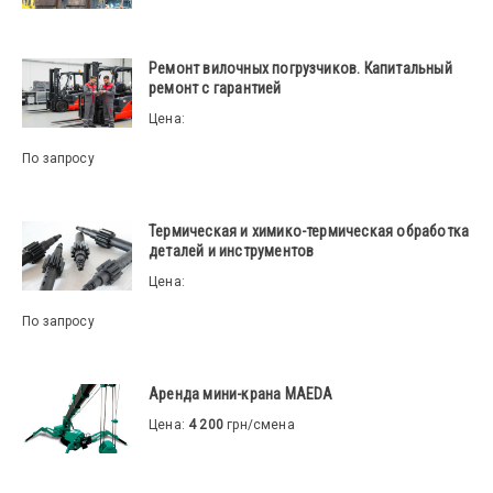
Ремонт вилочных погрузчиков. Капитальный
ремонт с гарантией
Цена:
По запросу
Термическая и химико-термическая обработка
деталей и инструментов
Цена:
По запросу
Аренда мини-крана MAEDA
Цена:
4 200
грн/смена