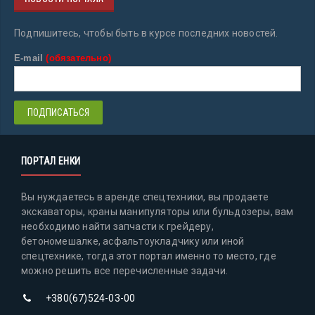
Подпишитесь, чтобы быть в курсе последних новостей.
E-mail
(обязательно)
ПОРТАЛ ЕНКИ
Вы нуждаетесь в аренде спецтехники, вы продаете
экскаваторы, краны манипуляторы или бульдозеры, вам
необходимо найти запчасти к грейдеру,
бетономешалке, асфальтоукладчику или иной
спецтехнике, тогда этот портал именно то место, где
можно решить все перечисленные задачи.
+380(67)524-03-00