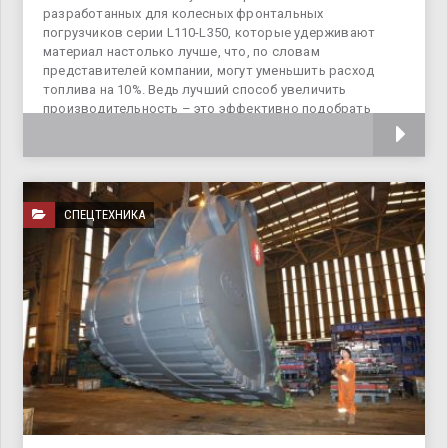
разработанных для колесных фронтальных
погрузчиков серии L110-L350, которые удерживают
материал настолько лучше, что, по словам
представителей компании, могут уменьшить расход
топлива на 10%. Ведь лучший способ увеличить
производительность – это эффективно подобрать
правильный
СПЕЦТЕХНИКА