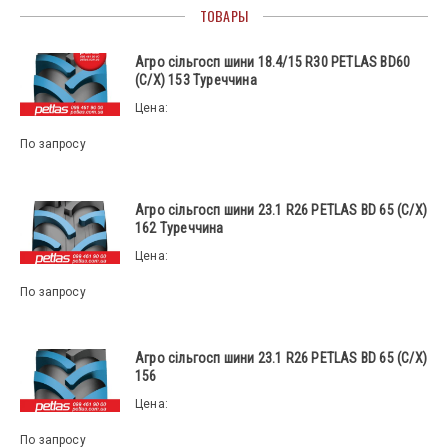
ТОВАРЫ
Агро сільгосп шини 18.4/15 R30 PETLAS BD60
(С/Х) 153 Туреччина
Цена:
По запросу
Агро сільгосп шини 23.1 R26 PETLAS BD 65 (С/Х)
162 Туреччина
Цена:
По запросу
Агро сільгосп шини 23.1 R26 PETLAS BD 65 (С/Х)
156
Цена:
По запросу