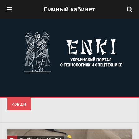
Личный кабинет
Перейти к основному содержанию
КОВШИ