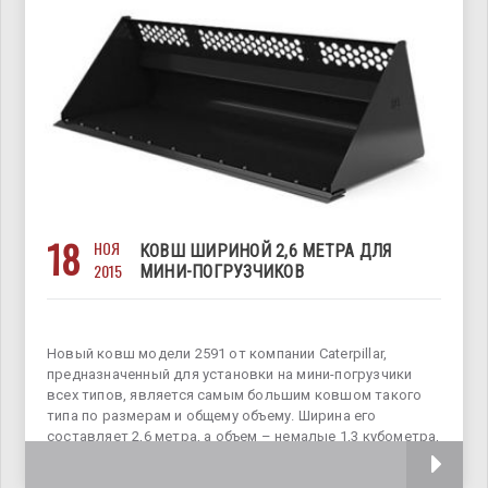
18
НОЯ
КОВШ ШИРИНОЙ 2,6 МЕТРА ДЛЯ
2015
МИНИ-ПОГРУЗЧИКОВ
Новый ковш модели 2591 от компании Caterpillar,
предназначенный для установки на мини-погрузчики
всех типов, является самым большим ковшом такого
типа по размерам и общему объему. Ширина его
составляет 2,6 метра, а объем – немалые 1,3 кубометра,
что делает его идеальным