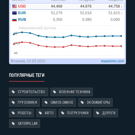
ПОПУЛЯРНЫЕ ТЕГИ
СТРОИТЕЛЬСТВО
ВОЕННАЯ ТЕХНИКА
ГРУЗОВИКИ
САМОЕ-САМОЕ
ЭКСКАВАТОРЫ
РОБОТЫ
АВТО
ПОГРУЗЧИКИ
ДОРОГИ
CATERPILLAR