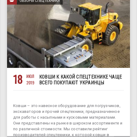
ОБЗОРЫ СПЕЦТЕХНИКИ
18
ИЮЛ
КОВШИ К КАКОЙ СПЕЦТЕХНИКЕ ЧАЩЕ
2019
ВСЕГО ПОКУПАЮТ УКРАИНЦЫ
Ковши – это навесное оборудование для погрузчиков,
экскаваторов и прочей спецтехники, предназначенное
для работы с насыпными и кусковыми материалами.
Они представлены на рынке в широком ассортименте и
по различной стоимости. Мы составили рейтинг
производителей спецтехники, к которой ковши в