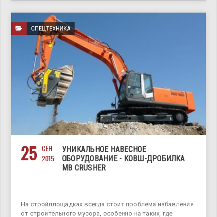
СПЕЦТЕХНИКА
25
СЕН
УНИКАЛЬНОЕ НАВЕСНОЕ
2015
ОБОРУДОВАНИЕ - КОВШ-ДРОБИЛКА
MB CRUSHER
На стройплощадках всегда стоит проблема избавления
от строительного мусора, особенно на таких, где