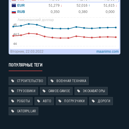
ПОПУЛЯРНЫЕ ТЕГИ
СТРОИТЕЛЬСТВО
ВОЕННАЯ ТЕХНИКА
ГРУЗОВИКИ
САМОЕ-САМОЕ
ЭКСКАВАТОРЫ
РОБОТЫ
АВТО
ПОГРУЗЧИКИ
ДОРОГИ
CATERPILLAR