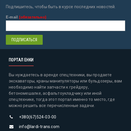
Подпишитесь, чтобы быть в курсе последних новостей.
E-mail
(обязательно)
ПОРТАЛ ЕНКИ
Вы нуждаетесь в аренде спецтехники, вы продаете
экскаваторы, краны манипуляторы или бульдозеры, вам
необходимо найти запчасти к грейдеру,
бетономешалке, асфальтоукладчику или иной
спецтехнике, тогда этот портал именно то место, где
можно решить все перечисленные задачи.
+380(67)524-03-00
info@lardi-trans.com