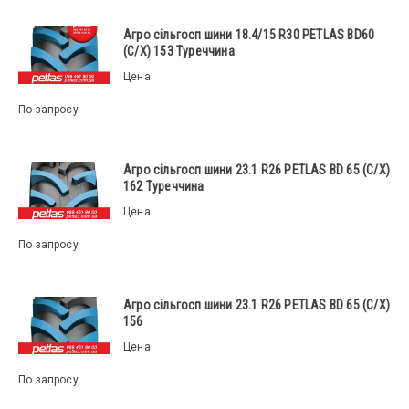
Агро сільгосп шини 18.4/15 R30 PETLAS BD60
(С/Х) 153 Туреччина
Цена:
По запросу
Агро сільгосп шини 23.1 R26 PETLAS BD 65 (С/Х)
162 Туреччина
Цена:
По запросу
Агро сільгосп шини 23.1 R26 PETLAS BD 65 (С/Х)
156
Цена:
По запросу