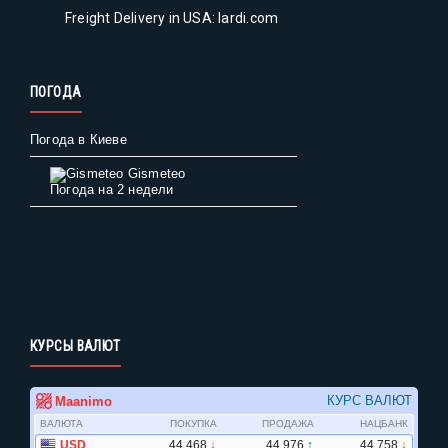
Freight Delivery in USA: lardi.com
ПОГОДА
Погода в Киеве
Gismeteo
Погода на 2 недели
КУРСЫ ВАЛЮТ