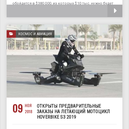
обойдется в $380 000, из которых $10 тыс. нужно будет
заплатить в качестве резервного депозита. Байк
КОСМОС И АВИАЦИЯ
09
НОЯ
ОТКРЫТЫ ПРЕДВАРИТЕЛЬНЫЕ
2018
ЗАКАЗЫ НА ЛЕТАЮЩИЙ МОТОЦИКЛ
HOVERBIKE S3 2019