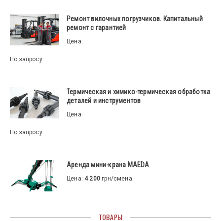
Ремонт вилочных погрузчиков. Капитальный
ремонт с гарантией
Цена:
По запросу
Термическая и химико-термическая обработка
деталей и инструментов
Цена:
По запросу
Аренда мини-крана MAEDA
Цена:
4 200
грн/смена
ТОВАРЫ