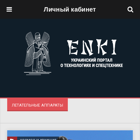
Личный кабинет
Перейти к основному содержанию
ЛЕТАТЕЛЬНЫЕ АППАРАТЫ