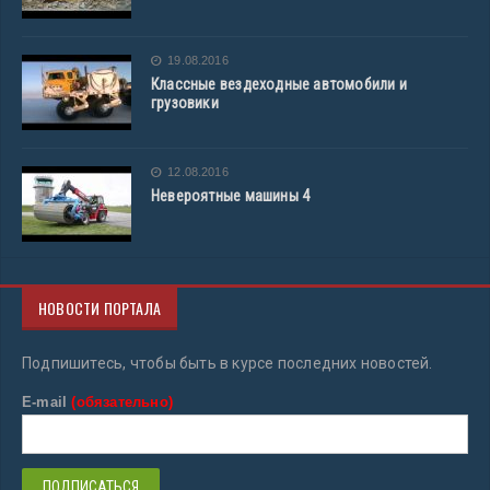
19.08.2016
Классные вездеходные автомобили и
грузовики
12.08.2016
Невероятные машины 4
НОВОСТИ ПОРТАЛА
Подпишитесь, чтобы быть в курсе последних новостей.
E-mail
(обязательно)