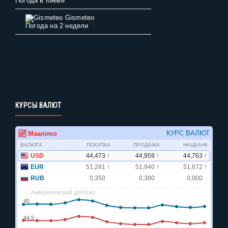
Погода в Киеве
Gismeteo
Погода на 2 недели
КУРСЫ ВАЛЮТ