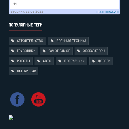
ПОПУЛЯРНЫЕ ТЕГИ
СТРОИТЕЛЬСТВО
ВОЕННАЯ ТЕХНИКА
ГРУЗОВИКИ
САМОЕ-САМОЕ
ЭКСКАВАТОРЫ
РОБОТЫ
АВТО
ПОГРУЗЧИКИ
ДОРОГИ
CATERPILLAR