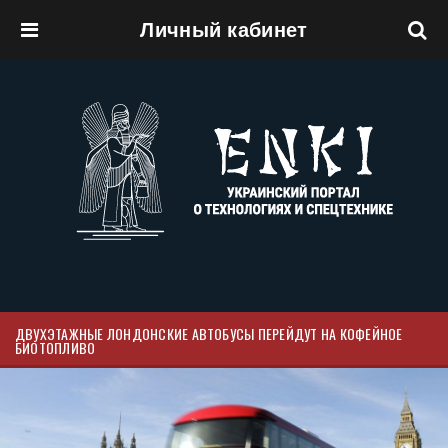
Личный кабинет
Перейти к основному содержанию
ДВУХЭТАЖНЫЕ ЛОНДОНСКИЕ АВТОБУСЫ ПЕРЕЙДУТ НА КОФЕЙНОЕ
БИОТОПЛИВО