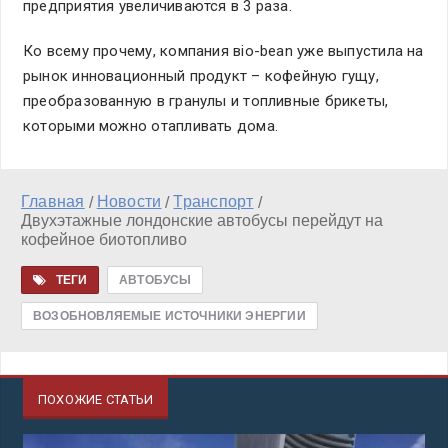
предприятия увеличиваются в 3 раза.
Ко всему прочему, компания вio-bean уже выпустила на
рынок инновационный продукт – кофейную гущу,
преобразованную в гранулы и топливные брикеты,
которыми можно отапливать дома.
Главная
Новости
Транспорт
/
/
/
Двухэтажные лондонские автобусы перейдут на
кофейное биотопливо
ТЕГИ
АВТОБУСЫ
ВОЗОБНОВЛЯЕМЫЕ ИСТОЧНИКИ ЭНЕРГИИ
ПОХОЖИЕ СТАТЬИ