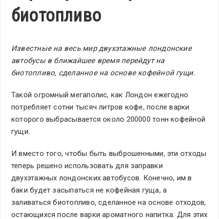
биотопливо
Известные на весь мир двухэтажные лондонские
автобусы в ближайшее время перейдут на
биотопливо, сделанное на основе кофейной гущи.
Такой огромный мегаполис, как Лондон ежегодно
потребляет сотни тысяч литров кофе, после варки
которого выбрасывается около 200000 тонн кофейной
гущи.
И вместо того, чтобы быть выброшенными, эти отходы
теперь решено использовать для заправки
двухэтажных лондонских автобусов. Конечно, им в
баки будет засыпаться не кофейная гуща, а
заливаться биотопливо, сделанное на основе отходов,
остающихся после варки ароматного напитка. Для этих