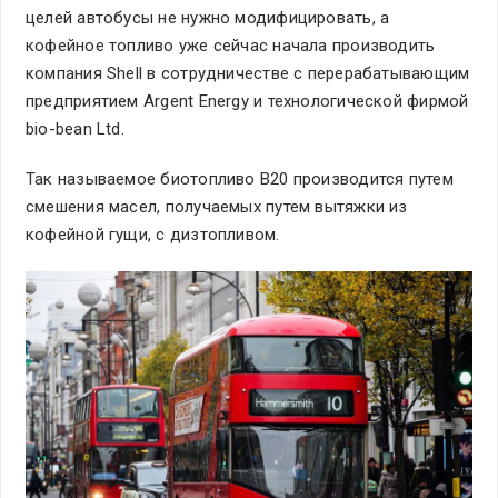
целей автобусы не нужно модифицировать, а
кофейное топливо уже сейчас начала производить
компания Shell в сотрудничестве с перерабатывающим
предприятием Argent Energy и технологической фирмой
bio-bean Ltd.
Так называемое биотопливо B20 производится путем
смешения масел, получаемых путем вытяжки из
кофейной гущи, с дизтопливом.