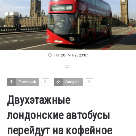
ПН, 2017-11-20 23:07
Facebook
0
Google+
0
Двухэтажные
лондонские автобусы
перейдут на кофейное