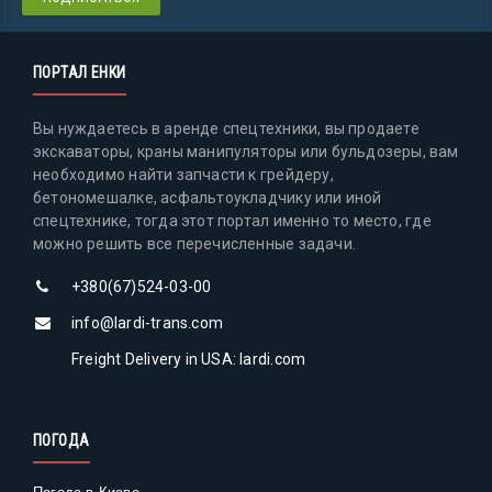
ПОРТАЛ ЕНКИ
Вы нуждаетесь в аренде спецтехники, вы продаете
экскаваторы, краны манипуляторы или бульдозеры, вам
необходимо найти запчасти к грейдеру,
бетономешалке, асфальтоукладчику или иной
спецтехнике, тогда этот портал именно то место, где
можно решить все перечисленные задачи.
+380(67)524-03-00
info@lardi-trans.com
Freight Delivery in USA: lardi.com
ПОГОДА