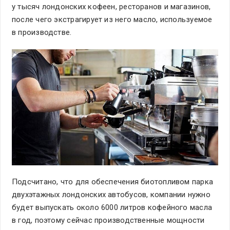
у тысяч лондонских кофеен, ресторанов и магазинов,
после чего экстрагирует из него масло, используемое
в производстве.
Подсчитано, что для обеспечения биотопливом парка
двухэтажных лондонских автобусов, компании нужно
будет выпускать около 6000 литров кофейного масла
в год, поэтому сейчас производственные мощности