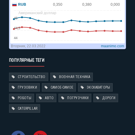
ПОПУЛЯРНЫЕ ТЕГИ
СТРОИТЕЛЬСТВО
ВОЕННАЯ ТЕХНИКА
ГРУЗОВИКИ
САМОЕ-САМОЕ
ЭКСКАВАТОРЫ
РОБОТЫ
АВТО
ПОГРУЗЧИКИ
ДОРОГИ
CATERPILLAR