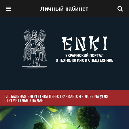
Личный кабинет
Перейти к основному содержанию
ГЛОБАЛЬНАЯ ЭНЕРГЕТИКА ПЕРЕСТРАИВАЕТСЯ - ДОБЫЧА УГЛЯ
СТРЕМИТЕЛЬНО ПАДАЕТ