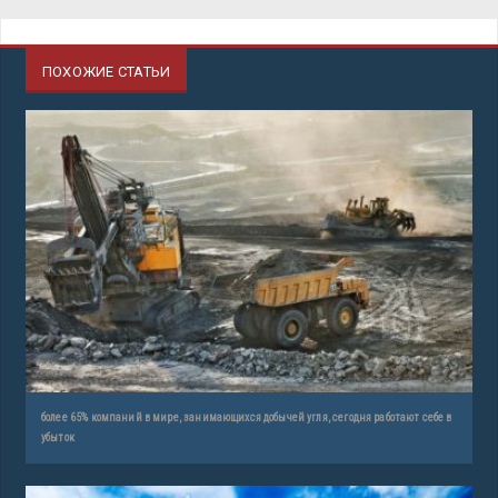
ПОХОЖИЕ СТАТЬИ
более 65% компаний в мире, занимающихся добычей угля, сегодня работают себе в
убыток