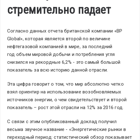
стремительно падает
Согласно данных отчета британской компании «BP
Glоbal», которая является второй по величине
нефтегазовой компанией в мире, за последний
год объем мировой добычи и потребления угля
снизился на рекордные 6,2% - это самый большой
показатель за всю историю данной отрасли.
Эта цифра говорит о том, что мир абсолютно четко
взял ориентир на использование возобновляемых
источников энергии, о чем свидетельствует и второй
показатель – рост этой отрасли на 12% за 2016 год.
С связи с этим опубликованный доклад получил
весьма звучное название - «Энергетические рынки в
переходный период: статистический обзор показывает