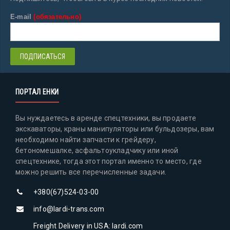
E-mail
(обязательно)
ПОРТАЛ ЕНКИ
Вы нуждаетесь в аренде спецтехники, вы продаете
экскаваторы, краны манипуляторы или бульдозеры, вам
необходимо найти запчасти к грейдеру,
бетономешалке, асфальтоукладчику или иной
спецтехнике, тогда этот портал именно то место, где
можно решить все перечисленные задачи.
+380(67)524-03-00
info@lardi-trans.com
Freight Delivery in USA: lardi.com