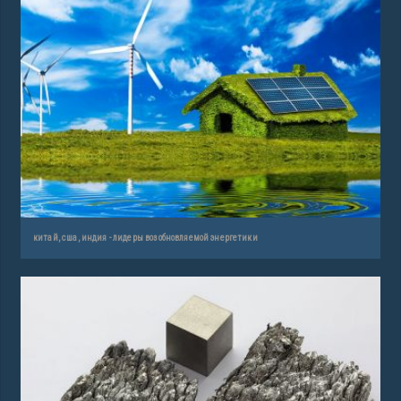
китай, сша, индия - лидеры возобновляемой энергетики