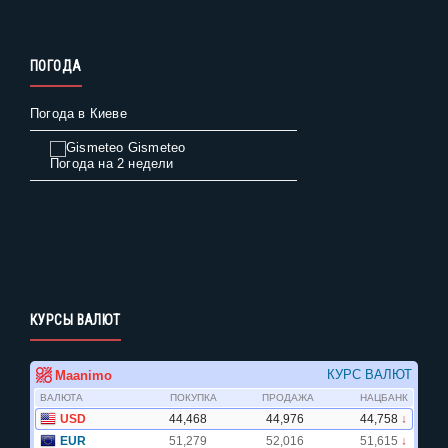
ПОГОДА
Погода в Киеве
Gismeteo
Погода на 2 недели
КУРСЫ ВАЛЮТ