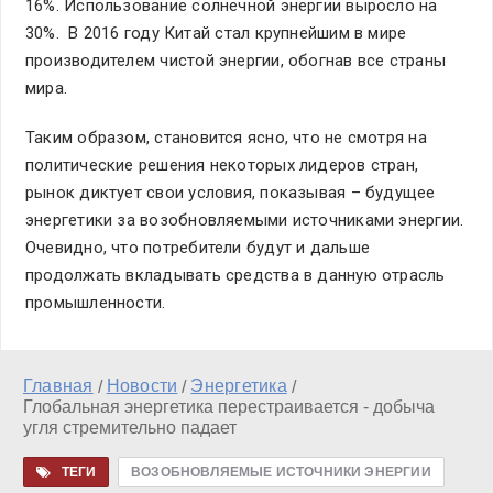
16%. Использование солнечной энергии выросло на
30%. В 2016 году Китай стал крупнейшим в мире
производителем чистой энергии, обогнав все страны
мира.
Таким образом, становится ясно, что не смотря на
политические решения некоторых лидеров стран,
рынок диктует свои условия, показывая – будущее
энергетики за возобновляемыми источниками энергии.
Очевидно, что потребители будут и дальше
продолжать вкладывать средства в данную отрасль
промышленности.
Главная
Новости
Энергетика
/
/
/
Глобальная энергетика перестраивается - добыча
угля стремительно падает
ТЕГИ
ВОЗОБНОВЛЯЕМЫЕ ИСТОЧНИКИ ЭНЕРГИИ