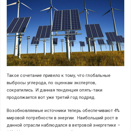
Такое сочетание привело к тому, что глобальные
выбросы углерода, по оценкам экспертов,
сократились. И данная тенденция опять-таки
продолжается вот уже третий год подряд.
Возобновляемые источники теперь обеспечивают 4%
мировой потребности в энергии. Наибольший рост в
данной отрасли наблюдался в ветровой энергетике –