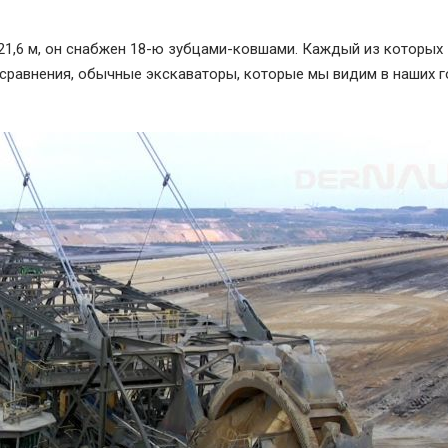
р 21,6 м, он снабжен 18-ю зубцами-ковшами. Каждый из которых
 сравнения, обычные экскаваторы, которые мы видим в наших г