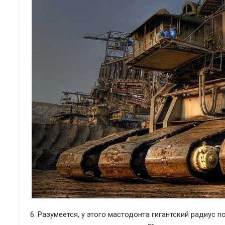
6. Разумеется, у этого мастодонта гигантский радиус 