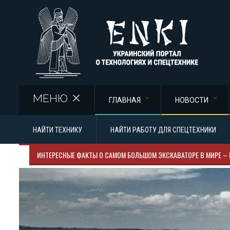
Перейти к основному содержанию
МЕНЮ
ГЛАВНАЯ
НОВОСТИ
НАЙТИ ТЕХНИКУ
НАЙТИ РАБОТУ ДЛЯ СПЕЦТЕХНИКИ
ИНТЕРЕСНЫЕ ФАКТЫ О САМОМ БОЛЬШОМ ЭКСКАВАТОРЕ В МИРЕ – 