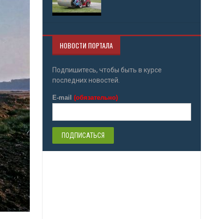
НОВОСТИ ПОРТАЛА
Подпишитесь, чтобы быть в курсе
последних новостей.
E-mail
(обязательно)