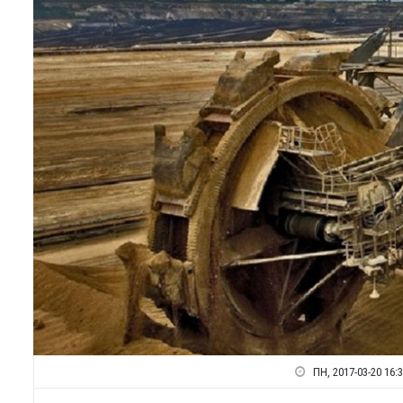
ПН, 2017-03-20 16: