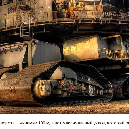
поворота – минимум 100 м, а вот максимальный уклон, который 