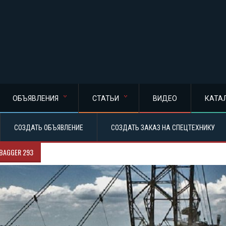
ОБЪЯВЛЕНИЯ
СТАТЬИ
ВИДЕО
КАТА
СОЗДАТЬ ОБЪЯВЛЕНИЕ
СОЗДАТЬ ЗАКАЗ НА СПЕЦТЕХНИКУ
BAGGER 293