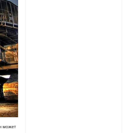
он может