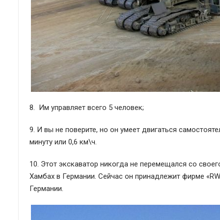
8. Им управляет всего 5 человек;
9. И вы не поверите, но он умеет двигаться самостоят
минуту или 0,6 км\ч.
10. Этот экскаватор никогда не перемещался со своег
Хамбах в Германии. Сейчас он принадлежит фирме «RW
Германии.