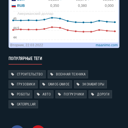
ПОПУЛЯРНЫЕ ТЕГИ
СТРОИТЕЛЬСТВО
ВОЕННАЯ ТЕХНИКА
ГРУЗОВИКИ
САМОЕ-САМОЕ
ЭКСКАВАТОРЫ
РОБОТЫ
АВТО
ПОГРУЗЧИКИ
ДОРОГИ
CATERPILLAR