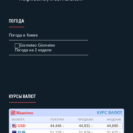
ПОГОДА
Погода в Киеве
Gismeteo
Погода на 2 недели
КУРСЫ ВАЛЮТ