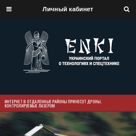
Личный кабинет
Перейти к основному содержанию
ИНТЕРНЕТ В ОТДАЛЕННЫЕ РАЙОНЫ ПРИНЕСУТ ДРОНЫ,
КОНТРОЛИРУЕМЫЕ ЛАЗЕРОМ