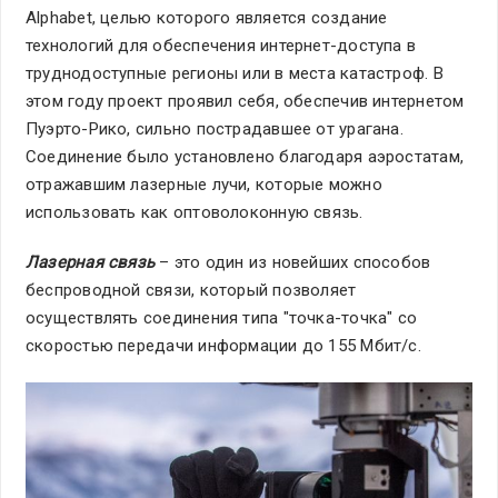
Alphabet, целью которого является создание
технологий для обеспечения интернет-доступа в
труднодоступные регионы или в места катастроф. В
этом году проект проявил себя, обеспечив интернетом
Пуэрто-Рико, сильно пострадавшее от урагана.
Соединение было установлено благодаря аэростатам,
отражавшим лазерные лучи, которые можно
использовать как оптоволоконную связь.
Лазерная связь
– это один из новейших способов
беспроводной связи, который позволяет
осуществлять соединения типа "точка-точка" со
скоростью передачи информации до 155 Мбит/с.