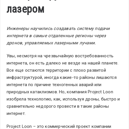
лазером
Инженеры научились создавать систему подачи
интернета в самые отдаленные регионы через
дронов, управляемых лазерными лучами.
Увы, несмотря на чрезвычайную востребованность
интернета, он есть далеко не везде на нашей планете.
Все еще остаются территории с плохо развитой
инфраструктурой, иногда какие-то районы лишаются
интернета по причине техногенных аварий или
природных катаклизмов. Но, компания Project Loon
изобрела технологию, как, используя дроны, быстро и
сравнительно недорого провести в такие районы
интернет.
Project Loon – это коммерческий проект компании