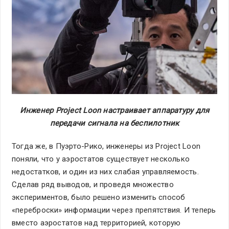
Инженер Project Loon настраивает аппаратуру для
передачи сигнала на беспилотник
Тогда же, в Пуэрто-Рико, инженеры из Project Loon
поняли, что у аэростатов существует несколько
недостатков, и один из них слабая управляемость.
Сделав ряд выводов, и проведя множество
экспериментов, было решено изменить способ
«переброски» информации через препятствия. И теперь
вместо аэростатов над территорией, которую