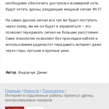
необходимо обеспечить доступом к всемирной сети,
будут летать дроны, раздающие мощный сигнал WI-FI.
На самих дронов сигнал все так же будет поступать
через лазер, им же он будет и управляться – это
позволит передавать сигнал на большие расстояния.
Сама технология позволяет без прокладки кабеля и
использования радичастот передавать интернет даже
через горы, пустыни и крупные реки.
Автор
: Федорчук Денис
Главная
Новости
Технологии
/
/
/
Интернет в отдаленные районы принесут дроны,
контролируемые лазером