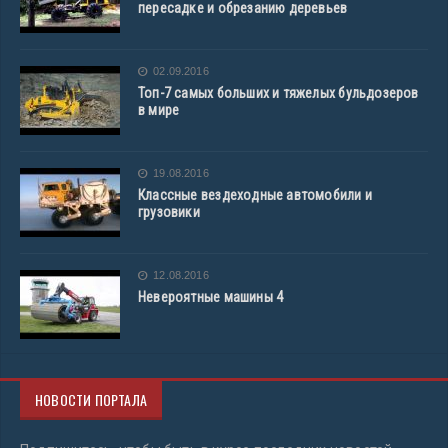
пересадке и обрезанию деревьев
02.09.2016
Топ-7 самых больших и тяжелых бульдозеров
в мире
19.08.2016
Классные вездеходные автомобили и
грузовики
12.08.2016
Невероятные машины 4
НОВОСТИ ПОРТАЛА