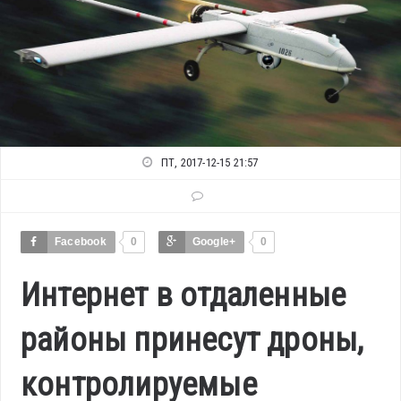
ПТ, 2017-12-15 21:57
Facebook
0
Google+
0
Интернет в отдаленные
районы принесут дроны,
контролируемые