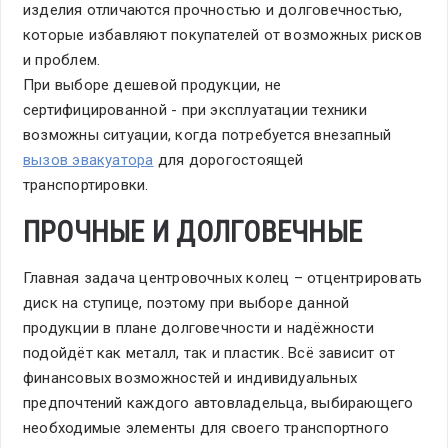
изделия отличаются прочностью и долговечностью,
которые избавляют покупателей от возможных рисков
и проблем.
При выборе дешевой продукции, не
сертифицированной - при эксплуатации техники
возможны ситуации, когда потребуется внезапный
вызов эвакуатора
для дорогостоящей
транспортировки.
ПРОЧНЫЕ И ДОЛГОВЕЧНЫЕ
Главная задача центровочных колец – отцентрировать
диск на ступице, поэтому при выборе данной
продукции в плане долговечности и надёжности
подойдёт как металл, так и пластик. Всё зависит от
финансовых возможностей и индивидуальных
предпочтений каждого автовладельца, выбирающего
необходимые элементы для своего транспортного