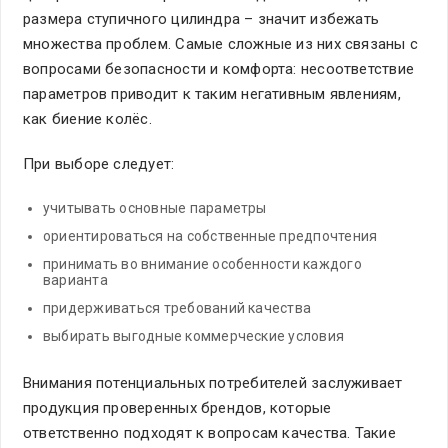
размера ступичного цилиндра – значит избежать
множества проблем. Самые сложные из них связаны с
вопросами безопасности и комфорта: несоответствие
параметров приводит к таким негативным явлениям,
как биение колёс.
При выборе следует:
учитывать основные параметры
ориентироваться на собственные предпочтения
принимать во внимание особенности каждого
варианта
придерживаться требований качества
выбирать выгодные коммерческие условия
Внимания потенциальных потребителей заслуживает
продукция проверенных брендов, которые
ответственно подходят к вопросам качества. Такие