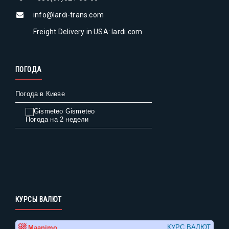
info@lardi-trans.com
Freight Delivery in USA: lardi.com
ПОГОДА
Погода в Киеве
Gismeteo
Погода на 2 недели
КУРСЫ ВАЛЮТ