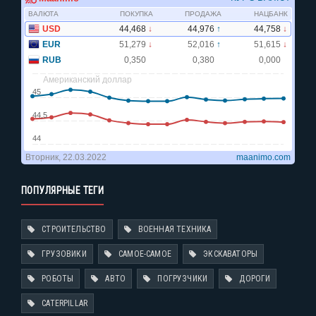
ПОПУЛЯРНЫЕ ТЕГИ
СТРОИТЕЛЬСТВО
ВОЕННАЯ ТЕХНИКА
ГРУЗОВИКИ
САМОЕ-САМОЕ
ЭКСКАВАТОРЫ
РОБОТЫ
АВТО
ПОГРУЗЧИКИ
ДОРОГИ
CATERPILLAR