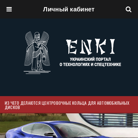
Личный кабинет
Перейти к основному содержанию
ИЗ ЧЕГО ДЕЛАЮТСЯ ЦЕНТРОВОЧНЫЕ КОЛЬЦА ДЛЯ АВТОМОБИЛЬНЫХ
ДИСКОВ