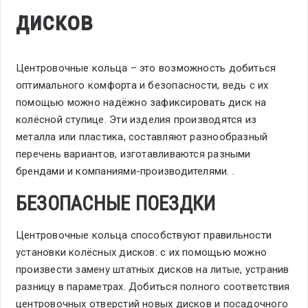
дисков
Центровочные кольца – это возможность добиться
оптимального комфорта и безопасности, ведь с их
помощью можно надёжно зафиксировать диск на
колёсной ступице. Эти изделия производятся из
металла или пластика, составляют разнообразный
перечень вариантов, изготавливаются разными
брендами и компаниями-производителями. .
БЕЗОПАСНЫЕ ПОЕЗДКИ
Центровочные кольца способствуют правильности
установки колёсных дисков: с их помощью можно
произвести замену штатных дисков на литые, устранив
разницу в параметрах. Добиться полного соответствия
центровочных отверстий новых дисков и посадочного