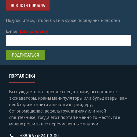
НОВОСТИ ПОРТАЛА
Подпишитесь, чтобы быть в курсе последних новостей.
E-mail
(обязательно)
ПОРТАЛ ЕНКИ
Вы нуждаетесь в аренде спецтехники, вы продаете
экскаваторы, краны манипуляторы или бульдозеры, вам
необходимо найти запчасти к грейдеру,
бетономешалке, асфальтоукладчику или иной
спецтехнике, тогда этот портал именно то место, где
можно решить все перечисленные задачи.
+380(67)524-03-00