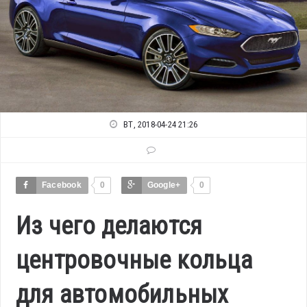
ВТ, 2018-04-24 21:26
Facebook
0
Google+
0
Из чего делаются
центровочные кольца
для автомобильных