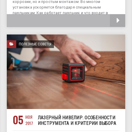
коррозии, но и простым монтажом. Во многом
установка ускоряется благодаря специальным
паяльникам. Как работает паяльник и что входит в
состав инструмента? Принцип
ПОЛЕЗНЫЕ СОВЕТЫ
05
НОЯ
ЛАЗЕРНЫЙ НИВЕЛИР. ОСОБЕННОСТИ
2017
ИНСТРУМЕНТА И КРИТЕРИИ ВЫБОРА