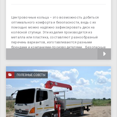
Центровочные кольца – это возможность добиться
оптимального комфорта и безопасности, ведь с их
помощью можно надёжно зафиксировать диск на
колёсной ступице. Эти изделия производятся из
металла или пластика, составляют разнообразный
перечень вариантов, изготавливаются разными
брендами и компаниями-производителями. . Безопасные
поездки
ПОЛЕЗНЫЕ СОВЕТЫ