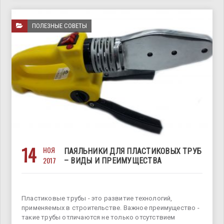
ПОЛЕЗНЫЕ СОВЕТЫ
14
НОЯ
ПАЯЛЬНИКИ ДЛЯ ПЛАСТИКОВЫХ ТРУБ
2017
– ВИДЫ И ПРЕИМУЩЕСТВА
Пластиковые трубы - это развитие технологий,
применяемых в строительстве. Важное преимущество -
такие трубы отличаются не только отсутствием