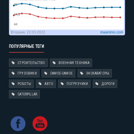
ПОПУЛЯРНЫЕ ТЕГИ
СТРОИТЕЛЬСТВО
ВОЕННАЯ ТЕХНИКА
ГРУЗОВИКИ
САМОЕ-САМОЕ
ЭКСКАВАТОРЫ
РОБОТЫ
АВТО
ПОГРУЗЧИКИ
ДОРОГИ
CATERPILLAR