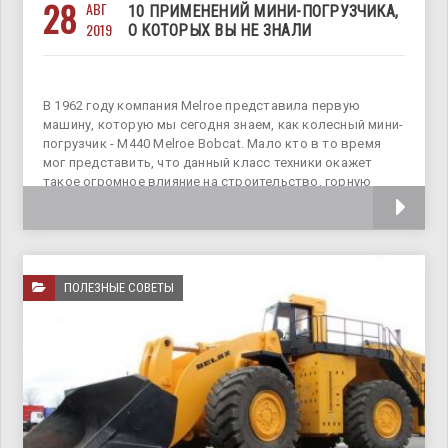
28
АВГ
10 ПРИМЕНЕНИЙ МИНИ-ПОГРУЗЧИКА,
2019
О КОТОРЫХ ВЫ НЕ ЗНАЛИ
В 1962 году компания Melroe представила первую
машину, которую мы сегодня знаем, как колесный мини-
погрузчик - M440 Melroe Bobcat. Мало кто в то время
мог представить, что данный класс техники окажет
такое огромное влияние на строительство, горную
промышленность и сельскохозяйственную
ПОЛЕЗНЫЕ СОВЕТЫ