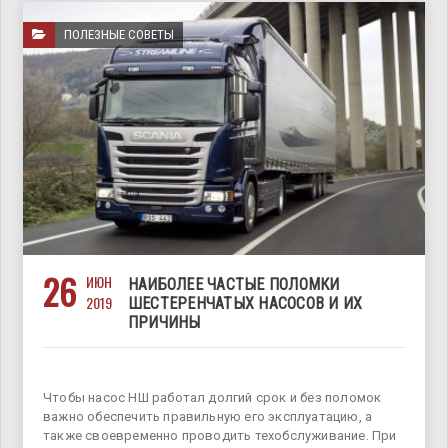
ПОЛЕЗНЫЕ СОВЕТЫ
26
ИЮН
НАИБОЛЕЕ ЧАСТЫЕ ПОЛОМКИ
2019
ШЕСТЕРЕНЧАТЫХ НАСОСОВ И ИХ
ПРИЧИНЫ
Чтобы насос НШ работал долгий срок и без поломок
важно обеспечить правильную его эксплуатацию, а
также своевременно проводить техобслуживание. При