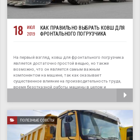
18
ИЮЛ
КАК ПРАВИЛЬНО ВЫБРАТЬ КОВШ ДЛЯ
2019
ФРОНТАЛЬНОГО ПОГРУЗЧИКА
На первый взгляд, ковш для фронтального погрузчика
является достаточно простой вещью, но также
возможно, что он является самым важным
компонентом на машине, так как оказывает
существенное влияние на производительность труда,
время безотказной работы машины в целом и
отдельных агрегатов. Несмотря
ПОЛЕЗНЫЕ СОВЕТЫ