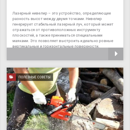
Лазерный нивелир – это устройство, определяющее
разность высот между двумя точками. Нивелир
генерирует стабильный лазерный луч, который может
отражаться от противоположных инструменту
плоскостей, а также приниматься специальными
маяками. Это позволяет выстроить идеально ровные
вертикальные и горизонтальные поверхности,
измерить расстояние до
ПОЛЕЗНЫЕ СОВЕТЫ