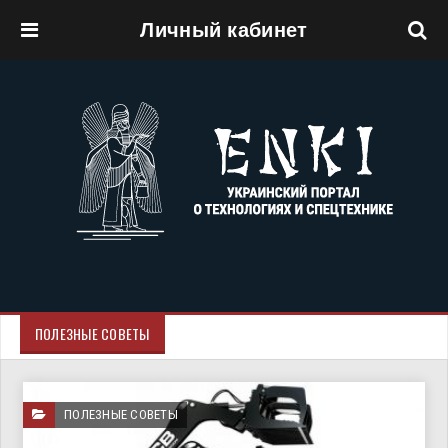
Личный кабинет
Перейти к основному содержанию
ПОЛЕЗНЫЕ СОВЕТЫ
ПОЛЕЗНЫЕ СОВЕТЫ