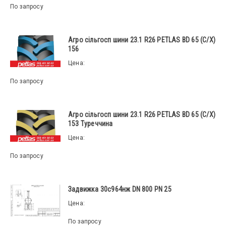
По запросу
Агро сільгосп шини 23.1 R26 PETLAS BD 65 (С/Х)
156
Цена:
По запросу
Агро сільгосп шини 23.1 R26 PETLAS BD 65 (С/Х)
153 Туреччина
Цена:
По запросу
Задвижка 30с964нж DN 800 PN 25
Цена:
По запросу