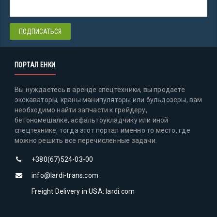
ПОРТАЛ ЕНКИ
Вы нуждаетесь в аренде спецтехники, вы продаете
экскаваторы, краны манипуляторы или бульдозеры, вам
необходимо найти запчасти к грейдеру,
бетономешалке, асфальтоукладчику или иной
спецтехнике, тогда этот портал именно то место, где
можно решить все перечисленные задачи.
+380(67)524-03-00
info@lardi-trans.com
Freight Delivery in USA: lardi.com