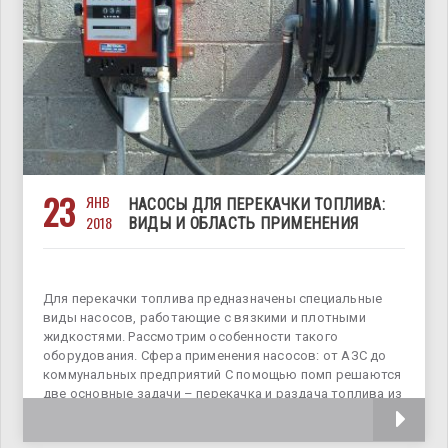
23
ЯНВ
НАСОСЫ ДЛЯ ПЕРЕКАЧКИ ТОПЛИВА:
2018
ВИДЫ И ОБЛАСТЬ ПРИМЕНЕНИЯ
Для перекачки топлива предназначены специальные
виды насосов, работающие с вязкими и плотными
жидкостями. Рассмотрим особенности такого
оборудования. Сфера применения насосов: от АЗС до
коммунальных предприятий С помощью помп решаются
две основные задачи – перекачка и раздача топлива из
разных емкостей.