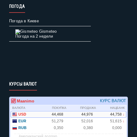
ПОГОДА
Погода в Киеве
Gismeteo
Погода на 2 недели
КУРСЫ ВАЛЮТ