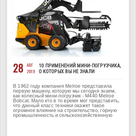
28
АВГ
10 ПРИМЕНЕНИЙ МИНИ-ПОГРУЗЧИКА,
2019
О КОТОРЫХ ВЫ НЕ ЗНАЛИ
В 1962 году компания Melroe представила
первую машину, которую мы сегодня знаем,
как колесный мини-погрузчик - M440 Melroe
Bobcat. Мало кто в то время мог представить,
что данный класс техники окажет такое
огромное влияние на строительство, горную
промышленность и сельскохозяйственную