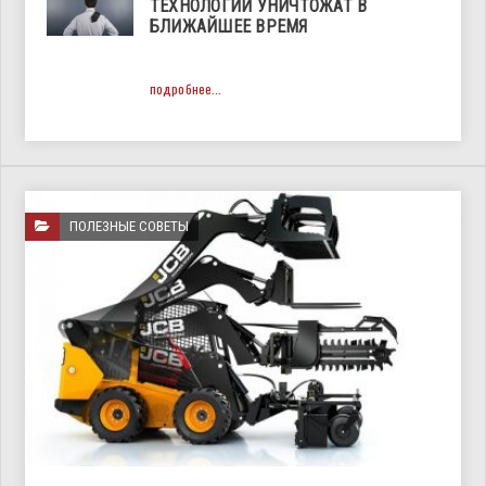
ТЕХНОЛОГИИ УНИЧТОЖАТ В
БЛИЖАЙШЕЕ ВРЕМЯ
подробнее...
ПОЛЕЗНЫЕ СОВЕТЫ