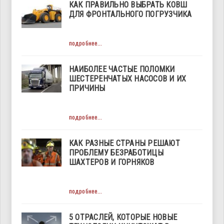
КАК ПРАВИЛЬНО ВЫБРАТЬ КОВШ
ДЛЯ ФРОНТАЛЬНОГО ПОГРУЗЧИКА
подробнее...
НАИБОЛЕЕ ЧАСТЫЕ ПОЛОМКИ
ШЕСТЕРЕНЧАТЫХ НАСОСОВ И ИХ
ПРИЧИНЫ
подробнее...
КАК РАЗНЫЕ СТРАНЫ РЕШАЮТ
ПРОБЛЕМУ БЕЗРАБОТИЦЫ
ШАХТЕРОВ И ГОРНЯКОВ
подробнее...
5 ОТРАСЛЕЙ, КОТОРЫЕ НОВЫЕ