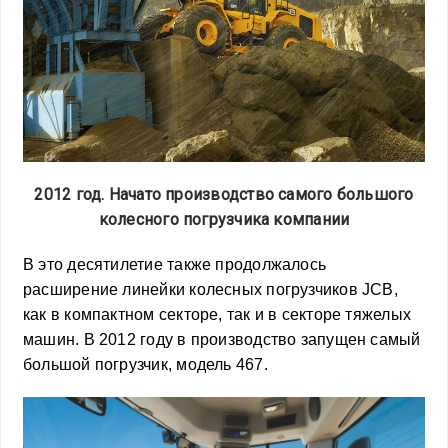
2012 год. Начато производство самого большого
колесного погрузчика компании
В это десятилетие также продолжалось
расширение линейки колесных погрузчиков JCB,
как в компактном секторе, так и в секторе тяжелых
машин. В 2012 году в производство запущен самый
большой погрузчик, модель 467.