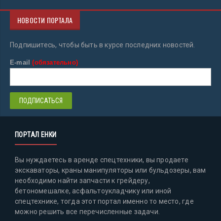
НОВОСТИ ПОРТАЛА
Подпишитесь, чтобы быть в курсе последних новостей.
E-mail
(обязательно)
ПОРТАЛ ЕНКИ
Вы нуждаетесь в аренде спецтехники, вы продаете
экскаваторы, краны манипуляторы или бульдозеры, вам
необходимо найти запчасти к грейдеру,
бетономешалке, асфальтоукладчику или иной
спецтехнике, тогда этот портал именно то место, где
можно решить все перечисленные задачи.