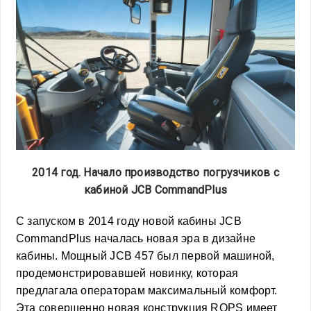
2014 год. Начало производство погрузчиков с
кабиной JCB CommandPlus
С запуском в 2014 году новой кабины JCB
CommandPlus началась новая эра в дизайне
кабины. Мощный JCB 457 был первой машиной,
продемонстрировавшей новинку, которая
предлагала операторам максимальный комфорт.
Эта совершенно новая конструкция ROPS имеет