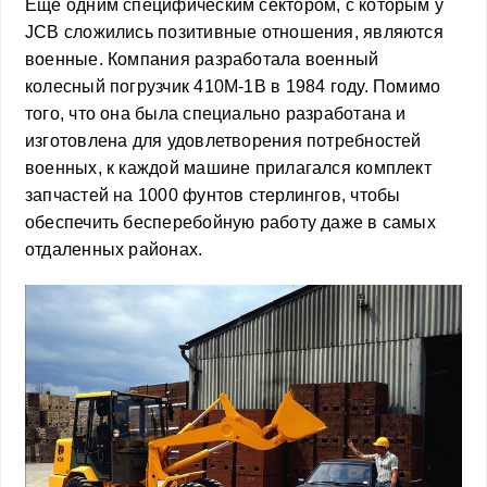
Еще одним специфическим сектором, с которым у
JCB сложились позитивные отношения, являются
военные. Компания разработала военный
колесный погрузчик 410M-1B в 1984 году. Помимо
того, что она была специально разработана и
изготовлена для удовлетворения потребностей
военных, к каждой машине прилагался комплект
запчастей на 1000 фунтов стерлингов, чтобы
обеспечить бесперебойную работу даже в самых
отдаленных районах.