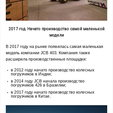
2017 год. Начато производство самой маленькой
модели
В 2017 году на рынке появилась самая маленькая
модель компании JCB 403. Компания также
расширила производственные площадки:
в 2012 году начато производство колесных
погрузчиков в Индии;
в 2014 году JCB начала производство
погрузчиков 426 в Бразилии;
в 2017 году начато производство колесных
погрузчиков в Китае.