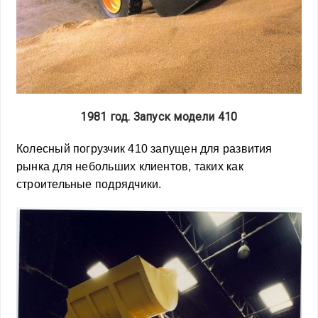
1981 год. Запуск модели 410
Колесный погрузчик 410 запущен для развития
рынка для небольших клиентов, таких как
строительные подрядчики.