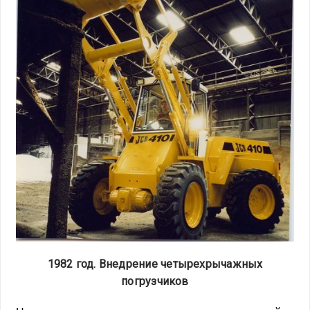
1982 год. Внедрение четырехрычажных
погрузчиков