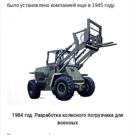
было установлено компанией еще в 1945 году.
1984 год. Разработка колесного погрузчика для
военных