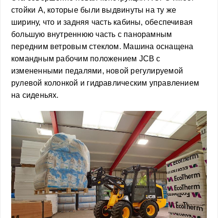
стойки A, которые были выдвинуты на ту же
ширину, что и задняя часть кабины, обеспечивая
большую внутреннюю часть с панорамным
передним ветровым стеклом. Машина оснащена
командным рабочим положением JCB с
измененными педалями, новой регулируемой
рулевой колонкой и гидравлическим управлением
на сиденьях.