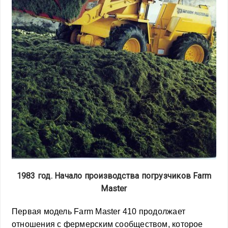
1983 год. Начало производства погрузчиков Farm
Master
Первая модель Farm Master 410 продолжает
отношения с фермерским сообществом, которое