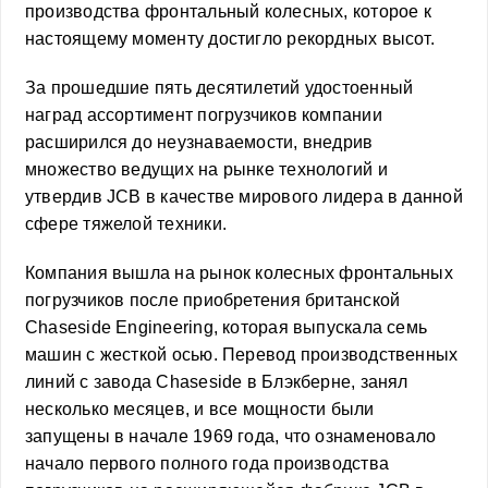
производства фронтальный колесных, которое к
настоящему моменту достигло рекордных высот.
За прошедшие пять десятилетий удостоенный
наград ассортимент погрузчиков компании
расширился до неузнаваемости, внедрив
множество ведущих на рынке технологий и
утвердив JCB в качестве мирового лидера в данной
сфере тяжелой техники.
Компания вышла на рынок колесных фронтальных
погрузчиков после приобретения британской
Chaseside Engineering, которая выпускала семь
машин с жесткой осью. Перевод производственных
линий с завода Chaseside в Блэкберне, занял
несколько месяцев, и все мощности были
запущены в начале 1969 года, что ознаменовало
начало первого полного года производства