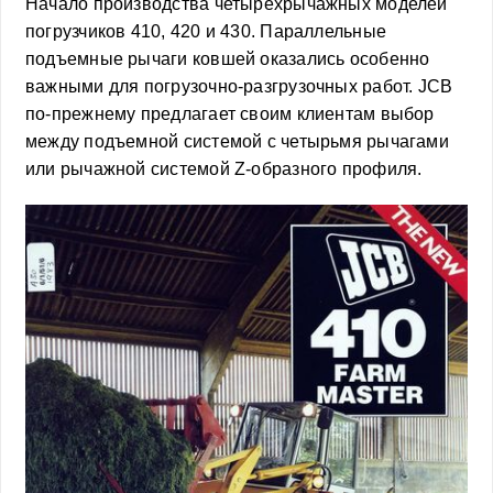
Начало производства четырехрычажных моделей
погрузчиков 410, 420 и 430. Параллельные
подъемные рычаги ковшей оказались особенно
важными для погрузочно-разгрузочных работ. JCB
по-прежнему предлагает своим клиентам выбор
между подъемной системой с четырьмя рычагами
или рычажной системой Z-образного профиля.