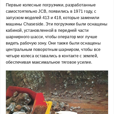
Первые колесные погрузчики, разработанные
самостоятельно JCB, появились в 1971 году, с
запуском моделей 413 и 418, которые заменили
машины Chaseside. Эти погрузчики были оснащены
кабиной, установленной в передней части
шарнирного шасси, чтобы оператор мог лучше
видеть рабочую зону. Они также были оснащены
центральным поворотным шарниром, чтобы все
четыре колеса оставались в контакте с землей,
обеспечивая максимальное тяговое усилие.