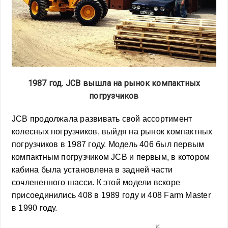
1987 год. JCB вышла на рынок компактных
погрузчиков
JCB продолжала развивать свой ассортимент
колесных погрузчиков, выйдя на рынок компактных
погрузчиков в 1987 году. Модель 406 был первым
компактным погрузчиком JCB и первым, в котором
кабина была установлена в задней части
сочлененного шасси. К этой модели вскоре
присоединились 408 в 1989 году и 408 Farm Master
в 1990 году.