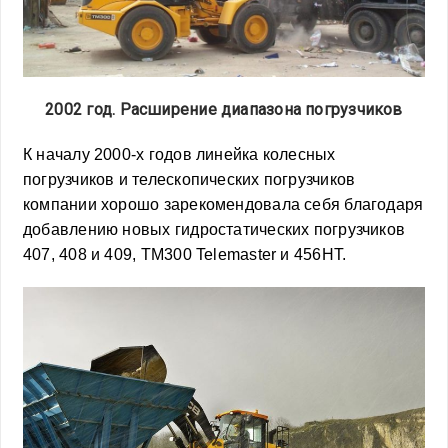
2002 год. Расширение диапазона погрузчиков
К началу 2000-х годов линейка колесных
погрузчиков и телескопических погрузчиков
компании хорошо зарекомендовала себя благодаря
добавлению новых гидростатических погрузчиков
407, 408 и 409, TM300 Telemaster и 456HT.