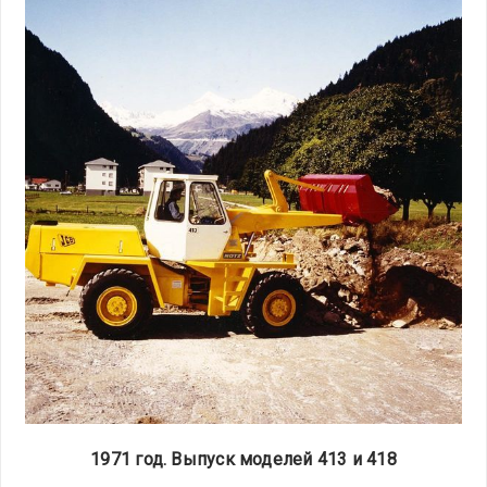
1971 год. Выпуск моделей 413 и 418