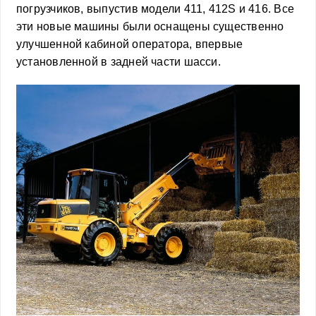
погрузчиков, выпустив модели 411, 412S и 416. Все
эти новые машины были оснащены существенно
улучшенной кабиной оператора, впервые
установленной в задней части шасси.