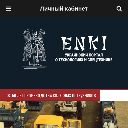
Личный кабинет
Перейти к основному содержанию
JCB: 50 ЛЕТ ПРОИЗВОДСТВА КОЛЕСНЫХ ПОГРУЗЧИКОВ