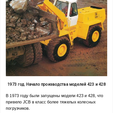
1973 год. Начало производства моделей 423 и 428
В 1973 году были запущены модели 423 и 428, что
привело JCB в класс более тяжелых колесных
погрузчиков.