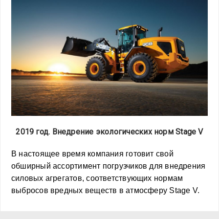
2019 год. Внедрение экологических норм Stage V
В настоящее время компания готовит свой
обширный ассортимент погрузчиков для внедрения
силовых агрегатов, соответствующих нормам
выбросов вредных веществ в атмосферу Stage V.