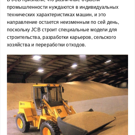
промышленности нуждаются в индивидуальных
технических характеристиках машин, и это
направление остается неизменным по сей день,
поскольку JCB строит специальные модели для
строительства, разработки карьеров, сельского
хозяйства и переработки отходов.