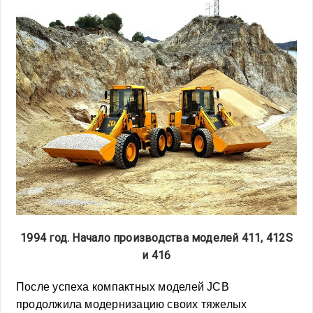
1994 год. Начало производства моделей 411, 412S
и 416
После успеха компактных моделей JCB
продолжила модернизацию своих тяжелых