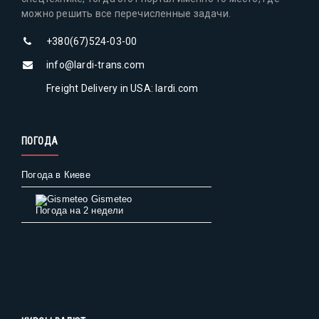
можно решить все перечисленные задачи.
+380(67)524-03-00
info@lardi-trans.com
Freight Delivery in USA: lardi.com
ПОГОДА
Погода в Киеве
Gismeteo
Погода на 2 недели