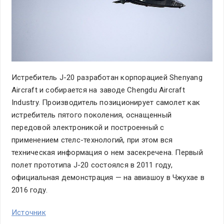
Истребитель J-20 разработан корпорацией Shenyang
Aircraft и собирается на заводе Chengdu Aircraft
Industry. Производитель позиционирует самолет как
истребитель пятого поколения, оснащенный
передовой электроникой и построенный с
применением стелс-технологий, при этом вся
техническая информация о нем засекречена. Первый
полет прототипа J-20 состоялся в 2011 году,
официальная демонстрация — на авиашоу в Чжухае в
2016 году.
Источник