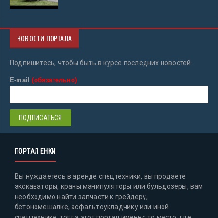
НОВОСТИ ПОРТАЛА
Подпишитесь, чтобы быть в курсе последних новостей.
E-mail
(обязательно)
ПОРТАЛ ЕНКИ
Вы нуждаетесь в аренде спецтехники, вы продаете
экскаваторы, краны манипуляторы или бульдозеры, вам
необходимо найти запчасти к грейдеру,
бетономешалке, асфальтоукладчику или иной
спецтехнике, тогда этот портал именно то место, где