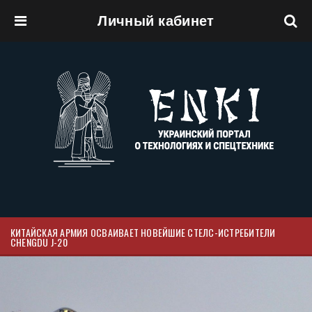
Личный кабинет
Перейти к основному содержанию
КИТАЙСКАЯ АРМИЯ ОСВАИВАЕТ НОВЕЙШИЕ СТЕЛС-ИСТРЕБИТЕЛИ
CHENGDU J-20