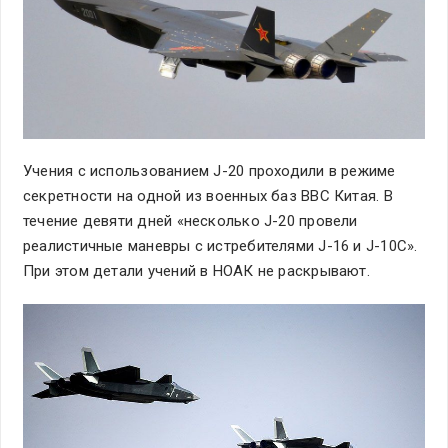
Учения с использованием J-20 проходили в режиме
секретности на одной из военных баз ВВС Китая. В
течение девяти дней «несколько J-20 провели
реалистичные маневры с истребителями J-16 и J-10C».
При этом детали учений в НОАК не раскрывают.