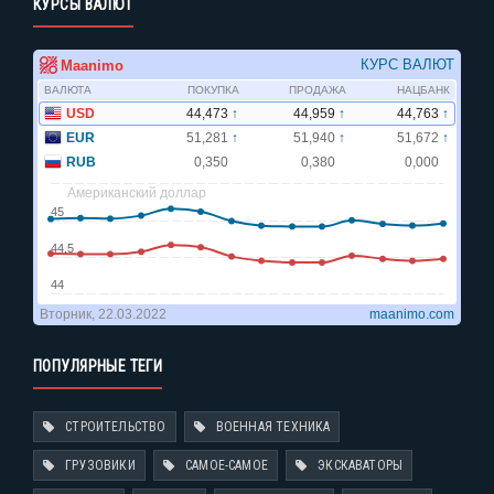
КУРСЫ ВАЛЮТ
ПОПУЛЯРНЫЕ ТЕГИ
СТРОИТЕЛЬСТВО
ВОЕННАЯ ТЕХНИКА
ГРУЗОВИКИ
САМОЕ-САМОЕ
ЭКСКАВАТОРЫ