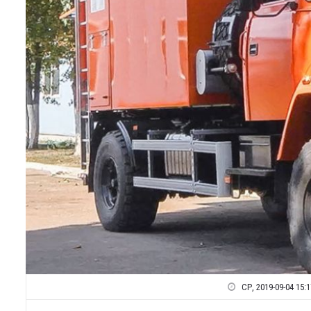
СР, 2019-09-04 15:1