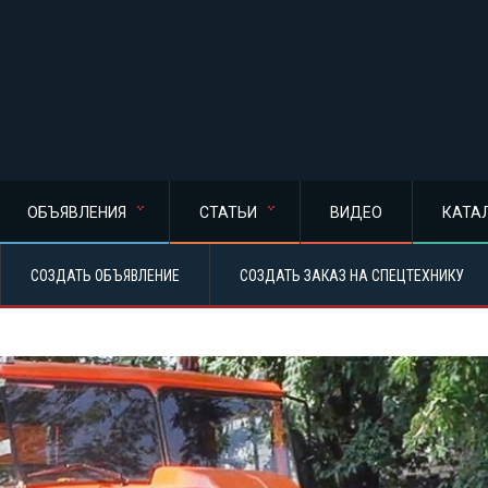
ОБЪЯВЛЕНИЯ
СТАТЬИ
ВИДЕО
КАТА
СОЗДАТЬ ОБЪЯВЛЕНИЕ
СОЗДАТЬ ЗАКАЗ НА СПЕЦТЕХНИКУ