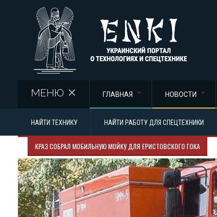
Перейти к основному содержанию
МЕНЮ
ГЛАВНАЯ
НОВОСТИ
НАЙТИ ТЕХНИКУ
НАЙТИ РАБОТУ ДЛЯ СПЕЦТЕХНИКИ
КРАЗ СОБРАЛ МОБИЛЬНУЮ МОЙКУ ДЛЯ ЕРИСТОВСКОГО ГОКА