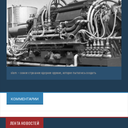
slam – самое страшное ядерное оружие, которое пытались создать
КОММЕНТАРИИ
ЛЕНТА НОВОСТЕЙ