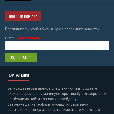
НОВОСТИ ПОРТАЛА
Подпишитесь, чтобы быть в курсе последних новостей.
E-mail
(обязательно)
ПОРТАЛ ЕНКИ
Вы нуждаетесь в аренде спецтехники, вы продаете
экскаваторы, краны манипуляторы или бульдозеры, вам
необходимо найти запчасти к грейдеру,
бетономешалке, асфальтоукладчику или иной
спецтехнике, тогда этот портал именно то место, где