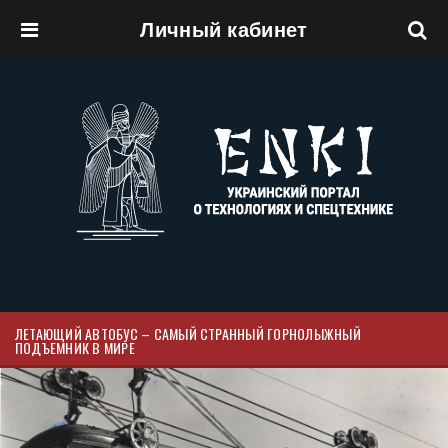
Личный кабинет
Перейти к основному содержанию
ЛЕТАЮЩИЙ АВТОБУС – САМЫЙ СТРАННЫЙ ГОРНОЛЫЖНЫЙ
ПОДЪЕМНИК В МИРЕ