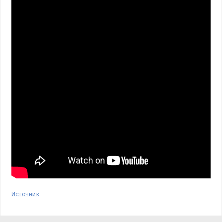
Источник