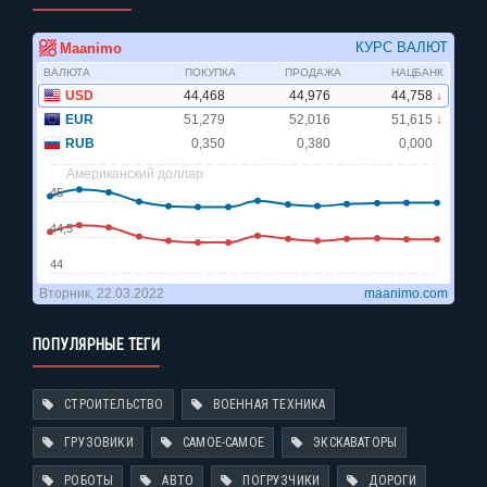
ПОПУЛЯРНЫЕ ТЕГИ
СТРОИТЕЛЬСТВО
ВОЕННАЯ ТЕХНИКА
ГРУЗОВИКИ
САМОЕ-САМОЕ
ЭКСКАВАТОРЫ
РОБОТЫ
АВТО
ПОГРУЗЧИКИ
ДОРОГИ