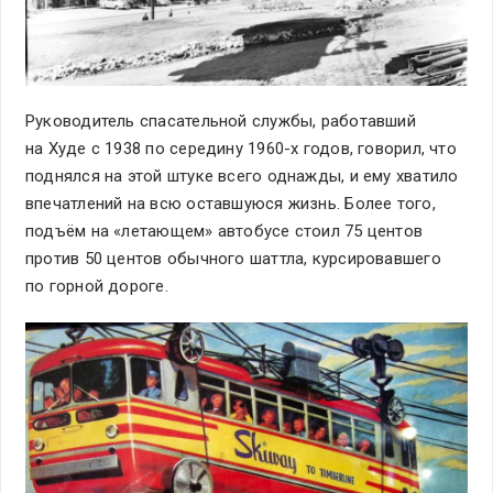
Руководитель спасательной службы, работавший
на Худе с 1938 по середину 1960-х годов, говорил, что
поднялся на этой штуке всего однажды, и ему хватило
впечатлений на всю оставшуюся жизнь. Более того,
подъём на «летающем» автобусе стоил 75 центов
против 50 центов обычного шаттла, курсировавшего
по горной дороге.