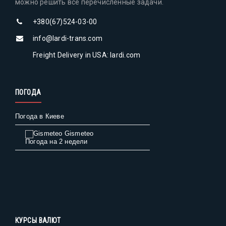
можно решить все перечисленные задачи.
+380(67)524-03-00
info@lardi-trans.com
Freight Delivery in USA: lardi.com
ПОГОДА
Погода в Киеве
Gismeteo
Погода на 2 недели
КУРСЫ ВАЛЮТ