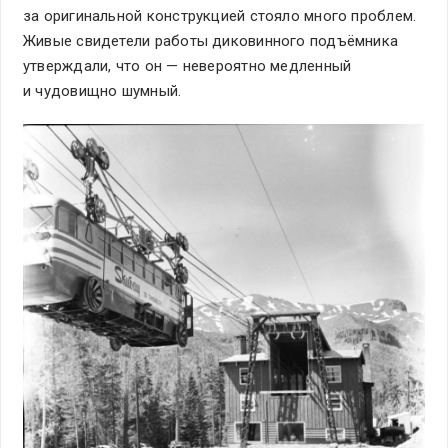
за оригинальной конструкцией стояло много проблем.
Живые свидетели работы диковинного подъёмника
утверждали, что он — невероятно медленный
и чудовищно шумный.