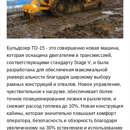
Бульдозер TD-15 - это совершенно новая машина,
которая оснащена двигателем и трансмиссией,
соответствующими стандарту Stage V, и была
разработана для обеспечения максимальной
универсальности благодаря широкому выбору
рамных конструкций и отвалов. Новое управление,
чувствительное к нагрузке, обеспечивает более
точное позиционирование лезвия и рыхлителя, и
снижает расход топлива до 10%. Новая конструкция
кабины, которая значительно повышает комфорт
оператора, безопасность и обзорность благодаря
увеличенному на 30% остеклению и использованию