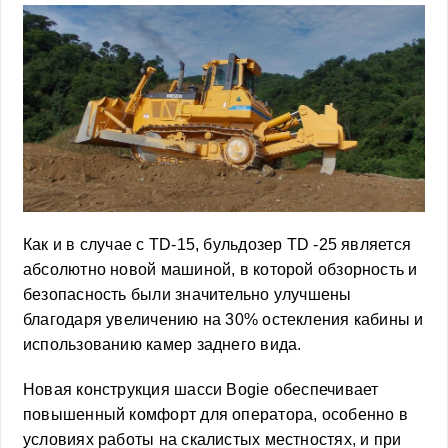
Как и в случае с TD-15, бульдозер TD -25 является
абсолютно новой машиной, в которой обзорность и
безопасность были значительно улучшены
благодаря увеличению на 30% остекления кабины и
использованию камер заднего вида.
Новая конструкция шасси Bogie обеспечивает
повышенный комфорт для оператора, особенно в
условиях работы на скалистых местностях, и при