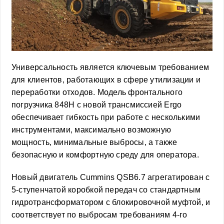
Универсальность является ключевым требованием
для клиентов, работающих в сфере утилизации и
переработки отходов. Модель фронтального
погрузчика 848H с новой трансмиссией Ergo
обеспечивает гибкость при работе с несколькими
инструментами, максимально возможную
мощность, минимальные выбросы, а также
безопасную и комфортную среду для оператора.
Новый двигатель Cummins QSB6.7 агрегатирован с
5-ступенчатой коробкой передач со стандартным
гидротрансформатором с блокировочной муфтой, и
соответствует по выбросам требованиям 4-го