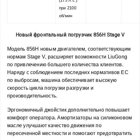
(173 л.с.)
при 2100
об/мин
Новый фронтальный погрузчик 856H Stage V
Модель 856H новым двигателем, соответствующим
нормам Stage V, расширяет возможности LiuGong
по привлечению большего количества клиентов.
Наряду с соблюдением последних нормативов ЕС
по выбросам, машина обеспечивает высокую
скорость цикла погрузки разгрузки и
производительность.
Эргономичный джойстик дополнительно повышает
комфорт оператора. Амортизаторы на силиконовом
масле улучшают качество движения по
пересеченной местности и помогают предотвратить