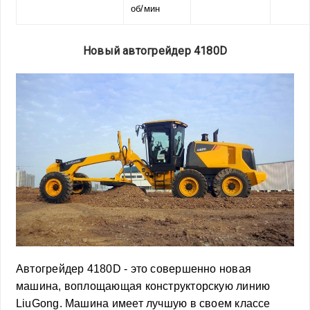
об/мин
Новый автогрейдер 4180D
Автогрейдер 4180D - это совершенно новая
машина, воплощающая конструкторскую линию
LiuGong. Машина имеет лучшую в своем классе