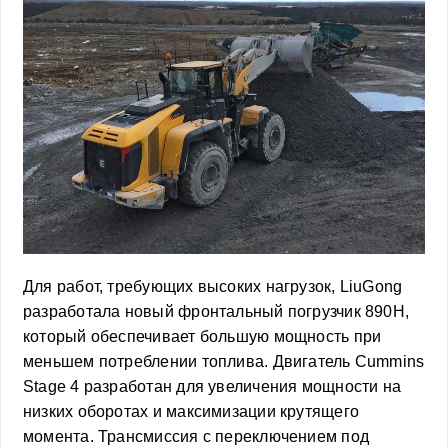
Для работ, требующих высоких нагрузок, LiuGong
разработала новый фронтальный погрузчик 890H,
который обеспечивает большую мощность при
меньшем потреблении топлива. Двигатель Cummins
Stage 4 разработан для увеличения мощности на
низких оборотах и максимизации крутящего
момента. Трансмиссия с переключением под