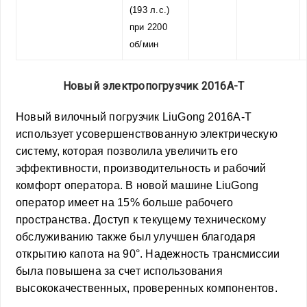
(193 л.с.)
при 2200
об/мин
Новый электропогрузчик 2016A-T
Новый вилочный погрузчик LiuGong 2016A-T
использует усовершенствованную электрическую
систему, которая позволила увеличить его
эффективности, производительность и рабочий
комфорт оператора. В новой машине LiuGong
оператор имеет на 15% больше рабочего
пространства. Доступ к текущему техническому
обслуживанию также был улучшен благодаря
открытию капота на 90°. Надежность трансмиссии
была повышена за счет использования
высококачественных, проверенных компонентов.