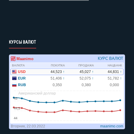
КУРСЫ ВАЛЮТ