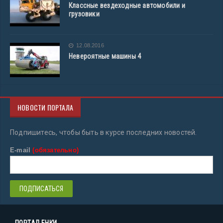
Классные вездеходные автомобили и
грузовики
12.08.2016
Невероятные машины 4
НОВОСТИ ПОРТАЛА
Подпишитесь, чтобы быть в курсе последних новостей.
E-mail
(обязательно)
ПОРТАЛ ЕНКИ