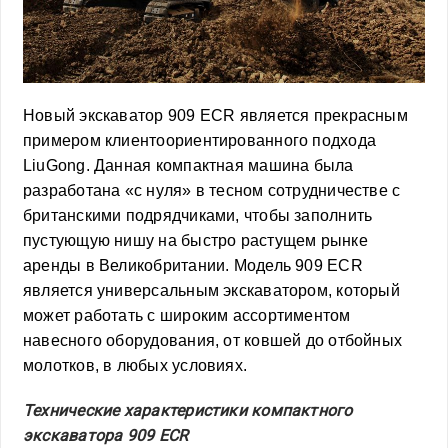
Новый экскаватор 909 ECR является прекрасным
примером клиентоориентированного подхода
LiuGong. Данная компактная машина была
разработана «с нуля» в тесном сотрудничестве с
британскими подрядчиками, чтобы заполнить
пустующую нишу на быстро растущем рынке
аренды в Великобритании. Модель 909 ECR
является универсальным экскаватором, который
может работать с широким ассортиментом
навесного оборудования, от ковшей до отбойных
молотков, в любых условиях.
Технические характеристики компактного
экскаватора 909 ECR