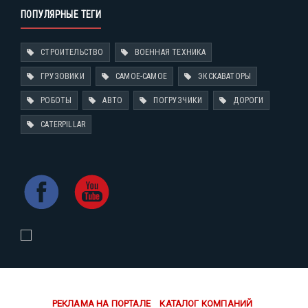
ПОПУЛЯРНЫЕ ТЕГИ
СТРОИТЕЛЬСТВО
ВОЕННАЯ ТЕХНИКА
ГРУЗОВИКИ
САМОЕ-САМОЕ
ЭКСКАВАТОРЫ
РОБОТЫ
АВТО
ПОГРУЗЧИКИ
ДОРОГИ
CATERPILLAR
РЕКЛАМА НА ПОРТАЛЕ
КАТАЛОГ КОМПАНИЙ