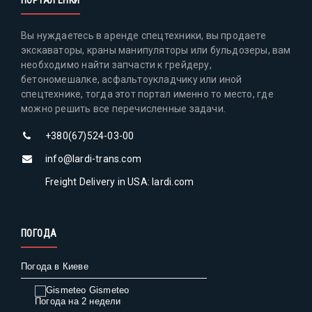
Вы нуждаетесь в аренде спецтехники, вы продаете
экскаваторы, краны манипуляторы или бульдозеры, вам
необходимо найти запчасти к грейдеру,
бетономешалке, асфальтоукладчику или иной
спецтехнике, тогда этот портал именно то место, где
можно решить все перечисленные задачи.
+380(67)524-03-00
info@lardi-trans.com
Freight Delivery in USA: lardi.com
ПОГОДА
Погода в Киеве
Gismeteo
Погода на 2 недели