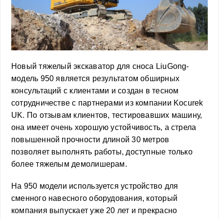
Новый тяжелый экскаватор для сноса LiuGong-
модель 950 является результатом обширных
консультаций с клиентами и создан в тесном
сотрудничестве с партнерами из компании Kocurek
UK. По отзывам клиентов, тестировавших машину,
она имеет очень хорошую устойчивость, а стрела
повышенной прочности длиной 30 метров
позволяет выполнять работы, доступные только
более тяжелым демолишерам.
На 950 модели используется устройство для
сменного навесного оборудования, который
компания выпускает уже 20 лет и прекрасно