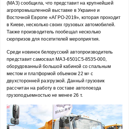
(МАЗ) сообщила, что представит на крупнейшей
агропромышленной выставке в Украине и
Восточной Европе «АГРО-2019», которая проходит
в Киеве, несколько своих грузовых автомобилей.
Также производитель пообещал несколько
сюрпризов для посетителей мероприятия.
Среди новинок белорусский автопроизводитель
представит самосвал МАЗ-6501С5-8535-000,
оборудованный большой кабиной со спальным
местом и платформой объемом 22 м
с
3
двухсторонней разгрузкой. Данный грузовик
рассчитан на работу в составе автопоезда
грузоподъемностью не менее 26 т.