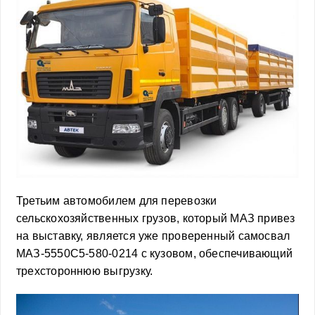
Третьим автомобилем для перевозки
сельскохозяйственных грузов, который МАЗ привез
на выставку, является уже проверенный самосвал
МАЗ-5550С5-580-0214 с кузовом, обеспечивающий
трехстороннюю выгрузку.