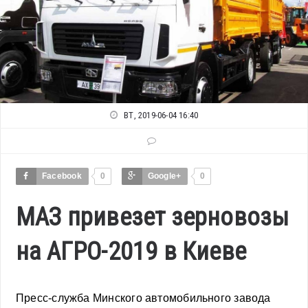
ВТ, 2019-06-04 16:40
Facebook
0
Google+
0
МАЗ привезет зерновозы
на АГРО-2019 в Киеве
Пресс-служба Минского автомобильного завода