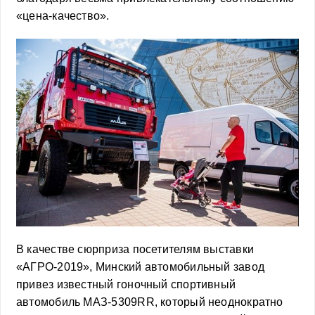
«цена-качество».
В качестве сюрприза посетителям выставки
«АГРО-2019», Минский автомобильный завод
привез известный гоночный спортивный
автомобиль МАЗ-5309RR, который неоднократно