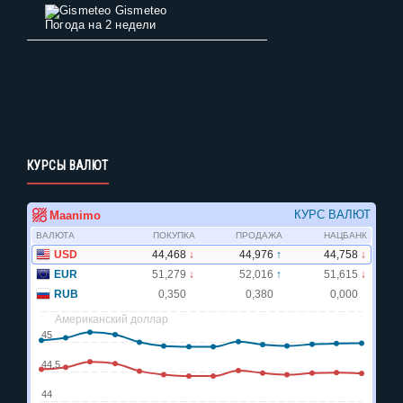
Gismeteo
Погода на 2 недели
КУРСЫ ВАЛЮТ