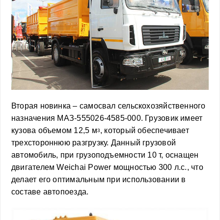
Вторая новинка – самосвал сельскохозяйственного
назначения МАЗ-555026-4585-000. Грузовик имеет
кузова объемом 12,5 м
, который обеспечивает
3
трехстороннюю разгрузку. Данный грузовой
автомобиль, при грузоподъемности 10 т, оснащен
двигателем Weichai Power мощностью 300 л.с., что
делает его оптимальным при использовании в
составе автопоезда.