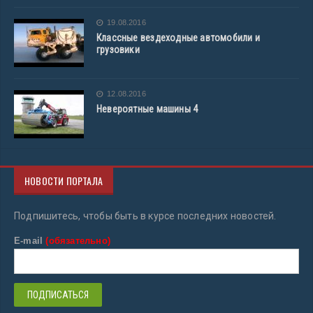
19.08.2016
Классные вездеходные автомобили и
грузовики
12.08.2016
Невероятные машины 4
НОВОСТИ ПОРТАЛА
Подпишитесь, чтобы быть в курсе последних новостей.
E-mail
(обязательно)