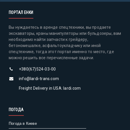
ПОРТАЛ ЕНКИ
Вы нуждаетесь в аренде спецтехники, вы продаете
экскаваторы, краны манипуляторы или бульдозеры, вам
необходимо найти запчасти к грейдеру,
бетономешалке, асфальтоукладчику или иной
спецтехнике, тогда этот портал именно то место, где
можно решить все перечисленные задачи.
+380(67)524-03-00
info@lardi-trans.com
Freight Delivery in USA: lardi.com
ПОГОДА
Погода в Киеве