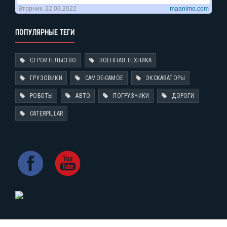
ПОПУЛЯРНЫЕ ТЕГИ
СТРОИТЕЛЬСТВО
ВОЕННАЯ ТЕХНИКА
ГРУЗОВИКИ
САМОЕ-САМОЕ
ЭКСКАВАТОРЫ
РОБОТЫ
АВТО
ПОГРУЗЧИКИ
ДОРОГИ
CATERPILLAR