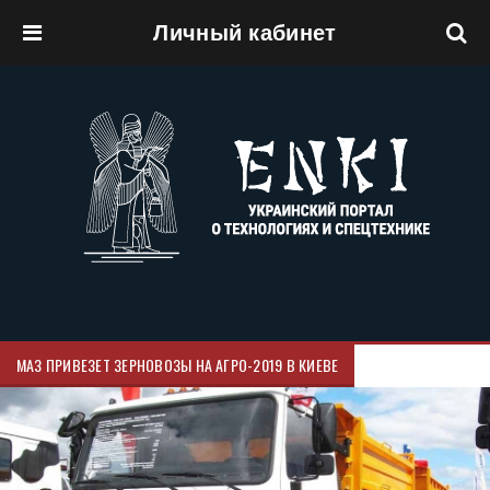
Личный кабинет
Перейти к основному содержанию
МАЗ ПРИВЕЗЕТ ЗЕРНОВОЗЫ НА АГРО-2019 В КИЕВЕ