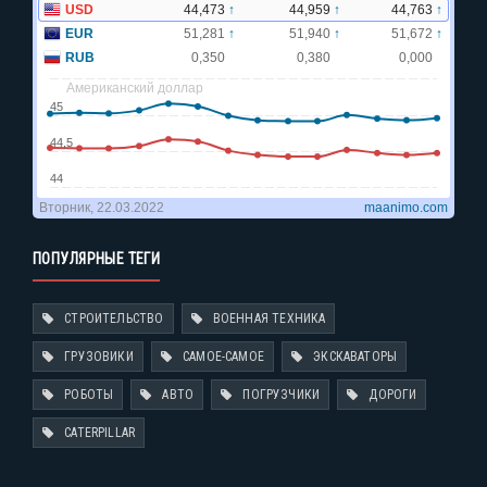
ПОПУЛЯРНЫЕ ТЕГИ
СТРОИТЕЛЬСТВО
ВОЕННАЯ ТЕХНИКА
ГРУЗОВИКИ
САМОЕ-САМОЕ
ЭКСКАВАТОРЫ
РОБОТЫ
АВТО
ПОГРУЗЧИКИ
ДОРОГИ
CATERPILLAR