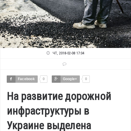
ЧТ, 2018-02-08 17:04
Facebook
0
Google+
0
На развитие дорожной
инфраструктуры в
Украине выделена