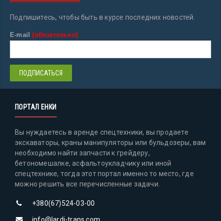
Подпишитесь, чтобы быть в курсе последних новостей.
E-mail
(обязательно)
ПОРТАЛ ЕНКИ
Вы нуждаетесь в аренде спецтехники, вы продаете
экскаваторы, краны манипуляторы или бульдозеры, вам
необходимо найти запчасти к грейдеру,
бетономешалке, асфальтоукладчику или иной
спецтехнике, тогда этот портал именно то место, где
можно решить все перечисленные задачи.
+380(67)524-03-00
info@lardi-trans.com