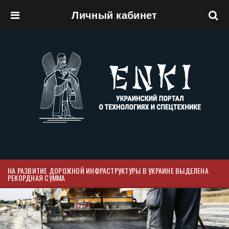
Личный кабинет
Перейти к основному содержанию
НА РАЗВИТИЕ ДОРОЖНОЙ ИНФРАСТРУКТУРЫ В УКРАИНЕ ВЫДЕЛЕНА
РЕКОРДНАЯ СУММА