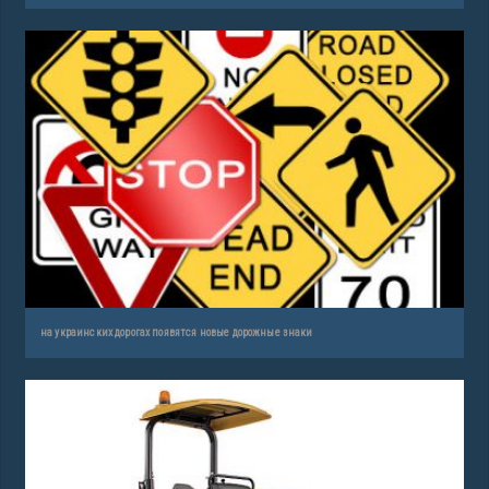
на украинских дорогах появятся новые дорожные знаки