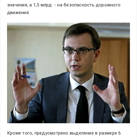
значения, а 1,5 млрд. - на безопасность дорожного
движения.
Кроме того, предусмотрено выделение в размере 6