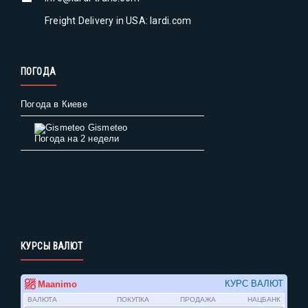
Freight Delivery in USA: lardi.com
ПОГОДА
Погода в Киеве
Gismeteo
Погода на 2 недели
КУРСЫ ВАЛЮТ