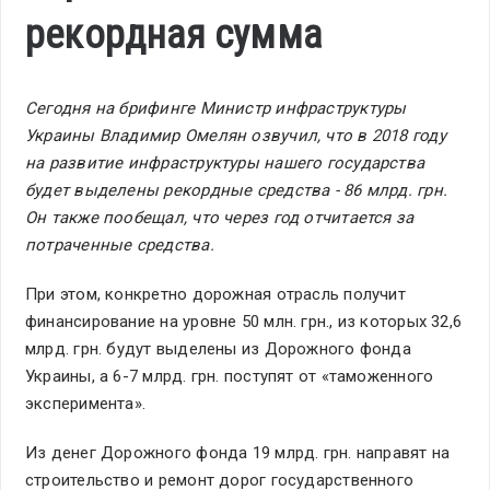
рекордная сумма
Сегодня на брифинге Министр инфраструктуры
Украины Владимир Омелян озвучил, что в 2018 году
на развитие инфраструктуры нашего государства
будет выделены рекордные средства - 86 млрд. грн.
Он также пообещал, что через год отчитается за
потраченные средства.
При этом, конкретно дорожная отрасль получит
финансирование на уровне 50 млн. грн., из которых 32,6
млрд. грн. будут выделены из Дорожного фонда
Украины, а 6-7 млрд. грн. поступят от «таможенного
эксперимента».
Из денег Дорожного фонда 19 млрд. грн. направят на
строительство и ремонт дорог государственного