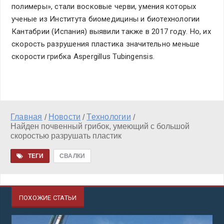
полимеры», стали восковые черви, умения которых
ученые из Института биомедицины и биотехнологии
Кантабрии (Испания) выявили также в 2017 году. Но, их
скорость разрушения пластика значительно меньше
скорости грибка Aspergillus Tubingensis.
Главная
Новости
Технологии
/
/
/
Найден почвенный грибок, умеющий с большой
скоростью разрушать пластик
ТЕГИ
СВАЛКИ
ПОХОЖИЕ СТАТЬИ