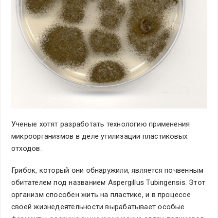
Ученые хотят разработать технологию применения
микроорганизмов в деле утилизации пластиковых
отходов.
Грибок, который они обнаружили, является почвенным
обитателем под названием Aspergillus Tubingensis. Этот
организм способен жить на пластике, и в процессе
своей жизнедеятельности вырабатывает особые