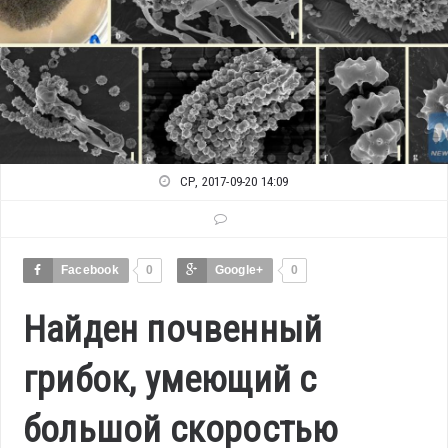
СР, 2017-09-20 14:09
Facebook
0
Google+
0
Найден почвенный
грибок, умеющий с
большой скоростью