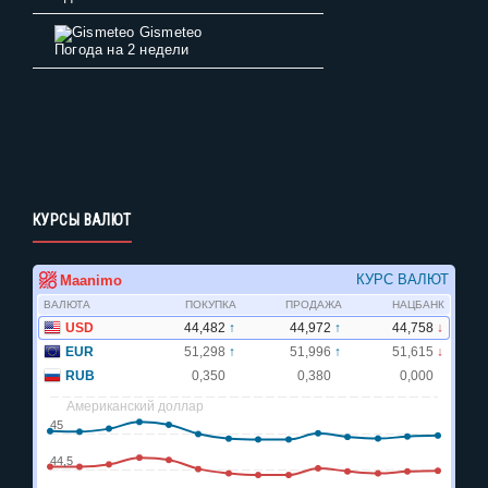
Gismeteo
Погода на 2 недели
КУРСЫ ВАЛЮТ