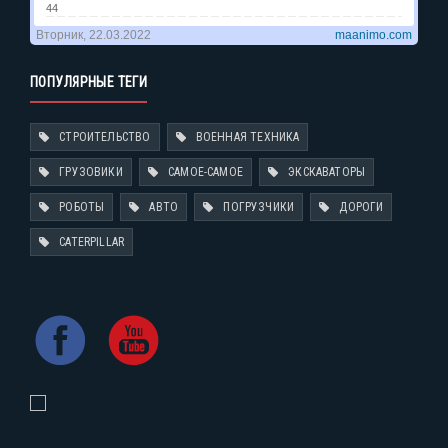
ПОПУЛЯРНЫЕ ТЕГИ
СТРОИТЕЛЬСТВО
ВОЕННАЯ ТЕХНИКА
ГРУЗОВИКИ
САМОЕ-САМОЕ
ЭКСКАВАТОРЫ
РОБОТЫ
АВТО
ПОГРУЗЧИКИ
ДОРОГИ
CATERPILLAR