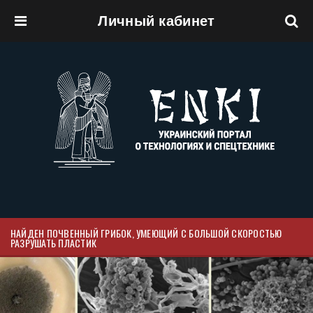
Личный кабинет
Перейти к основному содержанию
НАЙДЕН ПОЧВЕННЫЙ ГРИБОК, УМЕЮЩИЙ С БОЛЬШОЙ СКОРОСТЬЮ
РАЗРУШАТЬ ПЛАСТИК