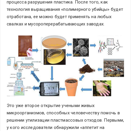
процесса разрушения пластика. После того, как
технология выращивания «полимерного убийцы» будет
отработана, ее можно будет применять на любых
свалках и мусороперерабатывающих заводах.
Это уже второе открытие учеными живых
микроорганизмов, способных человечеству помочь в
решении утилизации пластмассовых отходов. Первыми,
у кого исследователи обнаружили «аппетит на