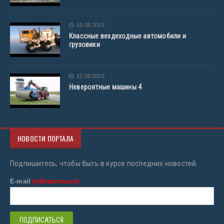
19.08.2016
Классные вездеходные автомобили и
грузовики
12.08.2016
Невероятные машины 4
НОВОСТИ ПОРТАЛА
Подпишитесь, чтобы быть в курсе последних новостей.
E-mail
(обязательно)