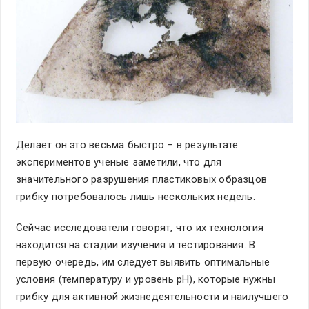
Делает он это весьма быстро – в результате
экспериментов ученые заметили, что для
значительного разрушения пластиковых образцов
грибку потребовалось лишь нескольких недель.
Сейчас исследователи говорят, что их технология
находится на стадии изучения и тестирования. В
первую очередь, им следует выявить оптимальные
условия (температуру и уровень рН), которые нужны
грибку для активной жизнедеятельности и наилучшего