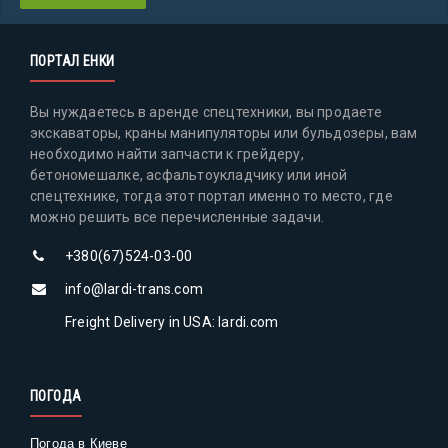
ПОРТАЛ ЕНКИ
Вы нуждаетесь в аренде спецтехники, вы продаете
экскаваторы, краны манипуляторы или бульдозеры, вам
необходимо найти запчасти к грейдеру,
бетономешалке, асфальтоукладчику или иной
спецтехнике, тогда этот портал именно то место, где
можно решить все перечисленные задачи.
+380(67)524-03-00
info@lardi-trans.com
Freight Delivery in USA: lardi.com
ПОГОДА
Погода в Киеве