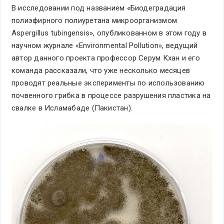
В исследовании под названием «Биодеградация
полиэфирного полиуретана микроорганизмом
Aspergillus tubingensis», опубликованном в этом году в
научном журнале «Environmental Pollution», ведущий
автор данного проекта профессор Серум Кхан и его
команда рассказали, что уже несколько месяцев
проводят реальные эксперименты по использованию
почвенного грибка в процессе разрушения пластика на
свалке в Исламабаде (Пакистан).