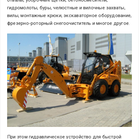
гидромолоты, буры, челюстные и вилочные захваты,
вилы, монтажные крюки, экскаваторное оборудование,
фрезерно-роторный снегоочиститель и многое другое.
При этом гидравлическое устройство для быстрой