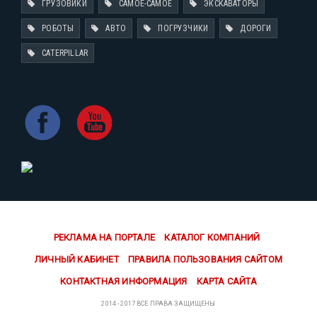
ГРУЗОВИКИ
САМОЕ-САМОЕ
ЭКСКАВАТОРЫ
РОБОТЫ
АВТО
ПОГРУЗЧИКИ
ДОРОГИ
CATERPILLAR
РЕКЛАМА НА ПОРТАЛЕ
КАТАЛОГ КОМПАНИЙ
ЛИЧНЫЙ КАБИНЕТ
ПРАВИЛА ПОЛЬЗОВАНИЯ САЙТОМ
КОНТАКТНАЯ ИНФОРМАЦИЯ
КАРТА САЙТА
2014 - 2017 ВСЕ ПРАВА ЗАЩИЩЕНЫ