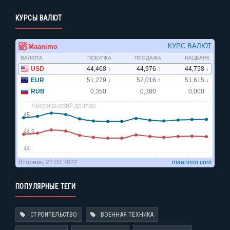
КУРСЫ ВАЛЮТ
ПОПУЛЯРНЫЕ ТЕГИ
СТРОИТЕЛЬСТВО
ВОЕННАЯ ТЕХНИКА