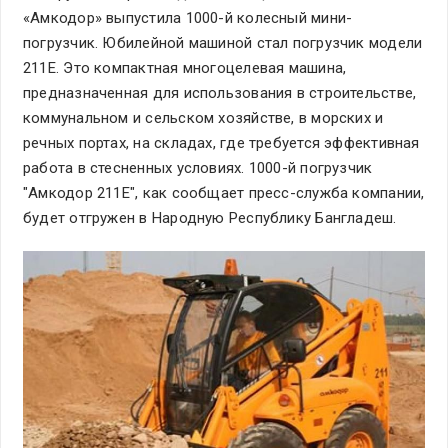
«Амкодор» выпустила 1000-й колесный мини-
погрузчик. Юбилейной машиной стал погрузчик модели
211Е. Это компактная многоцелевая машина,
предназначенная для использования в строительстве,
коммунальном и сельском хозяйстве, в морских и
речных портах, на складах, где требуется эффективная
работа в стесненных условиях. 1000-й погрузчик
"Амкодор 211Е", как сообщает пресс-служба компании,
будет отгружен в Народную Республику Бангладеш.