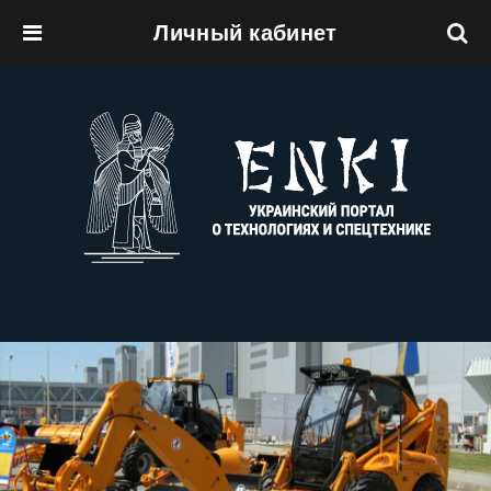
Личный кабинет
Перейти к основному содержанию