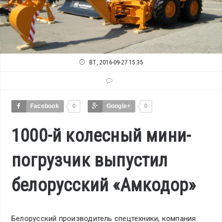
ВТ, 2016-09-27 15:35
Facebook
0
Google+
0
1000-й колесный мини-
погрузчик выпустил
белорусский «Амкодор»
Белорусский производитель спецтехники, компания