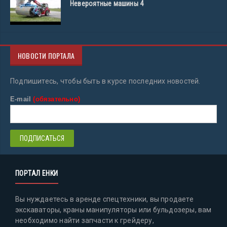
Невероятные машины 4
НОВОСТИ ПОРТАЛА
Подпишитесь, чтобы быть в курсе последних новостей.
E-mail
(обязательно)
ПОРТАЛ ЕНКИ
Вы нуждаетесь в аренде спецтехники, вы продаете
экскаваторы, краны манипуляторы или бульдозеры, вам
необходимо найти запчасти к грейдеру,