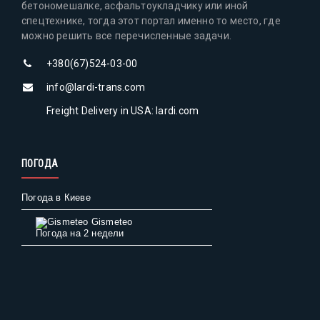
бетономешалке, асфальтоукладчику или иной
спецтехнике, тогда этот портал именно то место, где
можно решить все перечисленные задачи.
+380(67)524-03-00
info@lardi-trans.com
Freight Delivery in USA: lardi.com
ПОГОДА
Погода в Киеве
Gismeteo
Погода на 2 недели