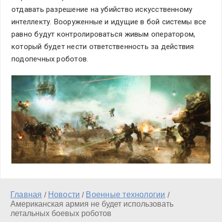
отдавать разрешение на убийство искусственному
интеллекту. Вооруженные и идущие в бой системы все
равно будут контролироваться живым оператором,
который будет нести ответственность за действия
подопечных роботов.
Главная
Новости
Военные технологии
/
/
/
Американская армия не будет использовать
летальных боевых роботов