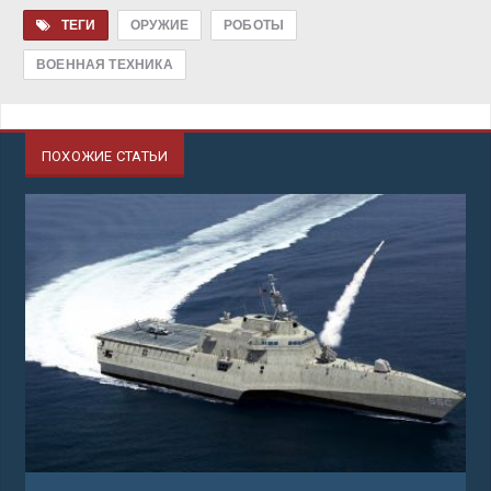
ТЕГИ
ОРУЖИЕ
РОБОТЫ
ВОЕННАЯ ТЕХНИКА
ПОХОЖИЕ СТАТЬИ