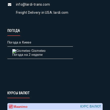
info@lardi-trans.com
Freight Delivery in USA: lardi.com
ПОГОДА
Погода в Киеве
Gismeteo
Погода на 2 недели
КУРСЫ ВАЛЮТ