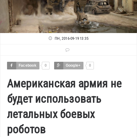
ПН, 2016-09-19 13:35
Facebook
0
Google+
0
Американская армия не
будет использовать
летальных боевых
роботов