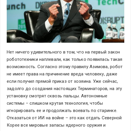
Нет ничего удивительного в том, что на первый закон
робототехники наплевали, как только появилась такая
возможность. Согласно этому правилу Азимова, робот
не имеет права на причинение вреда человеку, даже
если получил прямой приказ от хозяина. Уже сейчас,
задолго до создания настоящих Терминаторов, на эту
установку смотрят сквозь пальцы. Автономные
системы – слишком крутая технология, чтобы
игнорировать ее и продолжать воевать по старинке.
Отказаться от ИИ на войне – это как отдать Северной
Корее все мировые запасы ядерного оружия и