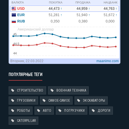
ПОПУЛЯРНЫЕ ТЕГИ
СТРОИТЕЛЬСТВО
ВОЕННАЯ ТЕХНИКА
ГРУЗОВИКИ
САМОЕ-САМОЕ
ЭКСКАВАТОРЫ
РОБОТЫ
АВТО
ПОГРУЗЧИКИ
ДОРОГИ
CATERPILLAR