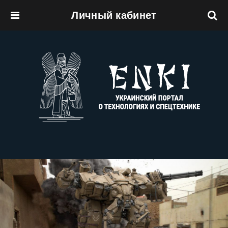
Личный кабинет
Перейти к основному содержанию