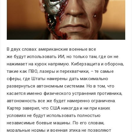
В двух словах: американские военные все
же будут использовать ИИ, но только там, где он не
нажимает на курок напрямую. Киберзащита и оборона,
такие как ПВО, лазеры и перехватчики, – те самые
сферы, где Штаты намерены дать максимально
развернуться автономным системам. Но в том, что
касается именно физического устранения противника,
автономность все же будет намеренно ограничена.
Картер заверил, что США никогда и ни при каких
условиях не будут использовать полностью
независимые боевые машины. По его словам,
моральные нормы и военная этика не позволяют