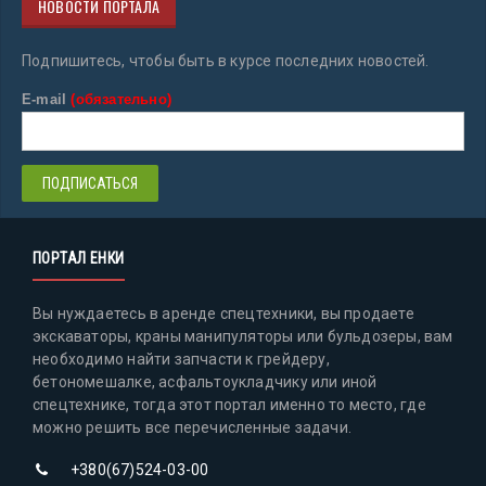
НОВОСТИ ПОРТАЛА
Подпишитесь, чтобы быть в курсе последних новостей.
E-mail
(обязательно)
ПОРТАЛ ЕНКИ
Вы нуждаетесь в аренде спецтехники, вы продаете
экскаваторы, краны манипуляторы или бульдозеры, вам
необходимо найти запчасти к грейдеру,
бетономешалке, асфальтоукладчику или иной
спецтехнике, тогда этот портал именно то место, где
можно решить все перечисленные задачи.
+380(67)524-03-00