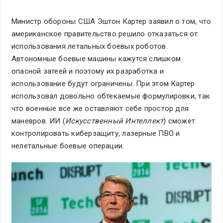
Министр обороны США Эштон Картер заявил о том, что
американское правительство решило отказаться от
использования летальных боевых роботов.
Автономные боевые машины кажутся слишком
опасной затеей и поэтому их разработка и
использование будут ограничены. При этом Картер
использовал довольно обтекаемые формулировки, так
что военные все же оставляют себе простор для
маневров. ИИ (
Искусственный Интеллект
) сможет
контролировать киберзащиту, лазерные ПВО и
нелетальные боевые операции.