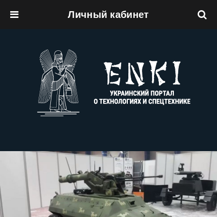
Личный кабинет
Перейти к основному содержанию