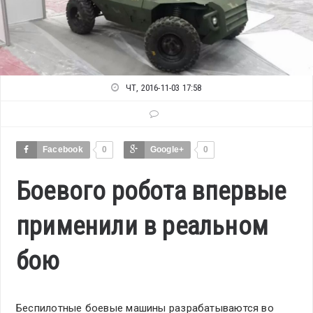
ЧТ, 2016-11-03 17:58
Facebook
0
Google+
0
Боевого робота впервые
применили в реальном
бою
Беспилотные боевые машины разрабатываются во