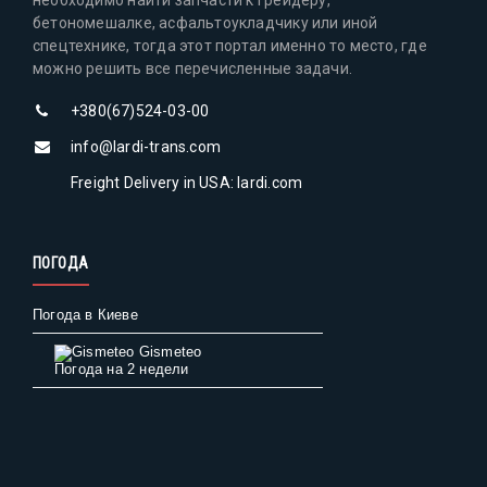
бетономешалке, асфальтоукладчику или иной
спецтехнике, тогда этот портал именно то место, где
можно решить все перечисленные задачи.
+380(67)524-03-00
info@lardi-trans.com
Freight Delivery in USA: lardi.com
ПОГОДА
Погода в Киеве
Gismeteo
Погода на 2 недели