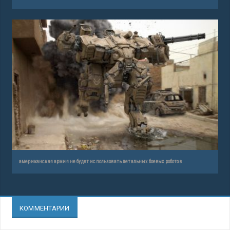
американская армия не будет использовать летальных боевых роботов
КОММЕНТАРИИ