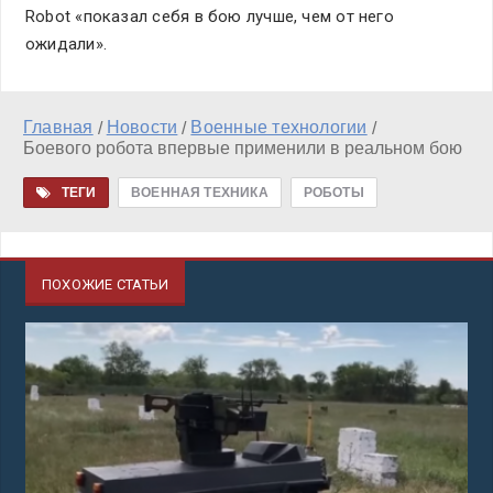
Robot «показал себя в бою лучше, чем от него
ожидали».
Главная
Новости
Военные технологии
/
/
/
Боевого робота впервые применили в реальном бою
ТЕГИ
ВОЕННАЯ ТЕХНИКА
РОБОТЫ
ПОХОЖИЕ СТАТЬИ