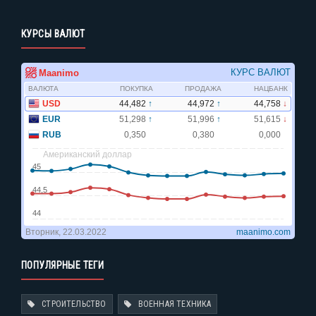
КУРСЫ ВАЛЮТ
ПОПУЛЯРНЫЕ ТЕГИ
СТРОИТЕЛЬСТВО
ВОЕННАЯ ТЕХНИКА