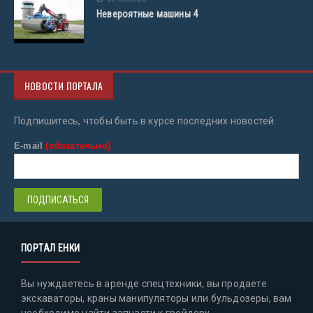
Невероятные машины 4
НОВОСТИ ПОРТАЛА
Подпишитесь, чтобы быть в курсе последних новостей.
E-mail
(обязательно)
ПОРТАЛ ЕНКИ
Вы нуждаетесь в аренде спецтехники, вы продаете
экскаваторы, краны манипуляторы или бульдозеры, вам
необходимо найти запчасти к грейдеру,