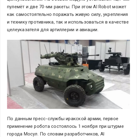
пулемёт и две 70-мм ракеты. При этом Al Robot может
как самостоятельно поражать живую силу, укрепления
и технику противника, так и использоваться в качестве
целеуказателя для артиллерии и авиации.
По данным пресс-службы иракской армии, первое
применение робота состоялось 1 ноября при штурме
города Мосул. По словам разработчиков, Al