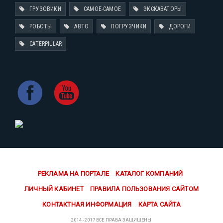
ГРУЗОВИКИ
САМОЕ-САМОЕ
ЭКСКАВАТОРЫ
РОБОТЫ
АВТО
ПОГРУЗЧИКИ
ДОРОГИ
CATERPILLAR
РЕКЛАМА НА ПОРТАЛЕ
КАТАЛОГ КОМПАНИЙ
ЛИЧНЫЙ КАБИНЕТ
ПРАВИЛА ПОЛЬЗОВАНИЯ САЙТОМ
КОНТАКТНАЯ ИНФОРМАЦИЯ
КАРТА САЙТА
2014 - 2017 ВСЕ ПРАВА ЗАЩИЩЕНЫ