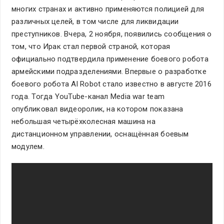
многих странах и активно применяются полицией для
различных целей, в том числе для ликвидации
преступников. Вчера, 2 ноября, появились сообщения о
том, что Ирак стал первой страной, которая
официально подтвердила применение боевого робота
армейскими подразделениями. Впервые о разработке
боевого робота Al Robot стало известно в августе 2016
года. Тогда YouTube-канал Media war team
опубликовал видеоролик, на котором показана
небольшая четырёхколесная машина на
дистанционном управлении, оснащённая боевым
модулем.