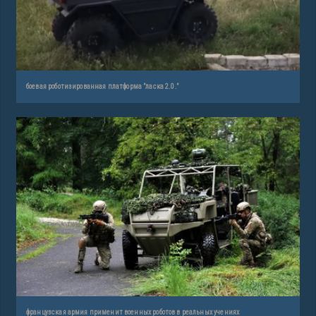
боевая роботизированная платформа ”ласка 2.0.”
французская армия применит военных роботов в реальных учениях