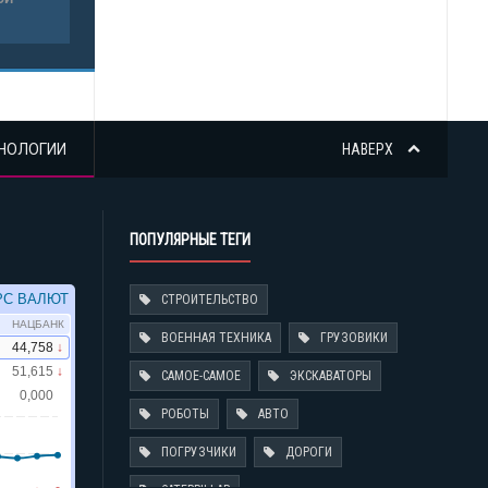
НОЛОГИИ
НАВЕРХ
ПОПУЛЯРНЫЕ ТЕГИ
СТРОИТЕЛЬСТВО
ВОЕННАЯ ТЕХНИКА
ГРУЗОВИКИ
САМОЕ-САМОЕ
ЭКСКАВАТОРЫ
РОБОТЫ
АВТО
ПОГРУЗЧИКИ
ДОРОГИ