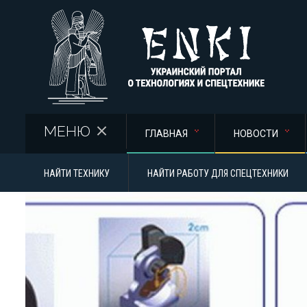
Перейти к основному содержанию
МЕНЮ
ГЛАВНАЯ
НОВОСТИ
НАЙТИ ТЕХНИКУ
НАЙТИ РАБОТУ ДЛЯ СПЕЦТЕХНИКИ