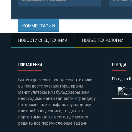
КОММЕНТАРИИ
НОВОСТИ СПЕЦТЕХНИКИ
НОВЫЕ ТЕХНОЛОГИИ
ПОРТАЛ ЕНКИ
ПОГОДА
Погода в К
Вы нуждаетесь в аренде спецтехники,
вы продаете экскаваторы, краны
манипуляторы или бульдозеры, вам
Погода 
необходимо найти запчасти к грейдеру,
бетономешалке, асфальтоукладчику
или иной спецтехнике, тогда этот
портал именно то место, где можно
решить все перечисленные задачи.