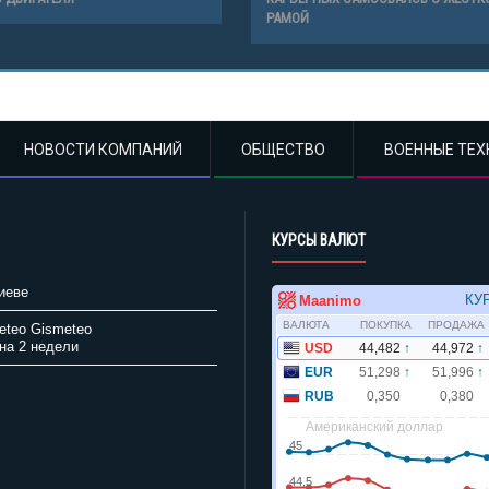
РАМОЙ
НОВОСТИ КОМПАНИЙ
ОБЩЕСТВО
ВОЕННЫЕ ТЕХ
КУРСЫ ВАЛЮТ
иеве
Gismeteo
на 2 недели