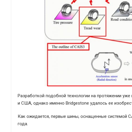
Разработкой подобной технологии на протяжении уже 
и США, однако именно Bridgestone удалось ее изобрест
Как ожидается, первые шины, оснащенные системой CAI
года.