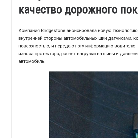
качество дорожного по
Компания Bridgestone анонсировала новую технологию C
внутренней стороны автомобильных шин датчиками, к
поверхностью, и передают эту информацию водителю. 
износа протектора, расчет нагрузки на шины и давлени
автомобиль.