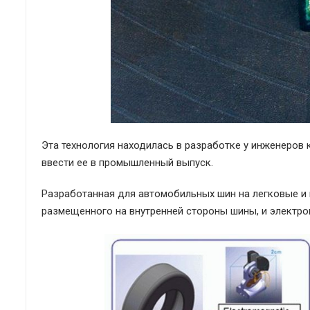
Эта технология находилась в разработке у инженеров к
ввести ее в промышленный выпуск.
Разработанная для автомобильных шин на легковые и г
размещенного на внутренней стороны шины, и электром