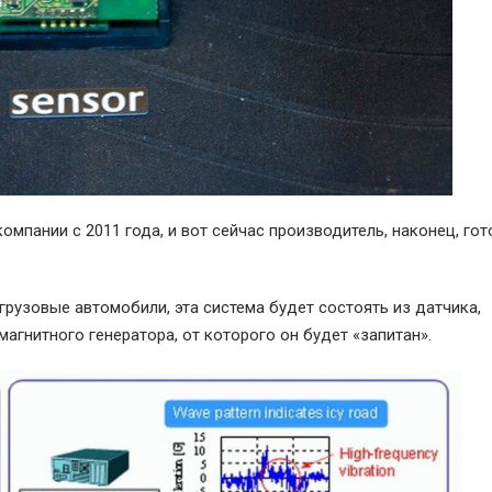
омпании с 2011 года, и вот сейчас производитель, наконец, гот
рузовые автомобили, эта система будет состоять из датчика,
агнитного генератора, от которого он будет «запитан».