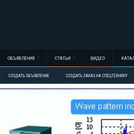
ОБЪЯВЛЕНИЯ
СТАТЬИ
ВИДЕО
КАТА
СОЗДАТЬ ОБЪЯВЛЕНИЕ
СОЗДАТЬ ЗАКАЗ НА СПЕЦТЕХНИКУ