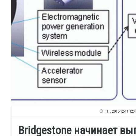
ПТ, 2015-12-11 12:4
Bridgestone начинает в