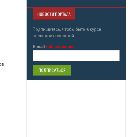
НОВОСТИ ПОРТАЛА
Подпишитесь, чтобы быть в курсе
последних новостей.
E-mail
(обязательно)
ов