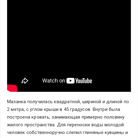
Мазанка получилась квадратной, шириной и длиной по
2 метра, с углом крыши в 45 градусов. Внутри была
построена кровать, занимающая примерно половину
жилого пространства. Для переноски воды молодой
человек собственноручно слепил глиняные кувшины и