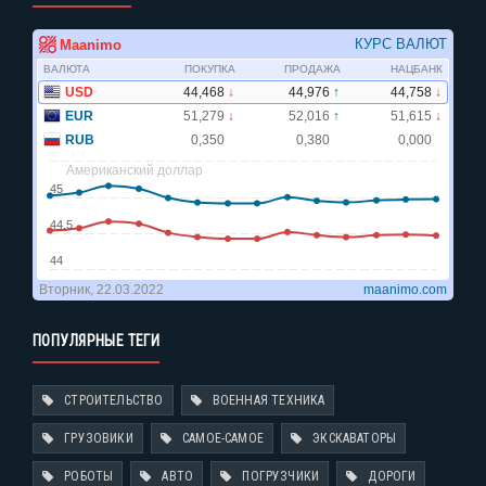
ПОПУЛЯРНЫЕ ТЕГИ
СТРОИТЕЛЬСТВО
ВОЕННАЯ ТЕХНИКА
ГРУЗОВИКИ
САМОЕ-САМОЕ
ЭКСКАВАТОРЫ
РОБОТЫ
АВТО
ПОГРУЗЧИКИ
ДОРОГИ