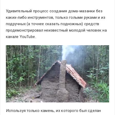
Удивительный процесс создания дома-мазанки без
каких-либо инструментов, только голыми руками и из
подручных (а точнее сказать подножных) средств
продемонстрировал неизвестный молодой человек на
канале YouTube.
Используя только камень, из которого был сделан