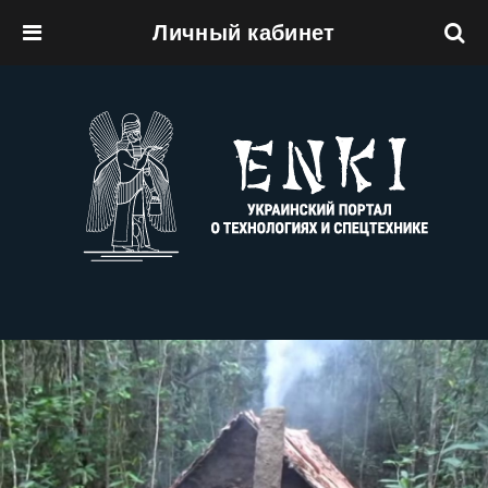
Личный кабинет
Перейти к основному содержанию