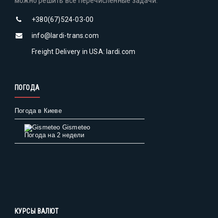
можно решить все перечисленные задачи.
+380(67)524-03-00
info@lardi-trans.com
Freight Delivery in USA: lardi.com
ПОГОДА
Погода в Киеве
Gismeteo
Погода на 2 недели
КУРСЫ ВАЛЮТ