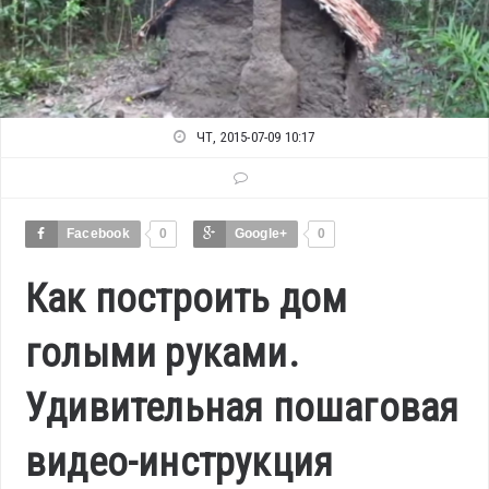
ЧТ, 2015-07-09 10:17
Facebook
0
Google+
0
Как построить дом
голыми руками.
Удивительная пошаговая
видео-инструкция