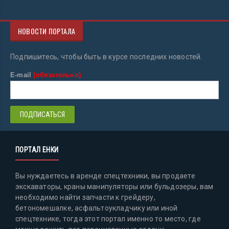
НОВОСТИ ПОРТАЛА
Подпишитесь, чтобы быть в курсе последних новостей.
E-mail
(обязательно)
ПОРТАЛ ЕНКИ
Вы нуждаетесь в аренде спецтехники, вы продаете
экскаваторы, краны манипуляторы или бульдозеры, вам
необходимо найти запчасти к грейдеру,
бетономешалке, асфальтоукладчику или иной
спецтехнике, тогда этот портал именно то место, где