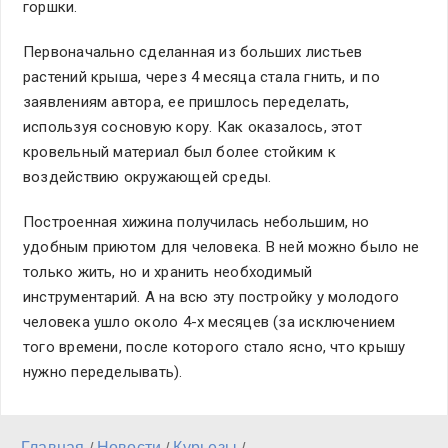
горшки.
Первоначально сделанная из больших листьев
растений крыша, через 4 месяца стала гнить, и по
заявлениям автора, ее пришлось переделать,
используя сосновую кору. Как оказалось, этот
кровельный материал был более стойким к
воздействию окружающей среды.
Построенная хижина получилась небольшим, но
удобным приютом для человека. В ней можно было не
только жить, но и хранить необходимый
инструментарий. А на всю эту постройку у молодого
человека ушло около 4-х месяцев (за исключением
того времени, после которого стало ясно, что крышу
нужно переделывать).
Главная
Новости
Курьезы