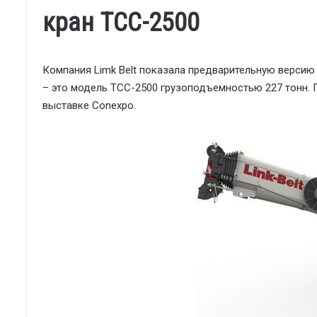
кран TCC-2500
Компания Limk Belt показала предварительную версию
– это модель TCC-2500 грузоподъемностью 227 тонн. 
выставке Conexpo.