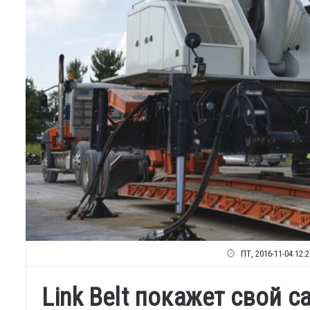
ПТ, 2016-11-04 12:2
Link Belt покажет свой