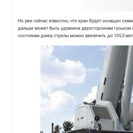
Но уже сейчас известно, что кран будет оснащен семи
дальше может быть удлинена двухсторонним гуськом с
состоянии длину стрелы можно увеличить до 105,5 ме