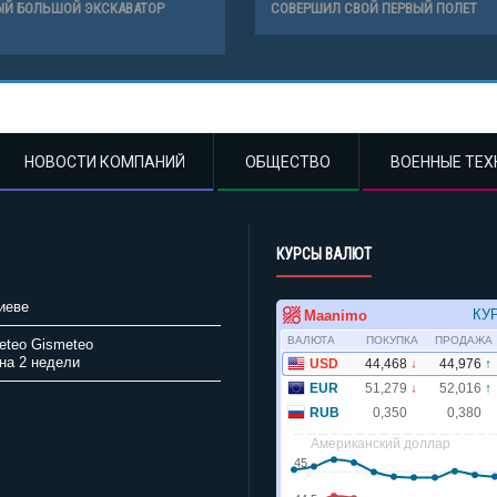
ЫЙ БОЛЬШОЙ ЭКСКАВАТОР
СОВЕРШИЛ СВОЙ ПЕРВЫЙ ПОЛЕТ
НОВОСТИ КОМПАНИЙ
ОБЩЕСТВО
ВОЕННЫЕ ТЕХ
КУРСЫ ВАЛЮТ
иеве
Gismeteo
на 2 недели