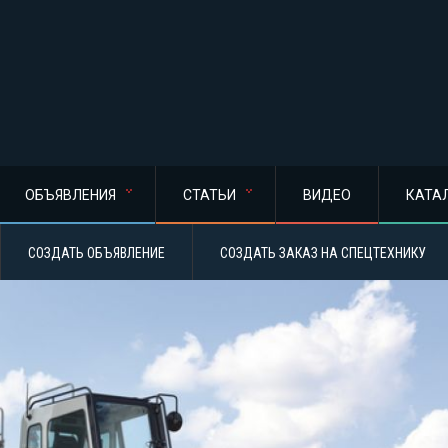
ОБЪЯВЛЕНИЯ
СТАТЬИ
ВИДЕО
КАТА
СОЗДАТЬ ОБЪЯВЛЕНИЕ
СОЗДАТЬ ЗАКАЗ НА СПЕЦТЕХНИКУ