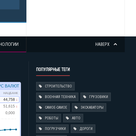
НОЛОГИИ
НАВЕРХ
ПОПУЛЯРНЫЕ ТЕГИ
СТРОИТЕЛЬСТВО
ВОЕННАЯ ТЕХНИКА
ГРУЗОВИКИ
САМОЕ-САМОЕ
ЭКСКАВАТОРЫ
РОБОТЫ
АВТО
ПОГРУЗЧИКИ
ДОРОГИ