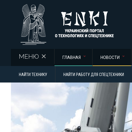
Перейти к основному содержанию
МЕНЮ
ГЛАВНАЯ
НОВОСТИ
НАЙТИ ТЕХНИКУ
НАЙТИ РАБОТУ ДЛЯ СПЕЦТЕХНИКИ