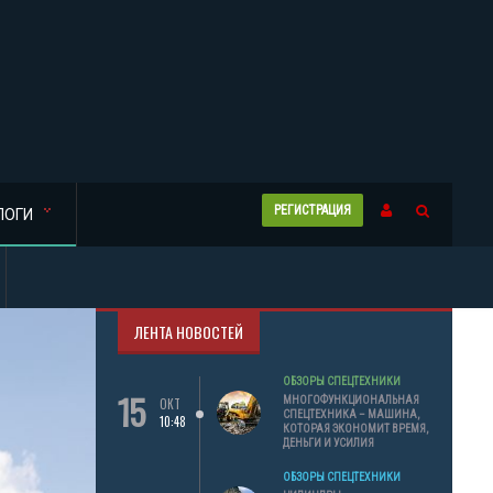
РЕГИСТРАЦИЯ
ЛОГИ
ЛЕНТА НОВОСТЕЙ
ОБЗОРЫ СПЕЦТЕХНИКИ
15
МНОГОФУНКЦИОНАЛЬНАЯ
ОКТ
СПЕЦТЕХНИКА – МАШИНА,
10:48
КОТОРАЯ ЭКОНОМИТ ВРЕМЯ,
ДЕНЬГИ И УСИЛИЯ
ОБЗОРЫ СПЕЦТЕХНИКИ