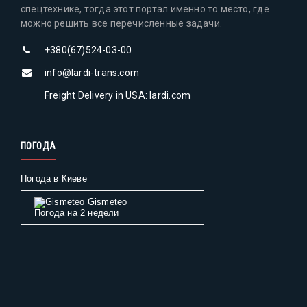
спецтехнике, тогда этот портал именно то место, где
можно решить все перечисленные задачи.
+380(67)524-03-00
info@lardi-trans.com
Freight Delivery in USA: lardi.com
ПОГОДА
Погода в Киеве
Gismeteo
Погода на 2 недели