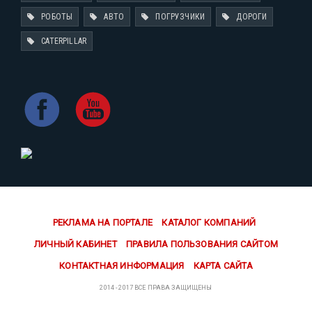
РОБОТЫ
АВТО
ПОГРУЗЧИКИ
ДОРОГИ
CATERPILLAR
РЕКЛАМА НА ПОРТАЛЕ
КАТАЛОГ КОМПАНИЙ
ЛИЧНЫЙ КАБИНЕТ
ПРАВИЛА ПОЛЬЗОВАНИЯ САЙТОМ
КОНТАКТНАЯ ИНФОРМАЦИЯ
КАРТА САЙТА
2014 - 2017 ВСЕ ПРАВА ЗАЩИЩЕНЫ