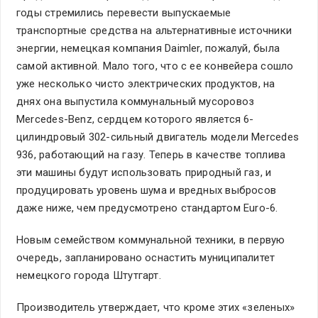
годы стремились перевести выпускаемые
транспортные средства на альтернативные источники
энергии, немецкая компания Daimler, пожалуй, была
самой активной. Мало того, что с ее конвейера сошло
уже несколько чисто электрических продуктов, на
днях она выпустила коммунальный мусоровоз
Mercedes-Benz, сердцем которого является 6-
цилиндровый 302-сильный двигатель модели Mercedes
936, работающий на газу. Теперь в качестве топлива
эти машины будут использовать природный газ, и
продуцировать уровень шума и вредных выбросов
даже ниже, чем предусмотрено стандартом Euro-6.
Новым семейством коммунальной техники, в первую
очередь, запланировано оснастить муниципалитет
немецкого города Штутгарт.
Производитель утверждает, что кроме этих «зеленых»