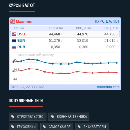
КУРСЫ ВАЛЮТ
ПОПУЛЯРНЫЕ ТЕГИ
СТРОИТЕЛЬСТВО
ВОЕННАЯ ТЕХНИКА
ГРУЗОВИКИ
САМОЕ-САМОЕ
ЭКСКАВАТОРЫ