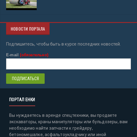
НОВОСТИ ПОРТАЛА
Подпишитесь, чтобы быть в курсе последних новостей.
E-mail
(обязательно)
ПОРТАЛ ЕНКИ
Вы нуждаетесь в аренде спецтехники, вы продаете
экскаваторы, краны манипуляторы или бульдозеры, вам
необходимо найти запчасти к грейдеру,
бетономешалке, асфальтоукладчику или иной