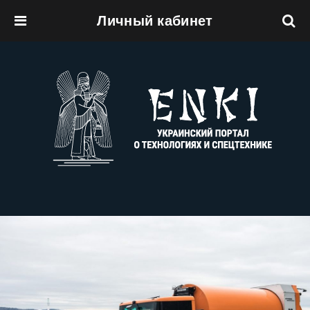
Личный кабинет
Перейти к основному содержанию