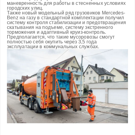
маневренность для работы в стесненных условиях
городских улиц.
Также новый модельный ряд грузовиков Mercedes-
Benz на газу в стандартной комплектации получил
систему контроля стабилизации и предотвращения
скатывания на подъеме, систему экстренного
торможения и адаптивный круиз-контроль.
Предполагается, что такие мусоровозы смогут
полностью себя окупить через 3,5 года
эксплуатации в коммунальных службах.