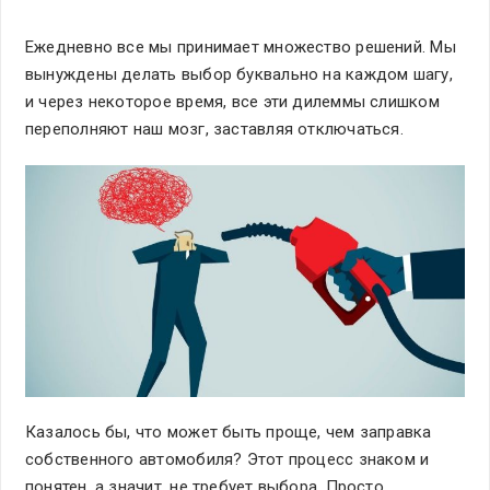
Ежедневно все мы принимает множество решений. Мы
вынуждены делать выбор буквально на каждом шагу,
и через некоторое время, все эти дилеммы слишком
переполняют наш мозг, заставляя отключаться.
Казалось бы, что может быть проще, чем заправка
собственного автомобиля? Этот процесс знаком и
понятен, а значит, не требует выбора. Просто