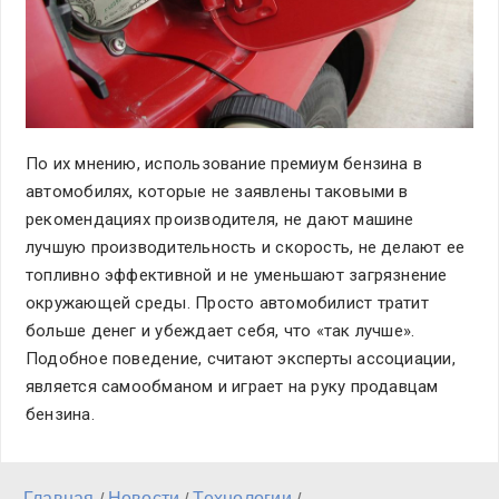
По их мнению, использование премиум бензина в
автомобилях, которые не заявлены таковыми в
рекомендациях производителя, не дают машине
лучшую производительность и скорость, не делают ее
топливно эффективной и не уменьшают загрязнение
окружающей среды. Просто автомобилист тратит
больше денег и убеждает себя, что «так лучше».
Подобное поведение, считают эксперты ассоциации,
является самообманом и играет на руку продавцам
бензина.
Главная
Новости
Технологии