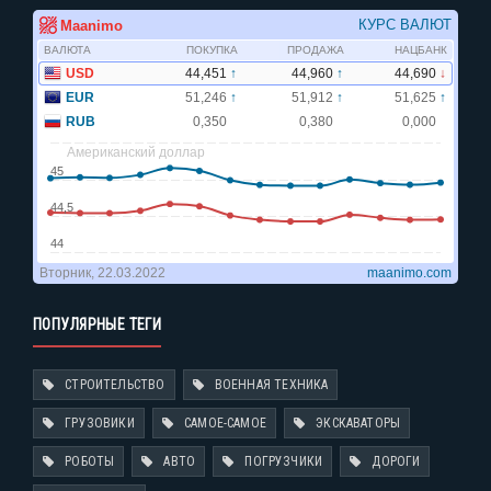
ПОПУЛЯРНЫЕ ТЕГИ
СТРОИТЕЛЬСТВО
ВОЕННАЯ ТЕХНИКА
ГРУЗОВИКИ
САМОЕ-САМОЕ
ЭКСКАВАТОРЫ
РОБОТЫ
АВТО
ПОГРУЗЧИКИ
ДОРОГИ