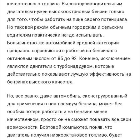
качественного топлива. Высокопроизводительным
двигателям нужен высокооктановый бензин только
для того, чтобы работать на пике своего потенциала.
Но таковой режим обычным городским и сельским
водителям практически негде испытывать.
Большинство же автомобилей средней категории
прекрасно справляются с работой на бензинах с
октановым числом от 85 до 92. Конечно, исключением
являются двигатели с турбонаддувом, которые
действительно показывают лучшую эффективность на
бензинах высокого качества.
Но, все равно, даже автомобиль, сконструированный
для применения в нем премиум бензина, может без
особых потерь работать и на бензине менее
качественном, просто он не сможет показать все свои
возможности. Бортовой компьютер, поняв, что
двигатель получил низкооктановое топливо, будет