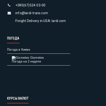
+380(67)524-03-00
info@lardi-trans.com
Freight Delivery in USA: lardi.com
ПОГОДА
Погода в Киеве
Gismeteo
Погода на 2 недели
КУРСЫ ВАЛЮТ