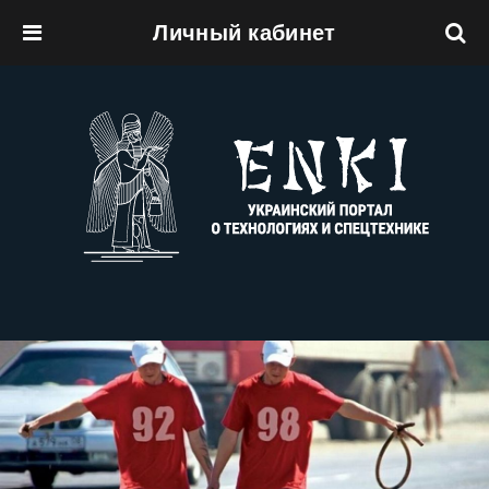
Личный кабинет
Перейти к основному содержанию