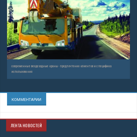
современные вездеходные краны - предпочтения клиентов и специфика
использования
КОММЕНТАРИИ
ЛЕНТА НОВОСТЕЙ