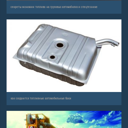
секреты экономии топлива на грузовых автомобилях и спецтехнике
как создаются топливные автомобильные баки