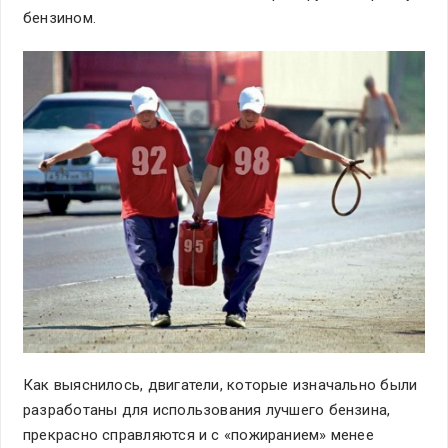
бензином.
Как выяснилось, двигатели, которые изначально были
разработаны для использования лучшего бензина,
прекрасно справляются и с «пожиранием» менее