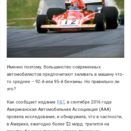
Именно поэтому, большинство современных
автомобилистов предпочитают заливать в машину что-
то среднее – 92-й или 95-й бензины. Но правильно ли
это?
Как сообщает издание
R&T
, в сентябре 2016 года
Американская Автомобильная Ассоциация (ААА)
провела исследование, и обнаружила, что в частности,
в Америке, ежегодно более $2 млрд. тратится на