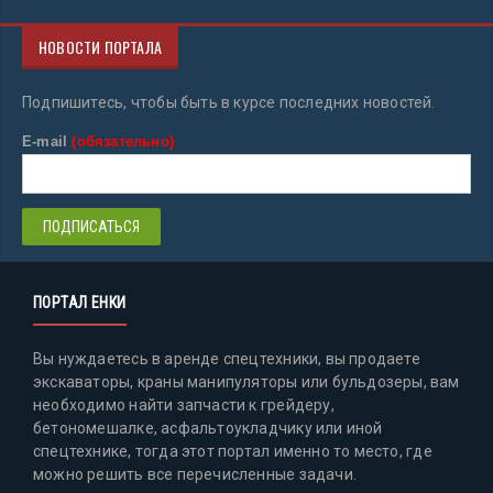
НОВОСТИ ПОРТАЛА
Подпишитесь, чтобы быть в курсе последних новостей.
E-mail
(обязательно)
ПОРТАЛ ЕНКИ
Вы нуждаетесь в аренде спецтехники, вы продаете
экскаваторы, краны манипуляторы или бульдозеры, вам
необходимо найти запчасти к грейдеру,
бетономешалке, асфальтоукладчику или иной
спецтехнике, тогда этот портал именно то место, где
можно решить все перечисленные задачи.