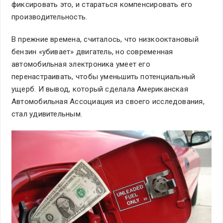
фиксировать это, и стараться компенсировать его
производительность.
В прежние времена, считалось, что низкооктановый
бензин «убивает» двигатель, но современная
автомобильная электроника умеет его
перенастраивать, чтобы уменьшить потенциальный
ущерб. И вывод, который сделала Американская
Автомобильная Ассоциация из своего исследования,
стал удивительным.