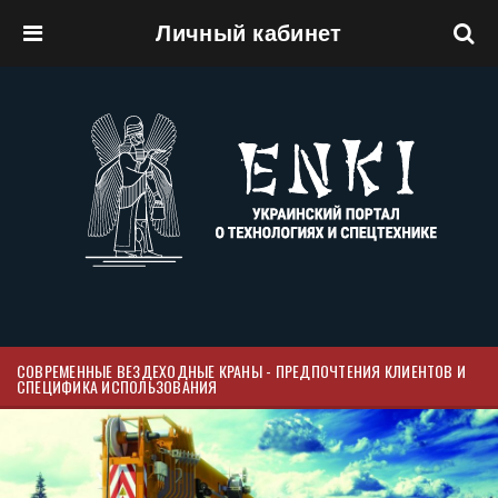
Личный кабинет
Перейти к основному содержанию
СОВРЕМЕННЫЕ ВЕЗДЕХОДНЫЕ КРАНЫ - ПРЕДПОЧТЕНИЯ КЛИЕНТОВ И
СПЕЦИФИКА ИСПОЛЬЗОВАНИЯ