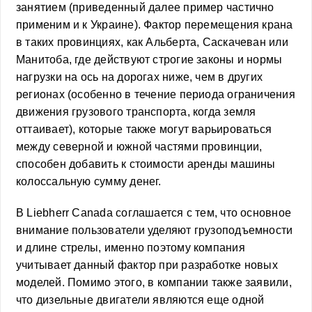
занятием (приведенный далее пример частично
применим и к Украине). Фактор перемещения крана
в таких провинциях, как Альберта, Саскачеван или
Манитоба, где действуют строгие законы и нормы
нагрузки на ось на дорогах ниже, чем в других
регионах (особенно в течение периода ограничения
движения грузового транспорта, когда земля
оттаивает), которые также могут варьироваться
между северной и южной частями провинции,
способен добавить к стоимости аренды машины
колоссальную сумму денег.
В Liebherr Canada соглашается с тем, что основное
внимание пользователи уделяют грузоподъемности
и длине стрелы, именно поэтому компания
учитывает данный фактор при разработке новых
моделей. Помимо этого, в компании также заявили,
что дизельные двигатели являются еще одной