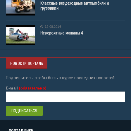
Классные вездеходные автомобили и
грузовики
12.08.2016
Невероятные машины 4
НОВОСТИ ПОРТАЛА
Подпишитесь, чтобы быть в курсе последних новостей.
E-mail
(обязательно)