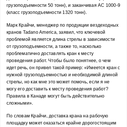
грузоподъемности 50 тонн), и заканчивая AC 1000-9
(класс грузоподъемности 1320 тонн).
Марк Крайчи, менеджер по продукции вездеходных
кранов Tadano America, заявил, что ключевой
проблемой является длина стрелы в зависимости
от грузоподъемности, а также то, насколько
проблематично доставлять кран к месту
проведения работ. Чтобы было понятнее, о чем
идет речь, он привел такой пример: «Имеется кран с
нужной грузоподъемностью и необходимой длиной
стрелы, но как мне это может помочь, если я не
могу его доставить к месту проведения работ?
Правила в Канаде могут быть действительно
сложными».
По словам Крайчи, доставка крана на рабочую
площадку может оказаться крайне дорогостоящим