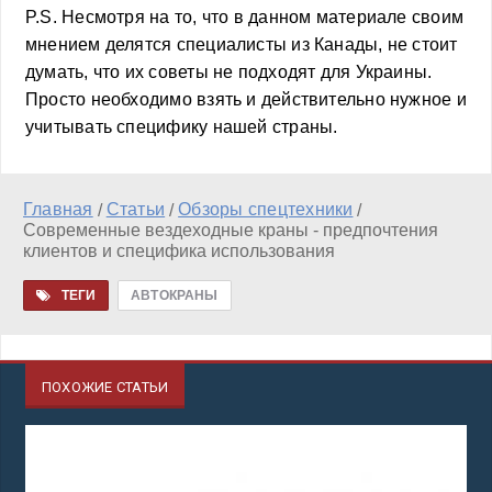
P.S. Несмотря на то, что в данном материале своим
мнением делятся специалисты из Канады, не стоит
думать, что их советы не подходят для Украины.
Просто необходимо взять и действительно нужное и
учитывать специфику нашей страны.
Главная
Статьи
Обзоры спецтехники
/
/
/
Современные вездеходные краны - предпочтения
клиентов и специфика использования
ТЕГИ
АВТОКРАНЫ
ПОХОЖИЕ СТАТЬИ