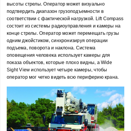
высоты стрелы. Оператор может визуально
подтвердить диапазон грузоподъемности в
соответствии с фактической нагрузкой. Lift Compass
состоит из системы радиоуправления и камеры на
конце стрелы. Оператор может перемещать грузы
одним джойстиком, синхронизируя операции
подъема, поворота и наклона. Система
оповещения человека использует камеры для
показа объектов, которые плохо видны, а Wide
Sight View использует четыре камеры, чтобы
оператор мог четко видеть всю периферию крана.