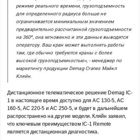
режиме реального времени, грузоподъемность
для определенного радиуса больше не
ограничивается минимальным значением
предварительно рассчитанной грузоподъемности
на 360º, она мгновенно и эти данные выводятся
оператору. Ваш кран может выполнять работы
там, где обычно требуются краны с более
высокой грузоподъемностью», - менеджер по
маркетингу продукции Demag Cranes Майкл
Кляйн.
Дистанционное телематическое решение Demag IC-
1 в настоящее время доступно для AC 130-5, AC
160-5, AC 220-5 и AC 250-5, и будет в дальнейшем
распространено на другие модели. Кляйн заявил,
что ключевым преимуществом IC-1 Remote
является дистанционная диагностика.