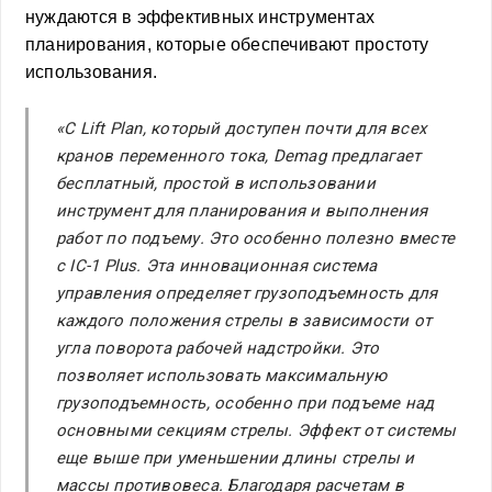
нуждаются в эффективных инструментах
планирования, которые обеспечивают простоту
использования.
«С Lift Plan, который доступен почти для всех
кранов переменного тока, Demag предлагает
бесплатный, простой в использовании
инструмент для планирования и выполнения
работ по подъему. Это особенно полезно вместе
с IC-1 Plus. Эта инновационная система
управления определяет грузоподъемность для
каждого положения стрелы в зависимости от
угла поворота рабочей надстройки. Это
позволяет использовать максимальную
грузоподъемность, особенно при подъеме над
основными секциям стрелы. Эффект от системы
еще выше при уменьшении длины стрелы и
массы противовеса. Благодаря расчетам в