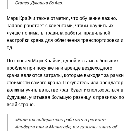
Cranes Джошуа Бойер.
Марк Крайчи также отметил, что обучение важно.
Tadano работает с клиентами, чтобы научить их
лучше понимать правила работы, правильной
настройки крана для облегчения транспортировки и
т.д.
По словам Марк Крайчи, одной из самых больших
проблем при покупке или аренде вездеходного
крана являются затраты, которые выходят за рамки
стоимости самого крана. Покупатель или арендатор
должны учитывать, где кран будет использоваться в
будущем, учитывая большую разницу в правилах по
всей стране.
«Если вы собираетесь работать в регионе
Альберта или в Манитобе, вы должны знать об