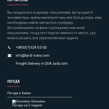
ПОРТАЛ ЕНКИ
Вы нуждаетесь в аренде спецтехники, вы продаете
экскаваторы, краны манипуляторы или бульдозеры, вам
необходимо найти запчасти к грейдеру,
бетономешалке, асфальтоукладчику или иной
спецтехнике, тогда этот портал именно то место, где
можно решить все перечисленные задачи.
+380(67)524-03-00
info@lardi-trans.com
Freight Delivery in USA: lardi.com
ПОГОДА
Погода в Киеве
Gismeteo
Погода на 2 недели