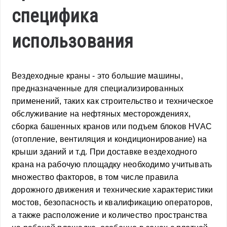
специфика
использования
Вездеходные краны - это большие машины,
предназначенные для специализированных
применений, таких как строительство и техническое
обслуживание на нефтяных месторождениях,
сборка башенных кранов или подъем блоков HVAC
(отопление, вентиляция и кондиционирование) на
крыши зданий и т.д. При доставке вездеходного
крана на рабочую площадку необходимо учитывать
множество факторов, в том числе правила
дорожного движения и технические характеристики
мостов, безопасность и квалификацию операторов,
а также расположение и количество пространства