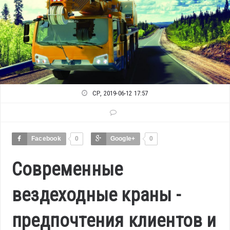
СР, 2019-06-12 17:57
Facebook
0
Google+
0
Современные
вездеходные краны -
предпочтения клиентов и