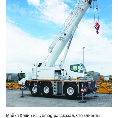
Майкл Кляйн из Demag рассказал, что клиенты