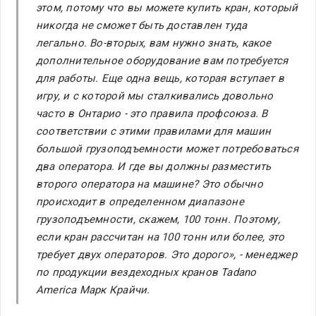
этом, потому что вы можете купить кран, который
никогда не сможет быть доставлен туда
легально. Во-вторых, вам нужно знать, какое
дополнительное оборудование вам потребуется
для работы. Еще одна вещь, которая вступает в
игру, и с которой мы сталкивались довольно
часто в Онтарио - это правила профсоюза. В
соответствии с этими правилами для машин
большой грузоподъемности может потребоваться
два оператора. И где вы должны разместить
второго оператора на машине? Это обычно
происходит в определенном диапазоне
грузоподъемности, скажем, 100 тонн. Поэтому,
если кран рассчитан на 100 тонн или более, это
требует двух операторов. Это дорого», - менеджер
по продукции вездеходных кранов Tadano
America Марк Крайчи.