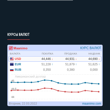
КУРСЫ ВАЛЮТ