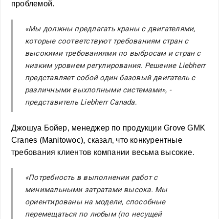
проблемой.
«Мы должны предлагать краны с двигателями,
которые соответствуют требованиям стран с
высокими требованиями по выбросам и стран с
низким уровнем регулирования. Решение Liebherr
представляет собой один базовый двигатель с
различными выхлопными системами», -
представитель Liebherr Canada.
Джошуа Бойер, менеджер по продукции Grove GMK
Cranes (Manitowoc), сказал, что конкурентные
требования клиентов компании весьма высокие.
«Потребность в выполнении работ с
минимальными затратами высока. Мы
ориентированы на модели, способные
перемещаться по любым (по несущей