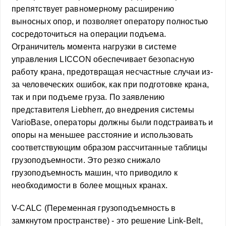
препятствует равномерному расширению
выносных опор, и позволяет оператору полностью
сосредоточиться на операции подъема.
Ограничитель момента нагрузки в системе
управления LICCON обеспечивает безопасную
работу крана, предотвращая несчастные случаи из-
за человеческих ошибок, как при подготовке крана,
так и при подъеме груза. По заявлению
представителя Liebherr, до внедрения системы
VarioBase, операторы должны были подстраивать и
опоры на меньшее расстояние и использовать
соответствующим образом рассчитанные таблицы
грузоподъемности. Это резко снижало
грузоподъемность машин, что приводило к
необходимости в более мощных кранах.
V-CALC (Переменная грузоподъемность в
замкнутом пространстве) - это решение Link-Belt,