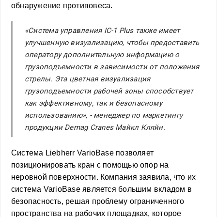
обнаружение противовеса.
«Система управления IC-1 Plus также имеет
улучшенную визуализацию, чтобы предоставить
оператору дополнительную информацию о
грузоподъемности в зависимости от положения
стрелы. Эта цветная визуализация
грузоподъемности рабочей зоны способствует
как эффективному, так и безопасному
использованию», - менеджер по маркетингу
продукции Demag Cranes Майкл Кляйн.
Система Liebherr VarioBase позволяет
позиционировать кран с помощью опор на
неровной поверхности. Компания заявила, что их
система VarioBase является большим вкладом в
безопасность, решая проблему ограниченного
пространства на рабочих площадках, которое