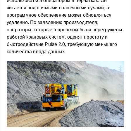
использоваться оператором в перчатках. Он
читается под прямыми солнечными лучами, а
программное обеспечение может обновляться
удаленно. По заявлению производителя,
операторы, которые в прошлом были перегружены
работой крановых систем, оценят простоту и
быстродействие Pulse 2.0, требующую меньшего
количества ввода данных.