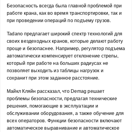
Безопасность всегда была главной проблемой при
работе крана, как во время транспортировки, так и
при проведении операций по подъему грузов.
Tadano предлагает широкий спектр технологий для
своих вездеходных кранов, которые делают работу
проще и безопаснее. Например, регулятор подъема
автоматически компенсирует отклонение стрелы,
который при работе на больших радиусах не
позволяет выходить из таблицы нагрузок и
сохранит при этом заданное расстояние.
Майкл Кляйн рассказал, что Demag решает
проблемы безопасности, предлагая технические
решения, помогающие в эксплуатации и
обслуживании оборудования, а также обучение для
всех операторов. Функции безопасности включают
автоматическое выравнивание и автоматическое