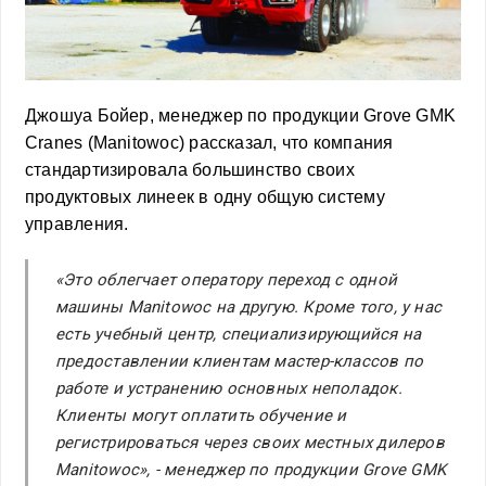
Джошуа Бойер, менеджер по продукции Grove GMK
Cranes (Manitowoc) рассказал, что компания
стандартизировала большинство своих
продуктовых линеек в одну общую систему
управления.
«Это облегчает оператору переход с одной
машины Manitowoc на другую. Кроме того, у нас
есть учебный центр, специализирующийся на
предоставлении клиентам мастер-классов по
работе и устранению основных неполадок.
Клиенты могут оплатить обучение и
регистрироваться через своих местных дилеров
Manitowoc», - менеджер по продукции Grove GMK