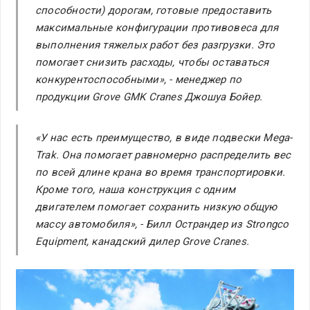
способности) дорогам, готовые предоставить
максимальные конфигурации противовеса для
выполнения тяжелых работ без разгрузки. Это
помогает снизить расходы, чтобы оставаться
конкурентоспособными», - менеджер по
продукции Grove GMK Cranes Джошуа Бойер.
«У нас есть преимущество, в виде подвески Mega-
Trak. Она помогает равномерно распределить вес
по всей длине крана во время транспортировки.
Кроме того, наша конструкция с одним
двигателем помогает сохранить низкую общую
массу автомобиля», - Билл Острандер из Strongco
Equipment, канадский дилер Grove Cranes.