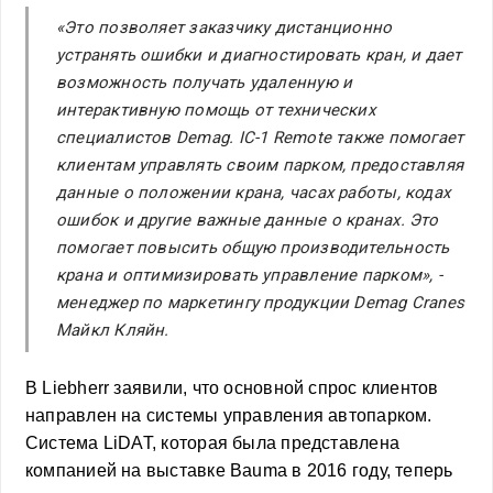
«Это позволяет заказчику дистанционно
устранять ошибки и диагностировать кран, и дает
возможность получать удаленную и
интерактивную помощь от технических
специалистов Demag. IC-1 Remote также помогает
клиентам управлять своим парком, предоставляя
данные о положении крана, часах работы, кодах
ошибок и другие важные данные о кранах. Это
помогает повысить общую производительность
крана и оптимизировать управление парком», -
менеджер по маркетингу продукции Demag Cranes
Майкл Кляйн.
В Liebherr заявили, что основной спрос клиентов
направлен на системы управления автопарком.
Система LiDAT, которая была представлена
компанией на выставке Bauma в 2016 году, теперь