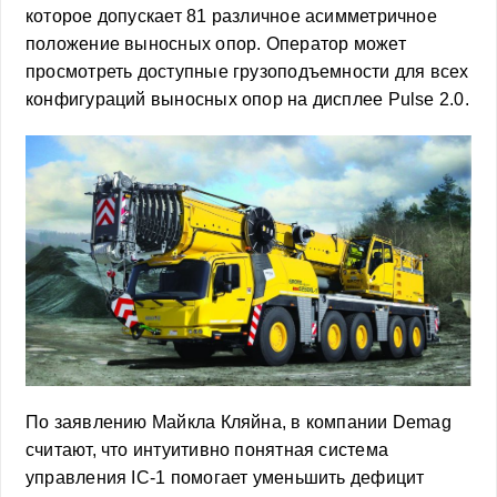
которое допускает 81 различное асимметричное
положение выносных опор. Оператор может
просмотреть доступные грузоподъемности для всех
конфигураций выносных опор на дисплее Pulse 2.0.
По заявлению Майкла Кляйна, в компании Demag
считают, что интуитивно понятная система
управления IC-1 помогает уменьшить дефицит