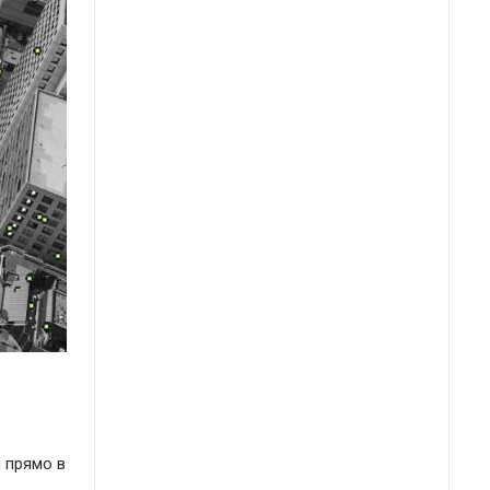
и прямо в