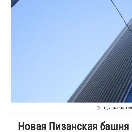
ПТ, 2016-12-02 11:0
Новая Пизанская башня 