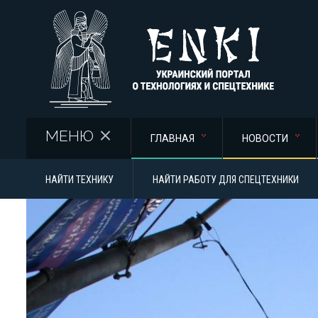
Перейти к основному содержанию
МЕНЮ
ГЛАВНАЯ
НОВОСТИ
НАЙТИ ТЕХНИКУ
НАЙТИ РАБОТУ ДЛЯ СПЕЦТЕХНИКИ