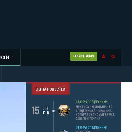
РЕГИСТРАЦИЯ
ЛОГИ
ЛЕНТА НОВОСТЕЙ
ОБЗОРЫ СПЕЦТЕХНИКИ
15
МНОГОФУНКЦИОНАЛЬНАЯ
ОКТ
СПЕЦТЕХНИКА – МАШИНА,
10:48
КОТОРАЯ ЭКОНОМИТ ВРЕМЯ,
ДЕНЬГИ И УСИЛИЯ
ОБЗОРЫ СПЕЦТЕХНИКИ