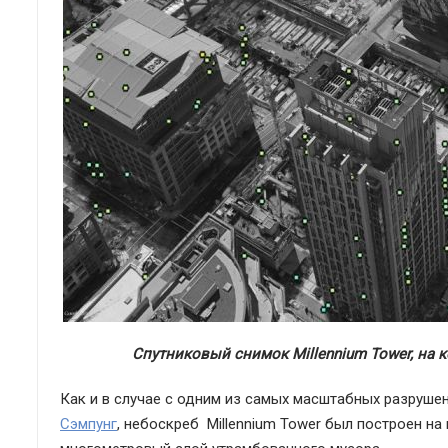
Спутниковый снимок Millennium Tower, на
Как и в случае с одним из самых масштабных разруше
Сэмпунг
, небоскреб Millennium Tower был построен на