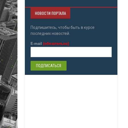
НОВОСТИ ПОРТАЛА
Подпишитесь, чтобы быть в курсе
последних новостей.
E-mail
(обязательно)