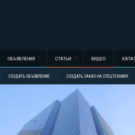
ОБЪЯВЛЕНИЯ
СТАТЬИ
ВИДЕО
КАТА
СОЗДАТЬ ОБЪЯВЛЕНИЕ
СОЗДАТЬ ЗАКАЗ НА СПЕЦТЕХНИКУ