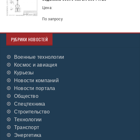
Цена:
По запросу
РУБРИКИ НОВОСТЕЙ
Военные технологии
Космос и авиация
Курьезы
Новости компаний
Новости портала
Общество
Спецтехника
Строительство
Технологии
Транспорт
Энергетика