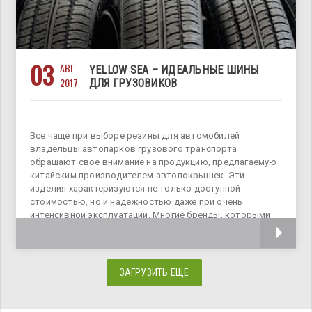
03
АВГ
YELLOW SEA – ИДЕАЛЬНЫЕ ШИНЫ
2017
ДЛЯ ГРУЗОВИКОВ
Все чаще при выборе резины для автомобилей
владельцы автопарков грузового транспорта
обращают свое внимание на продукцию, предлагаемую
китайским производителем автопокрышек. Эти
изделия характеризуются не только доступной
стоимостью, но и надежностью даже при очень
интенсивной эксплуатации. Многие бренды, которыми
представлены грузовые
ЗАГРУЗИТЬ ЕЩЕ