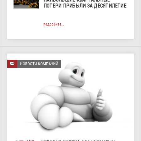
ПОТЕРИ ПРИБЫЛИ ЗА ДЕСЯТИЛЕТИЕ
подробнее...
НОВОСТИ КОМПАНИЙ