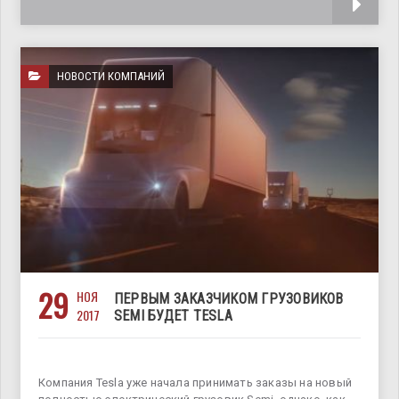
НОВОСТИ КОМПАНИЙ
29
НОЯ
ПЕРВЫМ ЗАКАЗЧИКОМ ГРУЗОВИКОВ
2017
SEMI БУДЕТ TESLA
Компания Tesla уже начала принимать заказы на новый