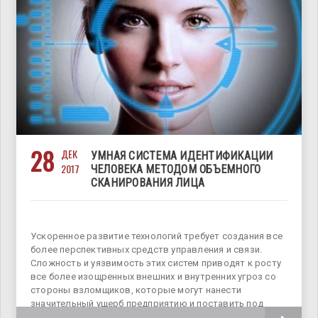
28
ДЕК
УМНАЯ СИСТЕМА ИДЕНТИФИКАЦИИ
2017
ЧЕЛОВЕКА МЕТОДОМ ОБЪЕМНОГО
СКАНИРОВАНИЯ ЛИЦА
Ускоренное развитие технологий требует создания все
более перспективных средств управления и связи.
Сложность и уязвимость этих систем приводят к росту
все более изощренных внешних и внутренних угроз со
стороны взломщиков, которые могут нанести
значительный ущерб предприятию и поставить под
угрозу