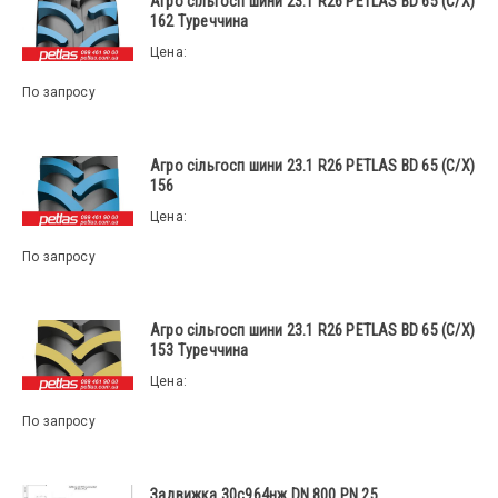
Агро сільгосп шини 23.1 R26 PETLAS BD 65 (С/Х)
162 Туреччина
Цена:
По запросу
Агро сільгосп шини 23.1 R26 PETLAS BD 65 (С/Х)
156
Цена:
По запросу
Агро сільгосп шини 23.1 R26 PETLAS BD 65 (С/Х)
153 Туреччина
Цена:
По запросу
Задвижка 30с964нж DN 800 PN 25