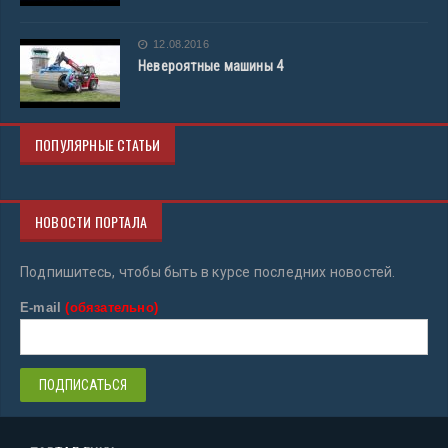
12.08.2016
Невероятные машины 4
ПОПУЛЯРНЫЕ СТАТЬИ
НОВОСТИ ПОРТАЛА
Подпишитесь, чтобы быть в курсе последних новостей.
E-mail
(обязательно)