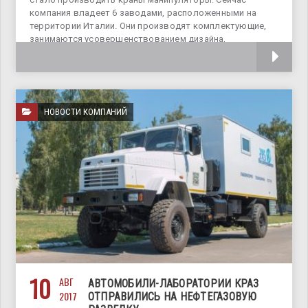
компания владеет 6 заводами, расположенными на
территории Италии. Они производят комплектующие,
занимаются усовершенствованием дизайна,
техническими разработками и сборкой кранов
НОВОСТИ КОМПАНИЙ
10
АВГ
АВТОМОБИЛИ-ЛАБОРАТОРИИ КРАЗ
2017
ОТПРАВИЛИСЬ НА НЕФТЕГАЗОВУЮ