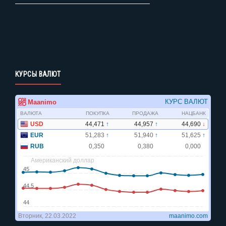
КУРСЫ ВАЛЮТ