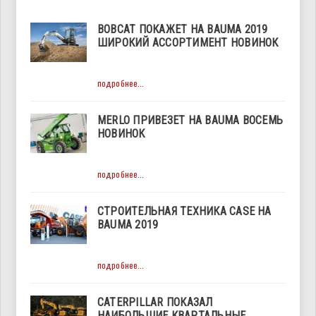
BOBCAT ПОКАЖЕТ НА BAUMA 2019
ШИРОКИЙ АССОРТИМЕНТ НОВИНОК
подробнее...
MERLO ПРИВЕЗЕТ НА BAUMA ВОСЕМЬ
НОВИНОК
подробнее...
СТРОИТЕЛЬНАЯ ТЕХНИКА CASE НА
BAUMA 2019
подробнее...
CATERPILLAR ПОКАЗАЛ
НАИБОЛЬШИЕ КВАРТАЛЬНЫЕ