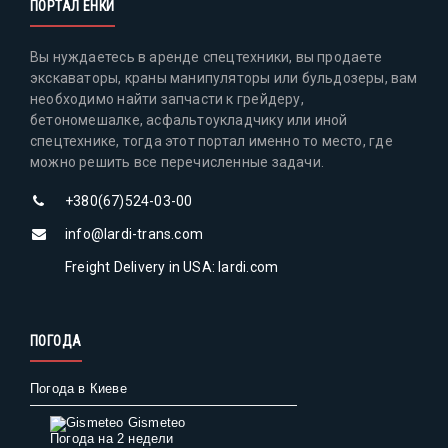
ПОРТАЛ ЕНКИ
Вы нуждаетесь в аренде спецтехники, вы продаете
экскаваторы, краны манипуляторы или бульдозеры, вам
необходимо найти запчасти к грейдеру,
бетономешалке, асфальтоукладчику или иной
спецтехнике, тогда этот портал именно то место, где
можно решить все перечисленные задачи.
+380(67)524-03-00
info@lardi-trans.com
Freight Delivery in USA: lardi.com
ПОГОДА
Погода в Киеве
Gismeteo
Погода на 2 недели