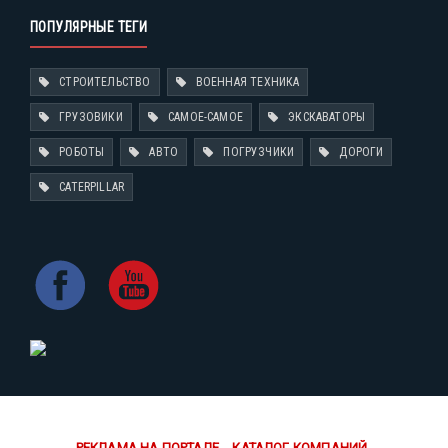
ПОПУЛЯРНЫЕ ТЕГИ
СТРОИТЕЛЬСТВО
ВОЕННАЯ ТЕХНИКА
ГРУЗОВИКИ
САМОЕ-САМОЕ
ЭКСКАВАТОРЫ
РОБОТЫ
АВТО
ПОГРУЗЧИКИ
ДОРОГИ
CATERPILLAR
РЕКЛАМА НА ПОРТАЛЕ
КАТАЛОГ КОМПАНИЙ