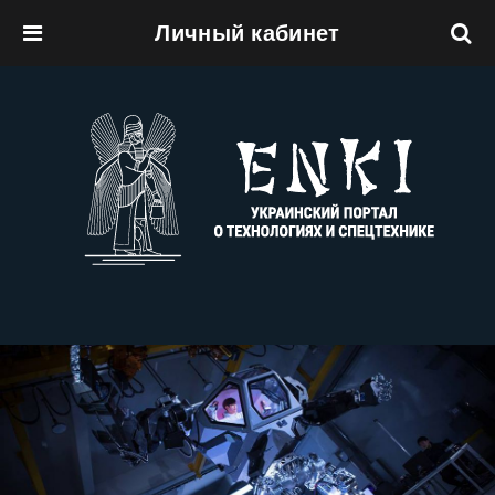
Личный кабинет
Перейти к основному содержанию