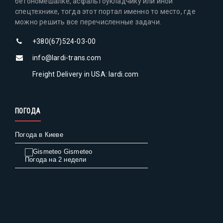
бетономешалке, асфальтоукладчику или иной
спецтехнике, тогда этот портал именно то место, где
можно решить все перечисленные задачи.
+380(67)524-03-00
info@lardi-trans.com
Freight Delivery in USA: lardi.com
ПОГОДА
Погода в Киеве
Gismeteo
Погода на 2 недели