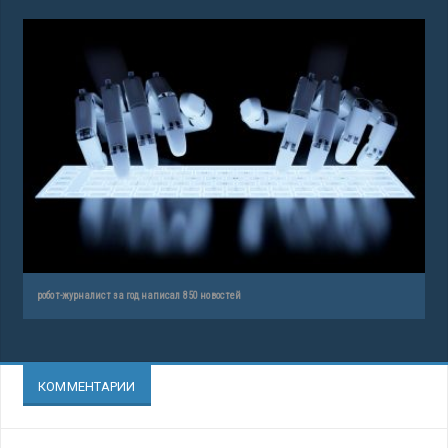
робот-журналист за год написал 850 новостей
КОММЕНТАРИИ