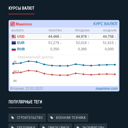
КУРСЫ ВАЛЮТ
ПОПУЛЯРНЫЕ ТЕГИ
СТРОИТЕЛЬСТВО
ВОЕННАЯ ТЕХНИКА
ГРУЗОВИКИ
САМОЕ-САМОЕ
ЭКСКАВАТОРЫ