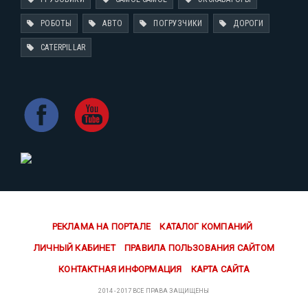
РОБОТЫ
АВТО
ПОГРУЗЧИКИ
ДОРОГИ
CATERPILLAR
РЕКЛАМА НА ПОРТАЛЕ
КАТАЛОГ КОМПАНИЙ
ЛИЧНЫЙ КАБИНЕТ
ПРАВИЛА ПОЛЬЗОВАНИЯ САЙТОМ
КОНТАКТНАЯ ИНФОРМАЦИЯ
КАРТА САЙТА
2014 - 2017 ВСЕ ПРАВА ЗАЩИЩЕНЫ