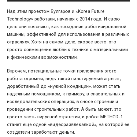
Над этим проектом Булгаров и «Korea Future
Technology» работали, начиная с 2014 года. И свою
цель они поясняют, как «создание роботизированной
машины, эффективной для использования в различных
отраслях». Хотя на самом деле, скорее всего, это
просто совмещение любви к технике с материальными
и физическими возможностями.
Впрочем, потенциальные точки приложения этого
робота огромны, ведь такой пилотируемый агрегат,
доработанный до «нужной кондиции», может стать
надежным помощником, к примеру, в спасательных и
исследовательских операциях, в сносе строений и
проведении строительных работ. А быть может, это
просто часть вирусной стратегии, и робот METHOD-1
станет еще одной «видеоразвлекалкой», на которой ее
создатели заработают деньги.