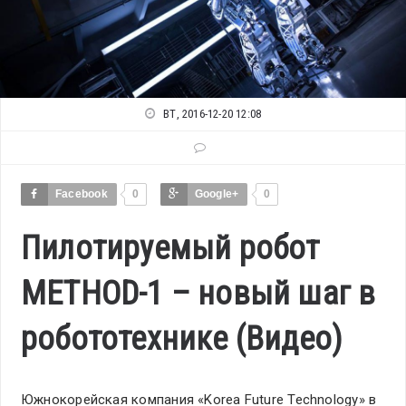
ВТ, 2016-12-20 12:08
Facebook
0
Google+
0
Пилотируемый робот
METHOD-1 – новый шаг в
робототехнике (Видео)
Южнокорейская компания «Korea Future Technology» в