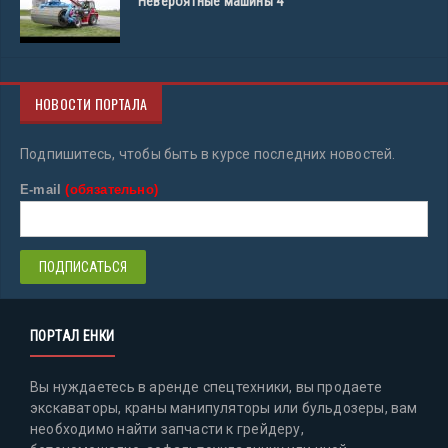
Невероятные машины 4
НОВОСТИ ПОРТАЛА
Подпишитесь, чтобы быть в курсе последних новостей.
E-mail
(обязательно)
ПОРТАЛ ЕНКИ
Вы нуждаетесь в аренде спецтехники, вы продаете
экскаваторы, краны манипуляторы или бульдозеры, вам
необходимо найти запчасти к грейдеру,