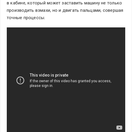
в кабине, который может заставить машину не только
производить взмахи, но и двигать пальцами, совершая
точные процессы.