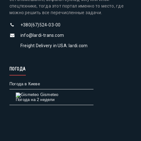
спецтехнике, тогда этот портал именно то место, где
можно решить все перечисленные задачи.
+380(67)524-03-00
info@lardi-trans.com
Freight Delivery in USA: lardi.com
ПОГОДА
Погода в Киеве
Gismeteo
Погода на 2 недели