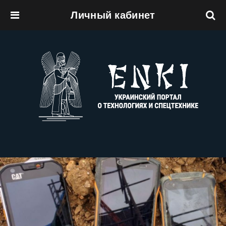
Личный кабинет
Перейти к основному содержанию