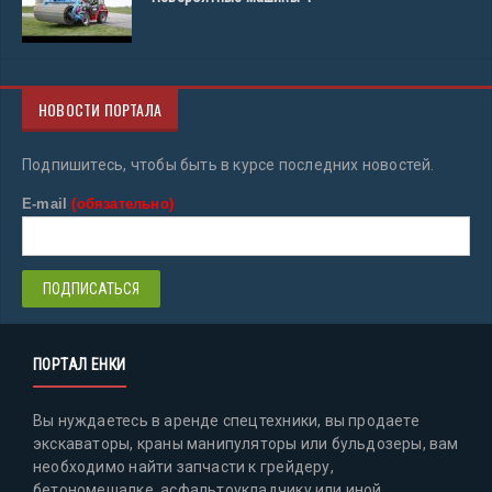
НОВОСТИ ПОРТАЛА
Подпишитесь, чтобы быть в курсе последних новостей.
E-mail
(обязательно)
ПОРТАЛ ЕНКИ
Вы нуждаетесь в аренде спецтехники, вы продаете
экскаваторы, краны манипуляторы или бульдозеры, вам
необходимо найти запчасти к грейдеру,
бетономешалке, асфальтоукладчику или иной