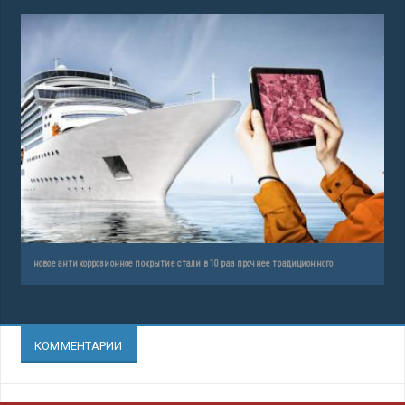
новое антикоррозионное покрытие стали в 10 раз прочнее традиционного
КОММЕНТАРИИ