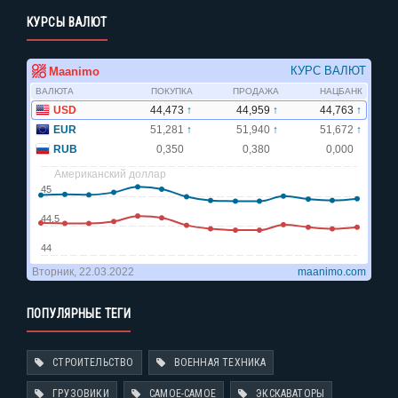
КУРСЫ ВАЛЮТ
ПОПУЛЯРНЫЕ ТЕГИ
СТРОИТЕЛЬСТВО
ВОЕННАЯ ТЕХНИКА
ГРУЗОВИКИ
САМОЕ-САМОЕ
ЭКСКАВАТОРЫ