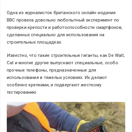
Одна из журналисток британского онлайн-издания
ВВС провела довольно любопытный эксперимент по
проверки крепости и работоспособности смартфонов,
сделанных специально для использования на
строительных площадках.
Известно, что такие строительные гиганты, как De Walt,
Cat и многие другие выпускают специальные, особо
прочные телефоны, предназначенные для
использования в тяжелых условиях. Их делают
особенно крепкими, и подвергают жесткому
тестированию.