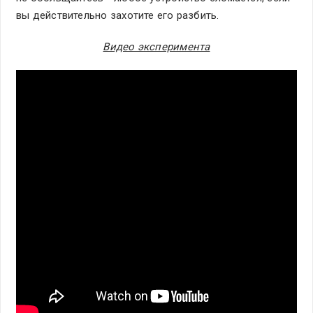
вы действительно захотите его разбить.
Видео эксперимента