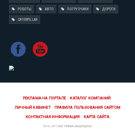
РОБОТЫ
АВТО
ПОГРУЗЧИКИ
ДОРОГИ
CATERPILLAR
РЕКЛАМА НА ПОРТАЛЕ
КАТАЛОГ КОМПАНИЙ
ЛИЧНЫЙ КАБИНЕТ
ПРАВИЛА ПОЛЬЗОВАНИЯ САЙТОМ
КОНТАКТНАЯ ИНФОРМАЦИЯ
КАРТА САЙТА
2014 - 2017 ВСЕ ПРАВА ЗАЩИЩЕНЫ