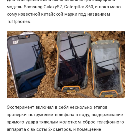
модель Samsung GalaxyS7, Caterpillar S60, и пока мало
кому известной китайской марки под названием
Tuffphones.
Эксперимент включал в себя несколько этапов
проверки: погружение телефона в воду, выдерживание
прямого удара тяжелым молотком, сброс телефонного
аппарата с высоты 2-х метров, и помещение