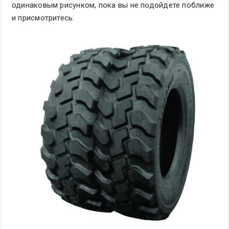
одинаковым рисунком, пока вы не подойдете поближе
и присмотритесь.