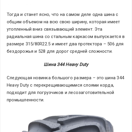
Тогда и станет ясно, что на самом деле одна шина с
общим объемом на всю свою ширину, которая имеет
утопленный вниз связывающий элемент. Эта
радиальная шина со стальным каркасом выпускается в
размере 315/80R22.5 и имеет два протектора – 506 для
бездорожья и 528 для дорог средней сложности.
Шина 344
Heavy
Duty
Следующая новинка большого размера – это шина 344
Heavy Duty с перекрещивающимися слоями корда,
подходит для погрузчиков и лесозаготовительной
промышленности.