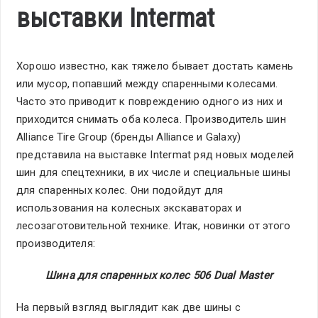
выставки Intermat
Хорошо известно, как тяжело бывает достать камень
или мусор, попавший между спаренными колесами.
Часто это приводит к повреждению одного из них и
приходится снимать оба колеса. Производитель шин
Alliance Tire Group (бренды Alliance и Galaxy)
представила на выставке Intermat ряд новых моделей
шин для спецтехники, в их числе и специальные шины
для спаренных колес. Они подойдут для
использования на колесных экскаваторах и
лесозаготовительной технике. Итак, новинки от этого
производителя:
Шина для спаренных колес 506
Dual
Master
На первый взгляд выглядит как две шины с