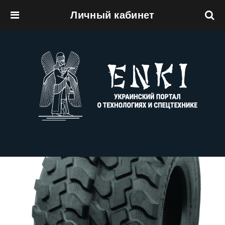
Личный кабинет
Перейти к основному содержанию