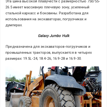
Эта шина высокой плавучести с размерностью 750/55-
26.5 имеет массивную плечевую зону, усиленный
стальной каркасс и боковины. Разработана для
использования на экскаваторах, погрузчиках и
думперах.
Galaxy
Jumbo
Hulk
Предназначена для экскаваторов-погрузчиков и
промышленных тракторов, выпускается в четырех
размерах: 19.5L-24, 18.4-26, 16.9-28 и 16.9-30.