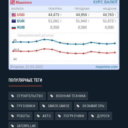
ПОПУЛЯРНЫЕ ТЕГИ
СТРОИТЕЛЬСТВО
ВОЕННАЯ ТЕХНИКА
ГРУЗОВИКИ
САМОЕ-САМОЕ
ЭКСКАВАТОРЫ
РОБОТЫ
АВТО
ПОГРУЗЧИКИ
ДОРОГИ
CATERPILLAR