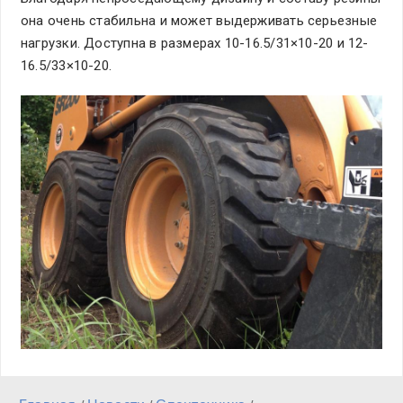
она очень стабильна и может выдерживать серьезные
нагрузки. Доступна в размерах 10-16.5/31×10-20 и 12-
16.5/33×10-20.