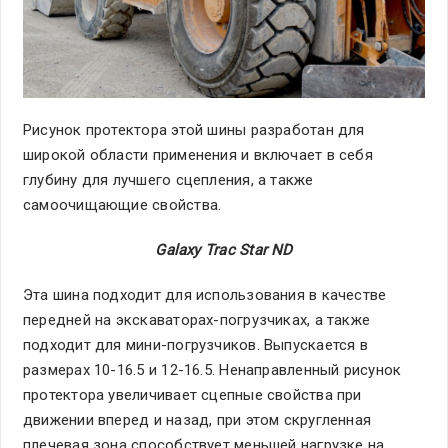
Рисунок протектора этой шины разработан для
широкой области применения и включает в себя
глубину для лучшего сцепления, а также
самоочищающие свойства.
Galaxy
Trac
Star
ND
Эта шина подходит для использования в качестве
передней на экскаваторах-погрузчиках, а также
подходит для мини-погрузчиков. Выпускается в
размерах 10-16.5 и 12-16.5. Ненаправленный рисунок
протектора увеличивает сцепные свойства при
движении вперед и назад, при этом скругленная
плечевая зона способствует меньшей нагрузке на