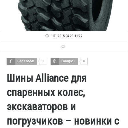
ЧТ, 2015-04-23 11:27
Facebook
0
Google+
0
Шины Alliance для
спаренных колес,
экскаваторов и
погрузчиков – новинки с