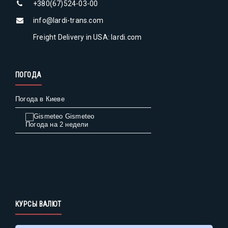
+380(67)524-03-00
info@lardi-trans.com
Freight Delivery in USA: lardi.com
ПОГОДА
Погода в Киеве
Gismeteo
Погода на 2 недели
КУРСЫ ВАЛЮТ