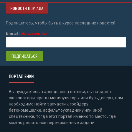
НОВОСТИ ПОРТАЛА
Подпишитесь, чтобы быть в курсе последних новостей.
E-mail
(обязательно)
ПОРТАЛ ЕНКИ
Вы нуждаетесь в аренде спецтехники, вы продаете
экскаваторы, краны манипуляторы или бульдозеры, вам
необходимо найти запчасти к грейдеру,
бетономешалке, асфальтоукладчику или иной
спецтехнике, тогда этот портал именно то место, где
можно решить все перечисленные задачи.