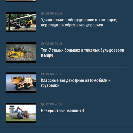
08.09.2016
Удивительное оборудование по посадке,
пересадке и обрезанию деревьев
02.09.2016
Топ-7 самых больших и тяжелых бульдозеров
в мире
19.08.2016
Классные вездеходные автомобили и
грузовики
12.08.2016
Невероятные машины 4