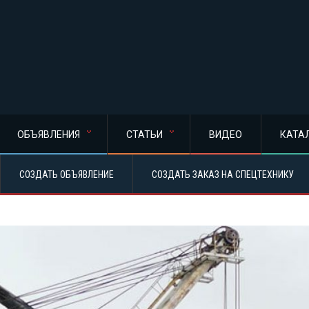
ОБЪЯВЛЕНИЯ
СТАТЬИ
ВИДЕО
КАТА
СОЗДАТЬ ОБЪЯВЛЕНИЕ
СОЗДАТЬ ЗАКАЗ НА СПЕЦТЕХНИКУ