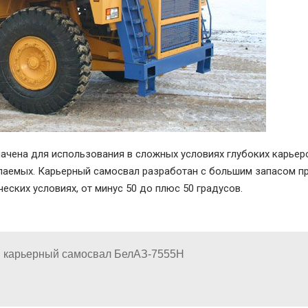
ачена для использования в сложных условиях глубоких карьеро
аемых. Карьерный самосвал разработан с большим запасом пр
ских условиях, от минус 50 до плюс 50 градусов.
 карьерный самосвал БелАЗ-7555Н