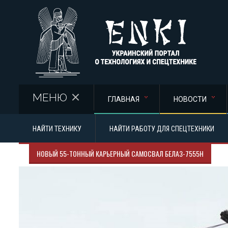
Перейти к основному содержанию
МЕНЮ
ГЛАВНАЯ
НОВОСТИ
НАЙТИ ТЕХНИКУ
НАЙТИ РАБОТУ ДЛЯ СПЕЦТЕХНИКИ
НОВЫЙ 55-ТОННЫЙ КАРЬЕРНЫЙ САМОСВАЛ БЕЛАЗ-7555Н