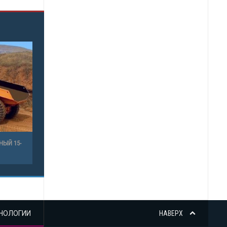
НЫЙ 15-
НОЛОГИИ
НАВЕРХ