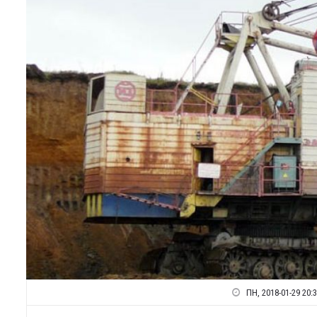
ПН, 2018-01-29 20: