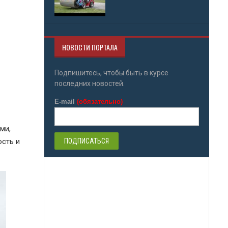
НОВОСТИ ПОРТАЛА
Подпишитесь, чтобы быть в курсе
последних новостей.
E-mail
(обязательно)
ми,
сть и