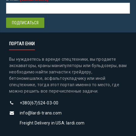
ПОРТАЛ ЕНКИ
Вы нуждаетесь в аренде спецтехники, вы продаете
экскаваторы, краны манипуляторы или бульдозеры, вам
необходимо найти запчасти к грейдеру,
бетономешалке, асфальтоукладчику или иной
спецтехнике, тогда этот портал именно то место, где
можно решить все перечисленные задачи.
+380(67)524-03-00
info@lardi-trans.com
Freight Delivery in USA: lardi.com