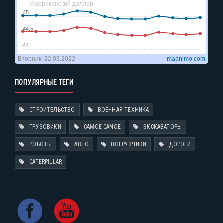
ПОПУЛЯРНЫЕ ТЕГИ
СТРОИТЕЛЬСТВО
ВОЕННАЯ ТЕХНИКА
ГРУЗОВИКИ
САМОЕ-САМОЕ
ЭКСКАВАТОРЫ
РОБОТЫ
АВТО
ПОГРУЗЧИКИ
ДОРОГИ
CATERPILLAR