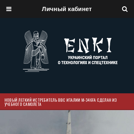
Личный кабинет
Перейти к основному содержанию
НОВЫЙ ЛЕГКИЙ ИСТРЕБИТЕЛЬ ВВС ИТАЛИИ M-346FA СДЕЛАН ИЗ
УЧЕБНОГО САМОЛЕТА