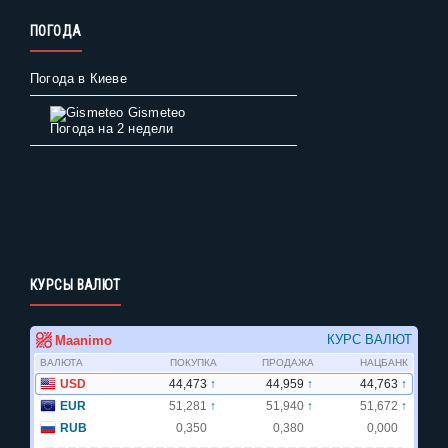
ПОГОДА
Погода в Киеве
Gismeteo
Погода на 2 недели
КУРСЫ ВАЛЮТ