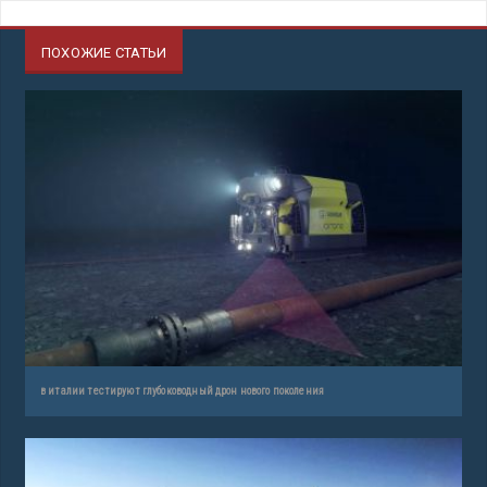
ПОХОЖИЕ СТАТЬИ
в италии тестируют глубоководный дрон нового поколения