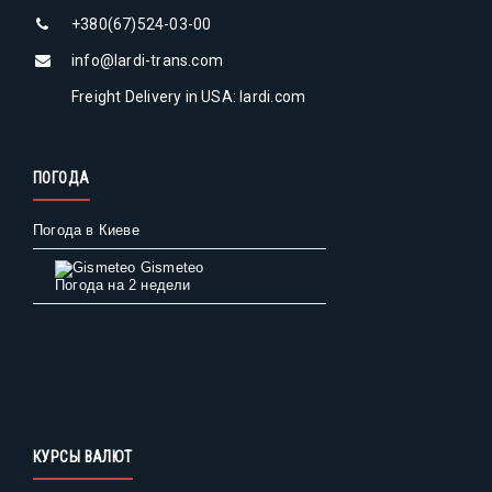
+380(67)524-03-00
info@lardi-trans.com
Freight Delivery in USA: lardi.com
ПОГОДА
Погода в Киеве
Gismeteo
Погода на 2 недели
КУРСЫ ВАЛЮТ