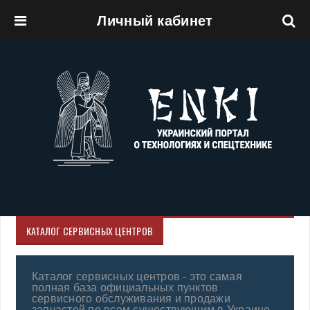
Личный кабинет
Перейти к основному содержанию
КАТАЛОГ СЕРВИСНЫХ ЦЕНТРОВ
Каталог сервисных центров - это самая
полная база официальных пунктов
сервисного обслуживания и продажи
запчастей по всем существующим в Украине