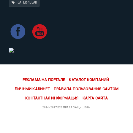
CATERPILLAR
РЕКЛАМА НА ПОРТАЛЕ
КАТАЛОГ КОМПАНИЙ
ЛИЧНЫЙ КАБИНЕТ
ПРАВИЛА ПОЛЬЗОВАНИЯ САЙТОМ
КОНТАКТНАЯ ИНФОРМАЦИЯ
КАРТА САЙТА
2014 - 2017 ВСЕ ПРАВА ЗАЩИЩЕНЫ