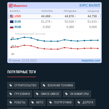
ПОПУЛЯРНЫЕ ТЕГИ
СТРОИТЕЛЬСТВО
ВОЕННАЯ ТЕХНИКА
ГРУЗОВИКИ
САМОЕ-САМОЕ
ЭКСКАВАТОРЫ
РОБОТЫ
АВТО
ПОГРУЗЧИКИ
ДОРОГИ