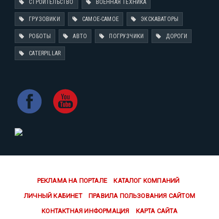
СТРОИТЕЛЬСТВО
ВОЕННАЯ ТЕХНИКА
ГРУЗОВИКИ
САМОЕ-САМОЕ
ЭКСКАВАТОРЫ
РОБОТЫ
АВТО
ПОГРУЗЧИКИ
ДОРОГИ
CATERPILLAR
РЕКЛАМА НА ПОРТАЛЕ
КАТАЛОГ КОМПАНИЙ
ЛИЧНЫЙ КАБИНЕТ
ПРАВИЛА ПОЛЬЗОВАНИЯ САЙТОМ
КОНТАКТНАЯ ИНФОРМАЦИЯ
КАРТА САЙТА