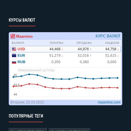
КУРСЫ ВАЛЮТ
ПОПУЛЯРНЫЕ ТЕГИ