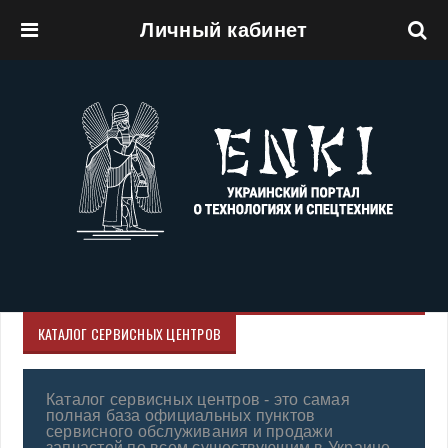
Личный кабинет
Перейти к основному содержанию
КАТАЛОГ СЕРВИСНЫХ ЦЕНТРОВ
Каталог сервисных центров - это самая
полная база официальных пунктов
сервисного обслуживания и продажи
запчастей по всем существующим в Украине