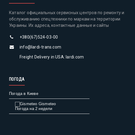
Каталог официальных сервисных центров по ремонту и
обслуживанию спецтехники по маркам на территории
Украины. Их адреса, контактные данные и сайты
+380(67)524-03-00
info@lardi-trans.com
Freight Delivery in USA: lardi.com
ПОГОДА
Погода в Киеве
Gismeteo
Погода на 2 недели