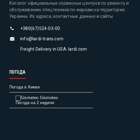
Каталог официальных сервисных центров по ремонту и
обслуживанию спецтехники по маркам на территории
Украины. Их адреса, контактные данные и сайты
+380(67)524-03-00
info@lardi-trans.com
Freight Delivery in USA: lardi.com
ПОГОДА
Погода в Киеве
Gismeteo
Погода на 2 недели