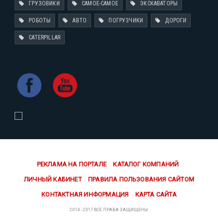
ГРУЗОВИКИ
САМОЕ-САМОЕ
ЭКСКАВАТОРЫ
РОБОТЫ
АВТО
ПОГРУЗЧИКИ
ДОРОГИ
CATERPILLAR
РЕКЛАМА НА ПОРТАЛЕ
КАТАЛОГ КОМПАНИЙ
ЛИЧНЫЙ КАБИНЕТ
ПРАВИЛА ПОЛЬЗОВАНИЯ САЙТОМ
КОНТАКТНАЯ ИНФОРМАЦИЯ
КАРТА САЙТА
2014 - 2017 ВСЕ ПРАВА ЗАЩИЩЕНЫ