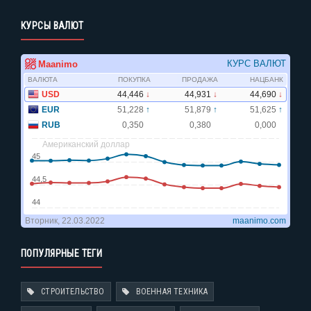
КУРСЫ ВАЛЮТ
ПОПУЛЯРНЫЕ ТЕГИ
СТРОИТЕЛЬСТВО
ВОЕННАЯ ТЕХНИКА