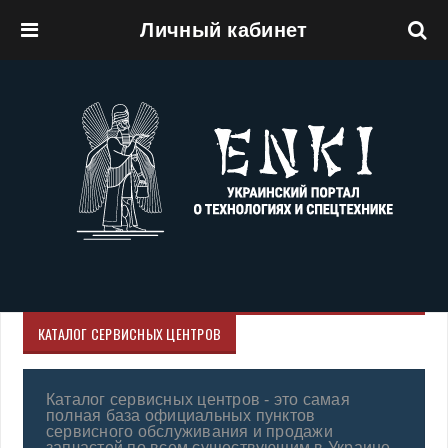
Личный кабинет
Перейти к основному содержанию
КАТАЛОГ СЕРВИСНЫХ ЦЕНТРОВ
Каталог сервисных центров - это самая
полная база официальных пунктов
сервисного обслуживания и продажи
запчастей по всем существующим в Украине