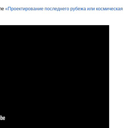
але
«Проектирование последнего рубежа или космическая