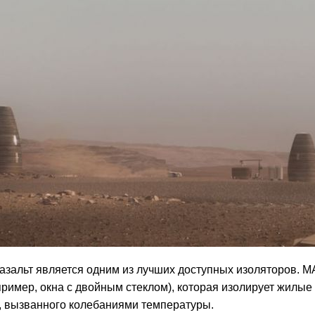
базальт является одним из лучших доступных изоляторов.
пример, окна с двойным стеклом), которая изолирует жилые
, вызванного колебаниями температуры.