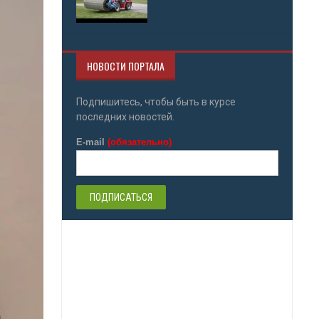
НОВОСТИ ПОРТАЛА
Подпишитесь, чтобы быть в курсе
последних новостей.
E-mail
(обязательно)