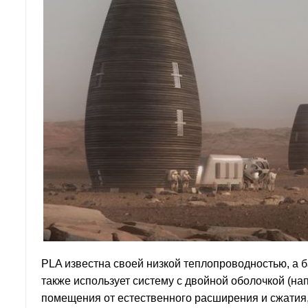
PLA известна своей низкой теплопроводностью, а 
также использует систему с двойной оболочкой (на
помещения от естественного расширения и сжатия