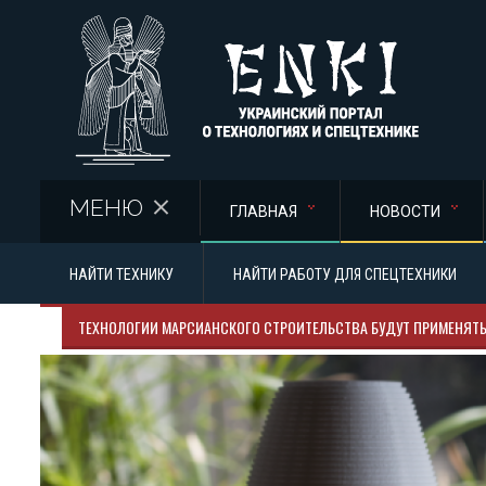
Перейти к основному содержанию
МЕНЮ
ГЛАВНАЯ
НОВОСТИ
НАЙТИ ТЕХНИКУ
НАЙТИ РАБОТУ ДЛЯ СПЕЦТЕХНИКИ
ТЕХНОЛОГИИ МАРСИАНСКОГО СТРОИТЕЛЬСТВА БУДУТ ПРИМЕНЯТЬ