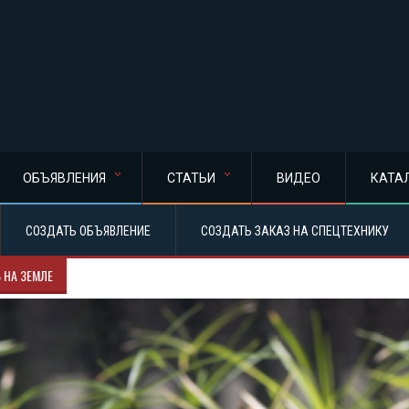
ОБЪЯВЛЕНИЯ
СТАТЬИ
ВИДЕО
КАТА
СОЗДАТЬ ОБЪЯВЛЕНИЕ
СОЗДАТЬ ЗАКАЗ НА СПЕЦТЕХНИКУ
 НА ЗЕМЛЕ