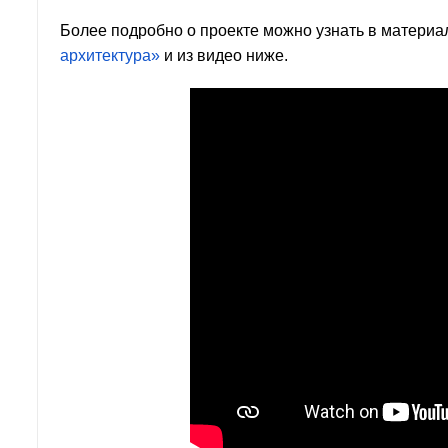
Более подробно о проекте можно узнать в матери
архитектура»
и из видео ниже.