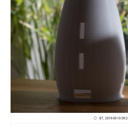
ВТ, 2019-09-10 09:2