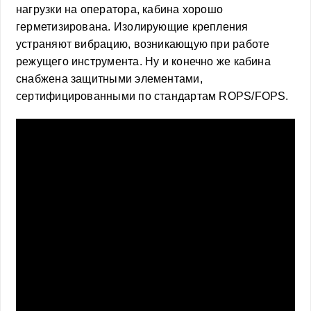
нагрузки на оператора, кабина хорошо
герметизирована. Изолирующие крепления
устраняют вибрацию, возникающую при работе
режущего инструмента. Ну и конечно же кабина
снабжена защитными элементами,
сертифицированными по стандартам ROPS/FOPS.