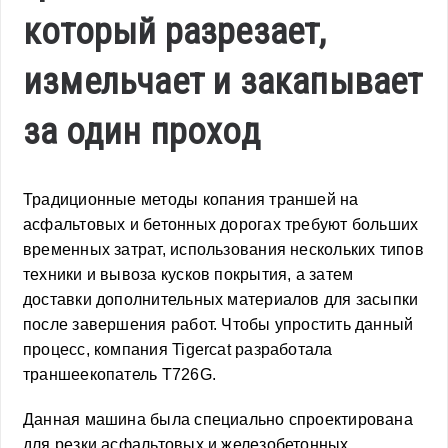
который разрезает,
измельчает и закапывает
за один проход
Традиционные методы копания траншей на
асфальтовых и бетонных дорогах требуют больших
временных затрат, использования нескольких типов
техники и вывоза кусков покрытия, а затем
доставки дополнительных материалов для засыпки
после завершения работ. Чтобы упростить данный
процесс, компания Tigercat разработала
траншеекопатель T726G.
Данная машина была специально спроектирована
для резки асфальтовых и железобетонных