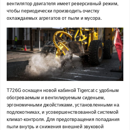
вентилятор двигателя имеет реверсивный режим,
чтобы периодически производить очистку
охлаждаемых агрегатов от пыли и мусора.
T726G оснащен новой кабиной Tigercat с удобным
обогреваемым и вентилируемым сиденьем,
эргономичными джойстиками, установленными на
подлокотниках, и усовершенствованной системой
климат-контроля. Для предотвращения попадания
пыли внутрь и снижения внешней звуковой