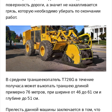
поверхность дороги, а значит не накапливается
грязь, которую необходимо убирать по окончании
работ.
В среднем траншеекопатель T726G в течение
получаса может выкопать траншею длиной
примерно 76 метров, при ширине от 46 до 61 см и
глубине до 51 см.
Прелесть данной машины заключается в том, что