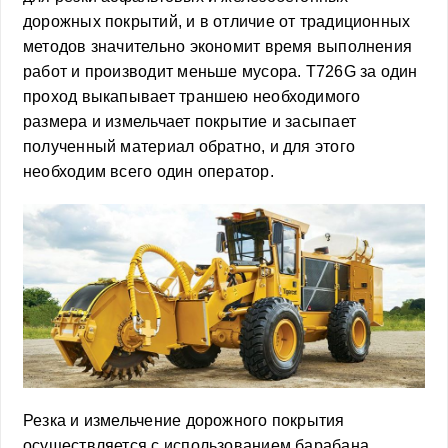
дорожных покрытий, и в отличие от традиционных
методов значительно экономит время выполнения
работ и производит меньше мусора. T726G за один
проход выкапывает траншею необходимого
размера и измельчает покрытие и засыпает
полученный материал обратно, и для этого
необходим всего один оператор.
Резка и измельчение дорожного покрытия
осуществляется с использованием барабана,