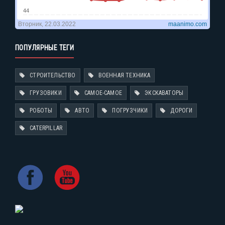
ПОПУЛЯРНЫЕ ТЕГИ
СТРОИТЕЛЬСТВО
ВОЕННАЯ ТЕХНИКА
ГРУЗОВИКИ
САМОЕ-САМОЕ
ЭКСКАВАТОРЫ
РОБОТЫ
АВТО
ПОГРУЗЧИКИ
ДОРОГИ
CATERPILLAR