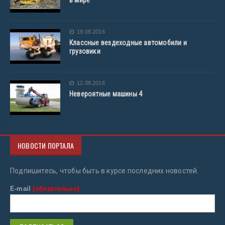
в мире
19.08.2016
Классные вездеходные автомобили и
грузовики
12.08.2016
Невероятные машины 4
НОВОСТИ ПОРТАЛА
Подпишитесь, чтобы быть в курсе последних новостей.
E-mail
(обязательно)