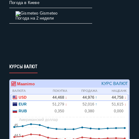
Погода в Киеве
Gismeteo
Погода на 2 недели
КУРСЫ ВАЛЮТ