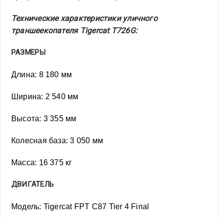
Технические характеристики уличного
траншеекопателя Tigercat T726G:
РАЗМЕРЫ
Длина: 8 180 мм
Ширина: 2 540 мм
Высота: 3 355 мм
Колесная база: 3 050 мм
Масса: 16 375 кг
ДВИГАТЕЛЬ
Модель: Tigercat FPT C87 Tier 4 Final