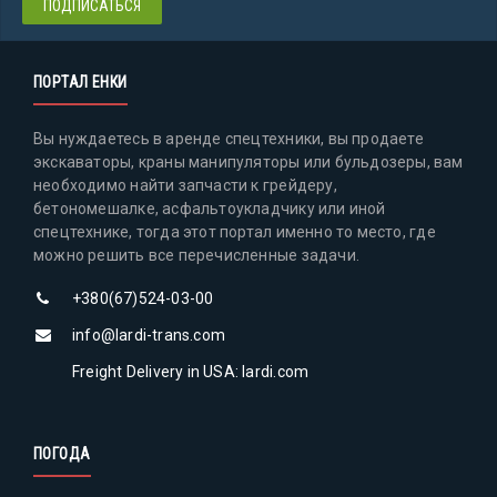
ПОРТАЛ ЕНКИ
Вы нуждаетесь в аренде спецтехники, вы продаете
экскаваторы, краны манипуляторы или бульдозеры, вам
необходимо найти запчасти к грейдеру,
бетономешалке, асфальтоукладчику или иной
спецтехнике, тогда этот портал именно то место, где
можно решить все перечисленные задачи.
+380(67)524-03-00
info@lardi-trans.com
Freight Delivery in USA: lardi.com
ПОГОДА