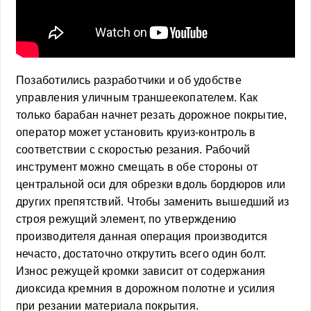
Позаботились разработчики и об удобстве
управления уличным траншеекопателем. Как
только барабан начнет резать дорожное покрытие,
оператор может установить круиз-контроль в
соответствии с скоростью резания. Рабочий
инструмент можно смещать в обе стороны от
центральной оси для обрезки вдоль бордюров или
других препятствий. Чтобы заменить вышедший из
строя режущий элемент, по утверждению
производителя данная операция производится
нечасто, достаточно открутить всего один болт.
Износ режущей кромки зависит от содержания
диоксида кремния в дорожном полотне и усилия
при резании материала покрытия.