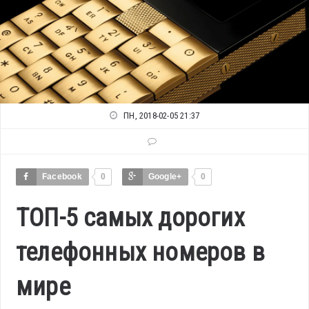
ПН, 2018-02-05 21:37
Facebook
0
Google+
0
ТОП-5 самых дорогих
телефонных номеров в
мире