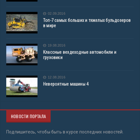
02.09.2016
Топ-7 самых больших и тяжелых бульдозеров
в мире
19.08.2016
Классные вездеходные автомобили и
грузовики
12.08.2016
Невероятные машины 4
НОВОСТИ ПОРТАЛА
Подпишитесь, чтобы быть в курсе последних новостей.