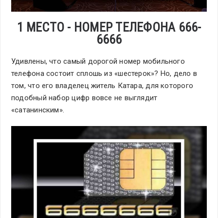
1 МЕСТО - НОМЕР ТЕЛЕФОНА 666-
6666
Удивлены, что самый дорогой номер мобильного
телефона состоит сплошь из «шестерок»? Но, дело в
том, что его владелец житель Катара, для которого
подобный набор цифр вовсе не выглядит
«сатанинским».