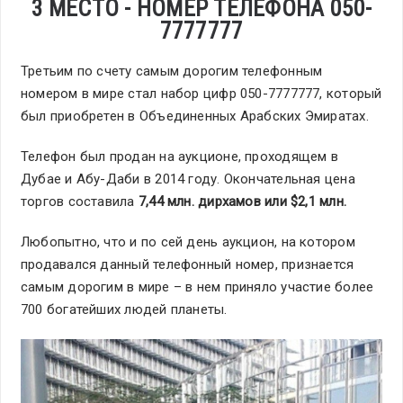
3 МЕСТО - НОМЕР ТЕЛЕФОНА 050-
7777777
Третьим по счету самым дорогим телефонным
номером в мире стал набор цифр 050-7777777, который
был приобретен в Объединенных Арабских Эмиратах.
Телефон был продан на аукционе, проходящем в
Дубае и Абу-Даби в 2014 году. Окончательная цена
торгов составила
7,44 млн. дирхамов или
$
2,1 млн.
Любопытно, что и по сей день аукцион, на котором
продавался данный телефонный номер, признается
самым дорогим в мире – в нем приняло участие более
700 богатейших людей планеты.