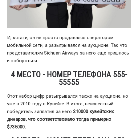
И, кстати, он не просто продавался оператором
мобильной сети, а разыгрывался на аукционе. Так что
представителям Sichuan Airways за него еще пришлось
и побороться.
4 МЕСТО - НОМЕР ТЕЛЕФОНА 555-
55555
Этот набор цифр разыгрывался также на аукционе, но
уже в 2010 году в Кувейте. В итоге, неизвестный
победитель заплатил за него
210000 кувейтских
динаров, что соответствовало тогда примерно
$735000
.