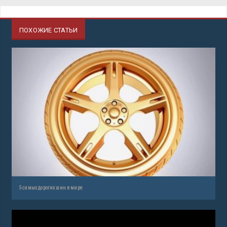
ПОХОЖИЕ СТАТЬИ
5 самых дорогих шин в мире