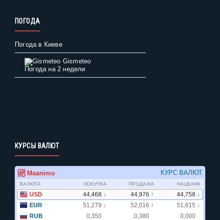
ПОГОДА
Погода в Киеве
Gismeteo
Погода на 2 недели
КУРСЫ ВАЛЮТ