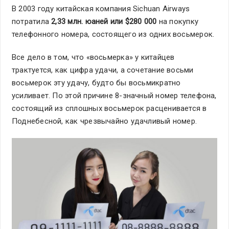
В 2003 году китайская компания Sichuan Airways
потратила
2,33 млн. юаней или $280 000
на покупку
телефонного номера, состоящего из одних восьмерок.
Все дело в том, что «восьмерка» у китайцев
трактуется, как цифра удачи, а сочетание восьми
восьмерок эту удачу, будто бы восьмикратно
усиливает. По этой причине 8-значный номер телефона,
состоящий из сплошных восьмерок расценивается в
Поднебесной, как чрезвычайно удачливый номер.