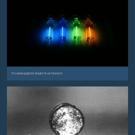
10 самых дорогих веществ на планете