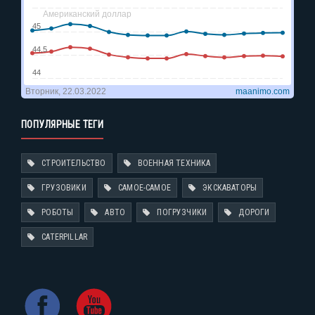
ПОПУЛЯРНЫЕ ТЕГИ
СТРОИТЕЛЬСТВО
ВОЕННАЯ ТЕХНИКА
ГРУЗОВИКИ
САМОЕ-САМОЕ
ЭКСКАВАТОРЫ
РОБОТЫ
АВТО
ПОГРУЗЧИКИ
ДОРОГИ
CATERPILLAR