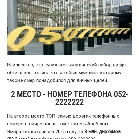
Неизвестно, кто купил этот «магический набор цифр»,
объявлено только, что это был мужчина, которому
такой номер понадобился для личных целей.
2 МЕСТО - НОМЕР ТЕЛЕФОНА 052-
2222222
На второе место ТОП-самых дорогих телефонных
номеров в мире попал тоже житель Арабских
Эмиратов, который в 2015 году за
8 млн. дирхамов