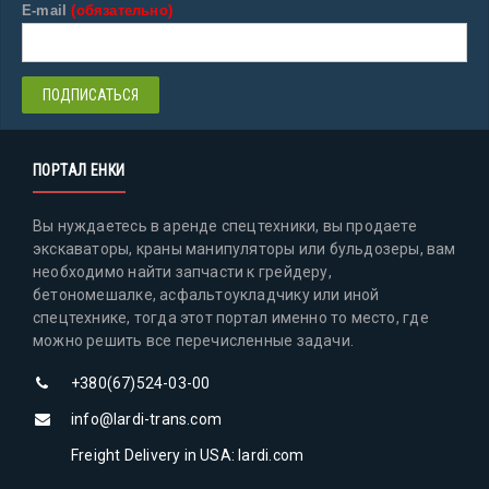
E-mail
(обязательно)
ПОРТАЛ ЕНКИ
Вы нуждаетесь в аренде спецтехники, вы продаете
экскаваторы, краны манипуляторы или бульдозеры, вам
необходимо найти запчасти к грейдеру,
бетономешалке, асфальтоукладчику или иной
спецтехнике, тогда этот портал именно то место, где
можно решить все перечисленные задачи.
+380(67)524-03-00
info@lardi-trans.com
Freight Delivery in USA: lardi.com