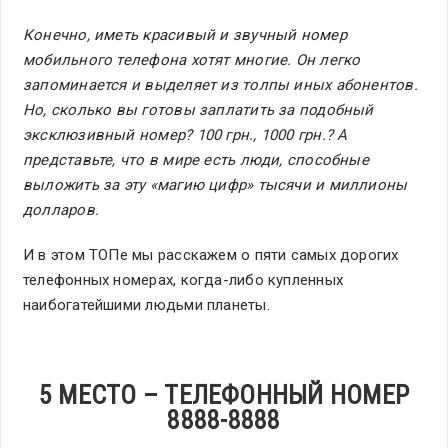
Конечно, иметь красивый и звучный номер
мобильного телефона хотят многие. Он легко
запоминается и выделяет из толпы иных абонентов.
Но, сколько вы готовы заплатить за подобный
эксклюзивный номер? 100 грн., 1000 грн.? А
представьте, что в мире есть люди, способные
выложить за эту «магию цифр» тысячи и миллионы
долларов.
И в этом ТОПе мы расскажем о пяти самых дорогих
телефонных номерах, когда-либо купленных
наибогатейшими людьми планеты.
5 МЕСТО – ТЕЛЕФОННЫЙ НОМЕР
8888-8888