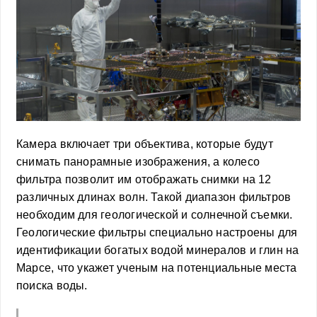
Камера включает три объектива, которые будут
снимать панорамные изображения, а колесо
фильтра позволит им отображать снимки на 12
различных длинах волн. Такой диапазон фильтров
необходим для геологической и солнечной съемки.
Геологические фильтры специально настроены для
идентификации богатых водой минералов и глин на
Марсе, что укажет ученым на потенциальные места
поиска воды.