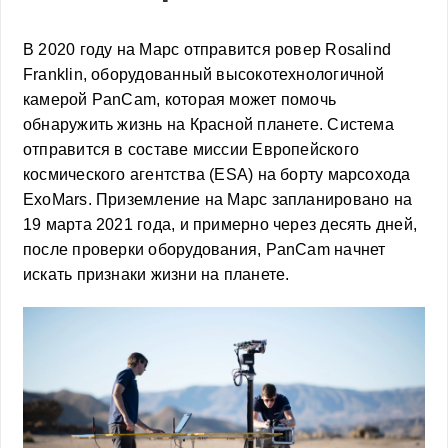
В 2020 году на Марс отправится ровер Rosalind
Franklin, оборудованный высокотехнологичной
камерой PanCam, которая может помочь
обнаружить жизнь на Красной планете. Система
отправится в составе миссии Европейского
космического агентства (ESA) на борту марсохода
ExoMars. Приземление на Марс запланировано на
19 марта 2021 года, и примерно через десять дней,
после проверки оборудования, PanCam начнет
искать признаки жизни на планете.