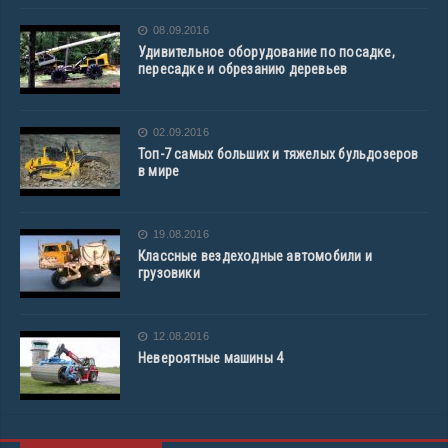
08.09.2016
Удивительное оборудование по посадке,
пересадке и обрезанию деревьев
02.09.2016
Топ-7 самых больших и тяжелых бульдозеров
в мире
19.08.2016
Классные вездеходные автомобили и
грузовики
12.08.2016
Невероятные машины 4