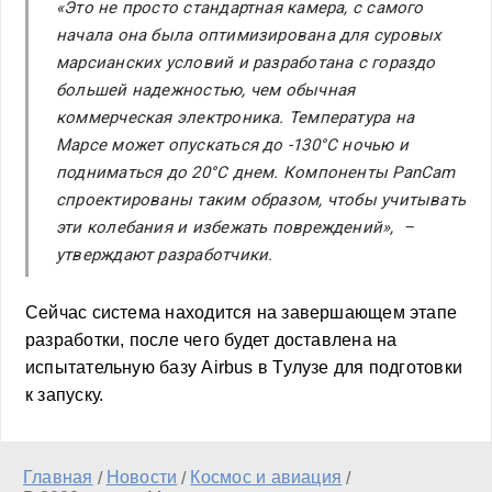
«Это не просто стандартная камера, с самого
начала она была оптимизирована для суровых
марсианских условий и разработана с гораздо
большей надежностью, чем обычная
коммерческая электроника. Температура на
Марсе может опускаться до -130°C ночью и
подниматься до 20°C днем. Компоненты PanCam
спроектированы таким образом, чтобы учитывать
эти колебания и избежать повреждений», –
утверждают разработчики.
Сейчас система находится на завершающем этапе
разработки, после чего будет доставлена на
испытательную базу Airbus в Тулузе для подготовки
к запуску.
Главная
Новости
Космос и авиация
/
/
/