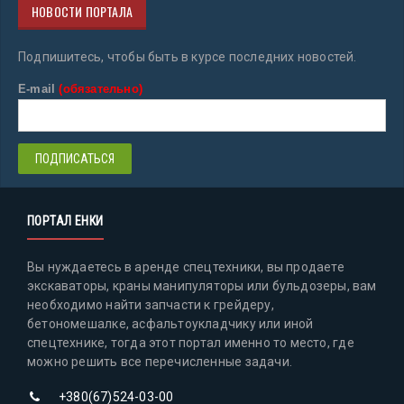
НОВОСТИ ПОРТАЛА
Подпишитесь, чтобы быть в курсе последних новостей.
E-mail
(обязательно)
ПОРТАЛ ЕНКИ
Вы нуждаетесь в аренде спецтехники, вы продаете
экскаваторы, краны манипуляторы или бульдозеры, вам
необходимо найти запчасти к грейдеру,
бетономешалке, асфальтоукладчику или иной
спецтехнике, тогда этот портал именно то место, где
можно решить все перечисленные задачи.
+380(67)524-03-00