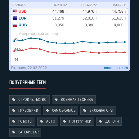
ПОПУЛЯРНЫЕ ТЕГИ
СТРОИТЕЛЬСТВО
ВОЕННАЯ ТЕХНИКА
ГРУЗОВИКИ
САМОЕ-САМОЕ
ЭКСКАВАТОРЫ
РОБОТЫ
АВТО
ПОГРУЗЧИКИ
ДОРОГИ
CATERPILLAR