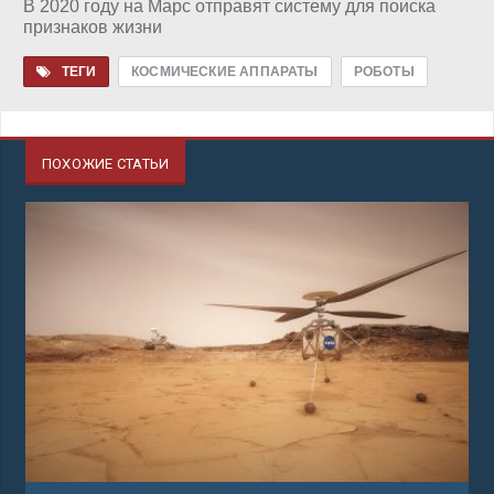
В 2020 году на Марс отправят систему для поиска
признаков жизни
ТЕГИ
КОСМИЧЕСКИЕ АППАРАТЫ
РОБОТЫ
ПОХОЖИЕ СТАТЬИ