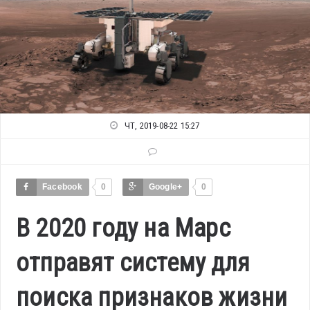
ЧТ, 2019-08-22 15:27
Facebook
0
Google+
0
В 2020 году на Марс
отправят систему для
поиска признаков жизни