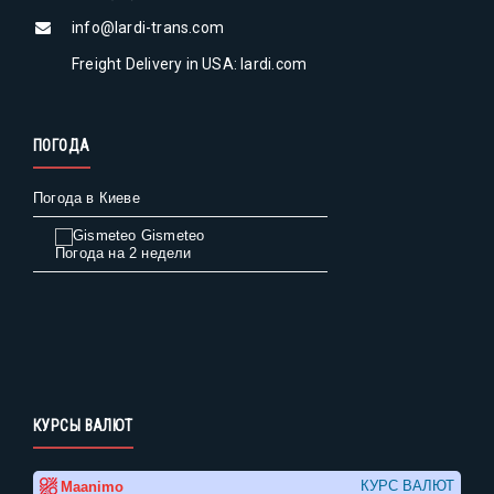
info@lardi-trans.com
Freight Delivery in USA: lardi.com
ПОГОДА
Погода в Киеве
Gismeteo
Погода на 2 недели
КУРСЫ ВАЛЮТ