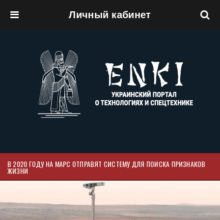
Личный кабинет
Перейти к основному содержанию
В 2020 ГОДУ НА МАРС ОТПРАВЯТ СИСТЕМУ ДЛЯ ПОИСКА ПРИЗНАКОВ
ЖИЗНИ