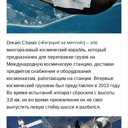
«Бегущий за мечтой»
Dream Chaser (
) – это
многоразовый космический корабль, который
предназначен для переправки грузов на
Международную космическую станцию, доставки
предметов снабжения и оборудования
космонавтам, работающим на станции. Впервые
космический грузовик был представлен в 2013 году.
Во время испытаний аппарат сбросили с высоты
3,8 км, но во время приземления он не смог
выпустить левую стойку шасси и разбился.