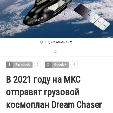
ПТ, 2019-08-16 15:41
Facebook
0
Google+
0
В 2021 году на МКС
отправят грузовой
космоплан Dream Chaser