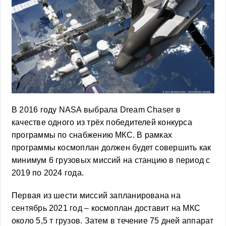
В 2016 году NASA выбрала Dream Chaser в
качестве одного из трёх победителей конкурса
программы по снабжению МКС. В рамках
программы космоплан должен будет совершить как
минимум 6 грузовых миссий на станцию в период с
2019 по 2024 года.
Первая из шести миссий запланирована на
сентябрь 2021 год – космоплан доставит на МКС
около 5,5 т грузов. Затем в течение 75 дней аппарат