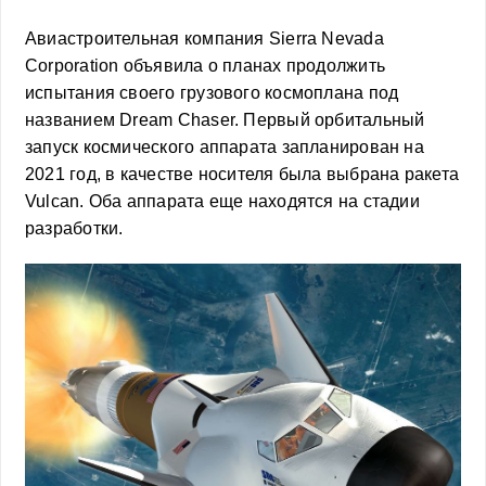
Авиастроительная компания Sierra Nevada
Corporation объявила о планах продолжить
испытания своего грузового космоплана под
названием Dream Chaser. Первый орбитальный
запуск космического аппарата запланирован на
2021 год, в качестве носителя была выбрана ракета
Vulcan. Оба аппарата еще находятся на стадии
разработки.