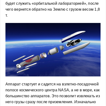
будет служить «орбитальной лабораторией», после
чего вернется обратно на Землю с грузом весом 1,8
т.
Аппарат стартует и садится на взлетно-посадочной
полосе космического центра NASA, а не в море, как
большинство аппаратов. Это позволит извлекать из
него грузы сразу после приземления. Изначально