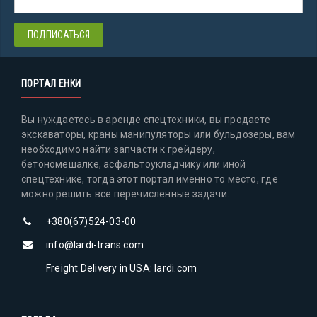
ПОРТАЛ ЕНКИ
Вы нуждаетесь в аренде спецтехники, вы продаете
экскаваторы, краны манипуляторы или бульдозеры, вам
необходимо найти запчасти к грейдеру,
бетономешалке, асфальтоукладчику или иной
спецтехнике, тогда этот портал именно то место, где
можно решить все перечисленные задачи.
+380(67)524-03-00
info@lardi-trans.com
Freight Delivery in USA: lardi.com