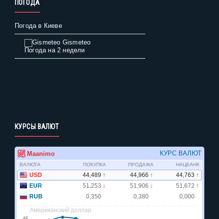
ПОГОДА
Погода в Киеве
Gismeteo
Погода на 2 недели
КУРСЫ ВАЛЮТ