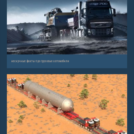
нескучные факты про грузовые автомобили