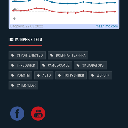
ПОПУЛЯРНЫЕ ТЕГИ
СТРОИТЕЛЬСТВО
ВОЕННАЯ ТЕХНИКА
ГРУЗОВИКИ
САМОЕ-САМОЕ
ЭКСКАВАТОРЫ
РОБОТЫ
АВТО
ПОГРУЗЧИКИ
ДОРОГИ
CATERPILLAR