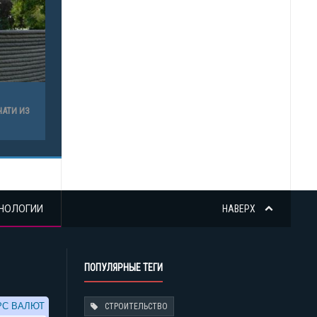
ЧАТИ ИЗ
НОЛОГИИ
НАВЕРХ
ПОПУЛЯРНЫЕ ТЕГИ
СТРОИТЕЛЬСТВО