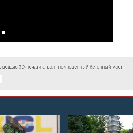
помощью 3D-печати строят полноценный бетонный мост