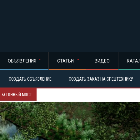
ОБЪЯВЛЕНИЯ
СТАТЬИ
ВИДЕО
КАТА
СОЗДАТЬ ОБЪЯВЛЕНИЕ
СОЗДАТЬ ЗАКАЗ НА СПЕЦТЕХНИКУ
Й БЕТОННЫЙ МОСТ