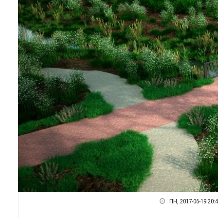
ПН, 2017-06-19 20: