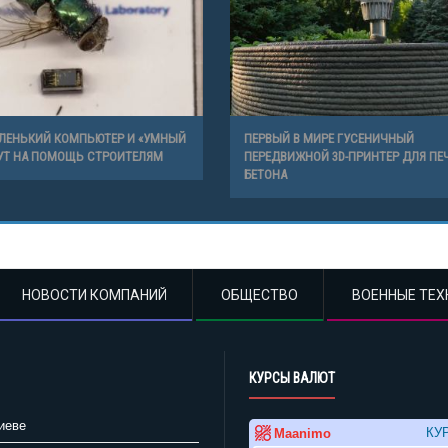
ЛЕНЬКИЙ КОМПЬЮТЕР И «УМНЫЙ
ПЕРВЫЙ В МИРЕ ГУСЕНИЧНЫЙ
УТ НА ПОМОЩЬ СТРОИТЕЛЯМ
ПЕРЕДВИЖНОЙ 3D-ПРИНТЕР ДЛЯ ПЕ
БЕТОНА
НОВОСТИ КОМПАНИЙ
ОБЩЕСТВО
ВОЕННЫЕ ТЕХ
КУРСЫ ВАЛЮТ
иеве