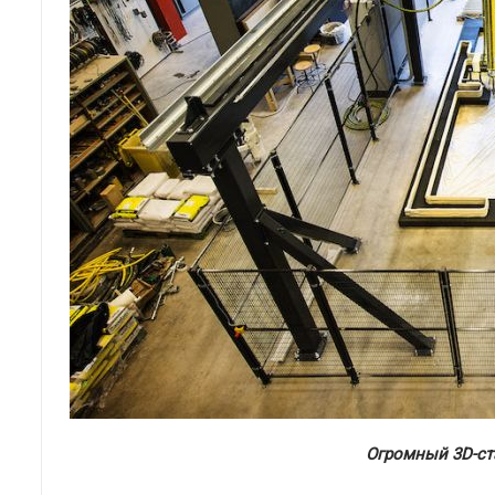
Огромный 3D-ста