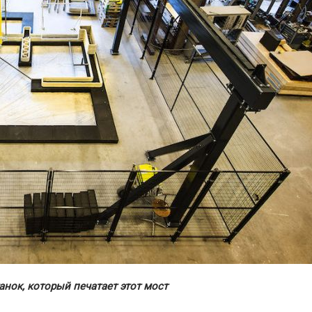
нок, который печатает этот мост