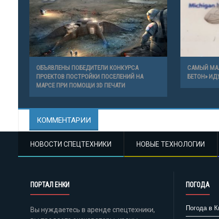
ОБЪЯВЛЕНЫ ПОБЕДИТЕЛИ КОНКУРСА
САМЫЙ МА
ПРОЕКТОВ ПОСТРОЙКИ ПОСЕЛЕНИЙ НА
БЕТОН» ИД
МАРСЕ ПРИ ПОМОЩИ 3D ПЕЧАТИ
КОММЕНТАРИИ
НОВОСТИ СПЕЦТЕХНИКИ
НОВЫЕ ТЕХНОЛОГИИ
ПОРТАЛ ЕНКИ
ПОГОДА
Погода в К
Вы нуждаетесь в аренде спецтехники,